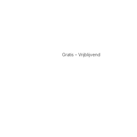
Gratis – Vrijblijvend