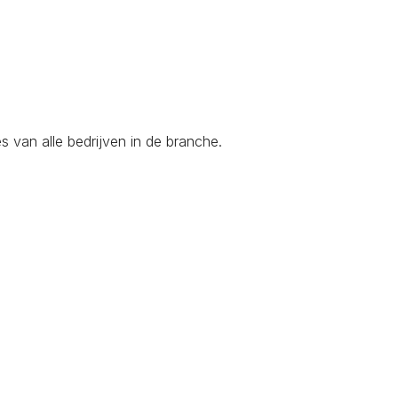
 van alle bedrijven in de branche.