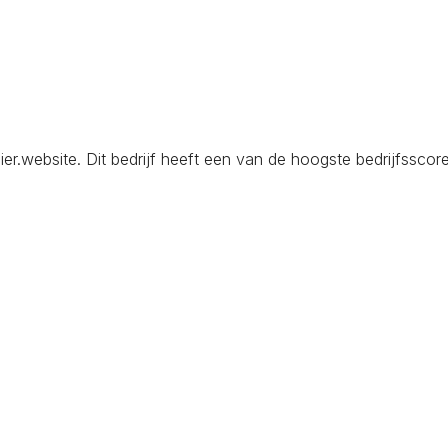
website. Dit bedrijf heeft een van de hoogste bedrijfsscores