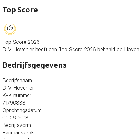
Top Score
Top Score 2026
DIM Hovenier heeft een Top Score 2026 behaald op Hovenier.
Bedrijfsgegevens
Bedrijfsnaam
DIM Hovenier
KvK nummer
71790888
Oprichtingsdatum
01-06-2018
Bedrijfsvorm
Eenmanszaak