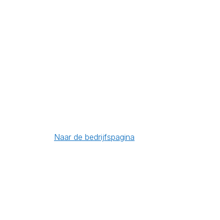
Naar de bedrijfspagina