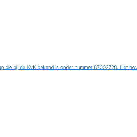
ap die bij de KvK bekend is onder nummer 87002728. Het hove