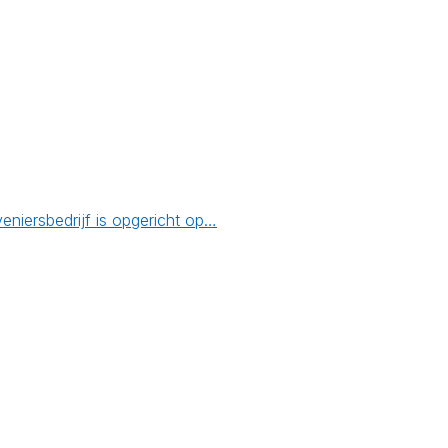
niersbedrijf is opgericht op…