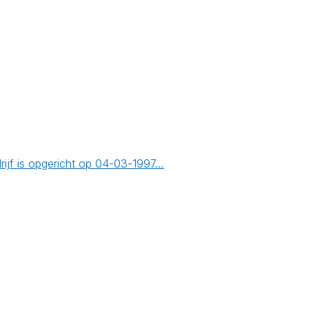
ijf is opgericht op 04-03-1997…