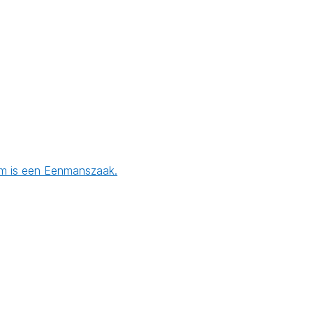
orm is een Eenmanszaak.