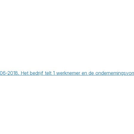
1-06-2018. Het bedrijf telt 1 werknemer en de ondernemingsv