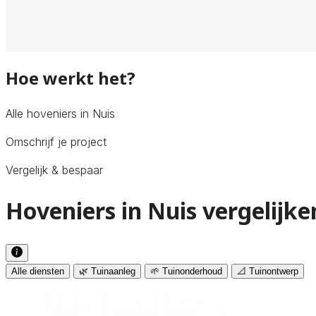
Hoe werkt het?
Alle hoveniers in Nuis
Omschrijf je project
Vergelijk & bespaar
Hoveniers in Nuis vergelijke
Alle diensten
🌿 Tuinaanleg
🌱 Tuinonderhoud
📐 Tuinontwerp