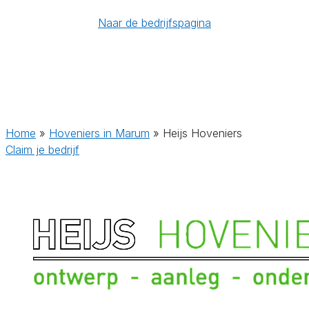
Naar de bedrijfspagina
Home
»
Hoveniers in Marum
»
Heijs Hoveniers
Claim je bedrijf