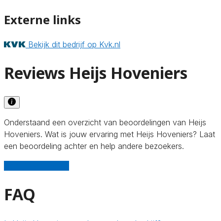
Externe links
Bekijk dit bedrijf op Kvk.nl
Reviews Heijs Hoveniers
Onderstaand een overzicht van beoordelingen van Heijs
Hoveniers. Wat is jouw ervaring met Heijs Hoveniers? Laat
een beoordeling achter en help andere bezoekers.
Schrijf een review
FAQ