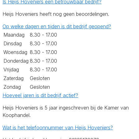
Is Heijs Hoveniers een betrouwbaar bedrijf?
Heijs Hoveniers heeft nog geen beoordelingen.
Op welke dagen en tijden is dit bedrijf geopend?
Maandag
8.30 - 17.00
Dinsdag
8.30 - 17.00
Woensdag
8.30 - 17.00
Donderdag
8.30 - 17.00
Vrijdag
8.30 - 17.00
Zaterdag
Gesloten
Zondag
Gesloten
Hoeveel jaren is dit bedrijf actief?
Heijs Hoveniers is 5 jaar ingeschreven bij de Kamer van
Koophandel.
Wat is het telefoonnummer van Heijs Hoveniers?