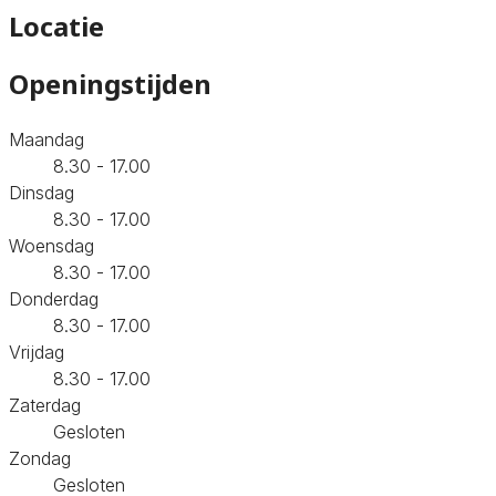
Locatie
Openingstijden
Maandag
8.30 - 17.00
Dinsdag
8.30 - 17.00
Woensdag
8.30 - 17.00
Donderdag
8.30 - 17.00
Vrijdag
8.30 - 17.00
Zaterdag
Gesloten
Zondag
Gesloten