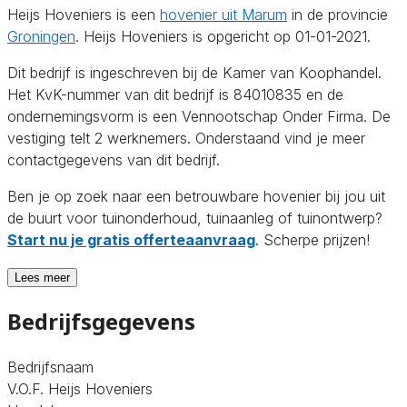
Heijs Hoveniers is een
hovenier uit Marum
in de provincie
Groningen
. Heijs Hoveniers is opgericht op 01-01-2021.
Dit bedrijf is ingeschreven bij de Kamer van Koophandel.
Het KvK-nummer van dit bedrijf is 84010835 en de
ondernemingsvorm is een Vennootschap Onder Firma. De
vestiging telt 2 werknemers. Onderstaand vind je meer
contactgegevens van dit bedrijf.
Ben je op zoek naar een betrouwbare hovenier bij jou uit
de buurt voor tuinonderhoud, tuinaanleg of tuinontwerp?
Start nu je gratis offerteaanvraag
. Scherpe prijzen!
Lees meer
Bedrijfsgegevens
Bedrijfsnaam
V.O.F. Heijs Hoveniers