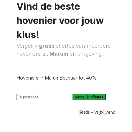
Vind de beste
hovenier voor jouw
klus!
Vergelijk
gratis
offertes van meerdere
hoveniers uit
Marum
en omgeving.
Hoveniers in Marum
Bespaar tot 40%
Vergelijk offertes
Gratis – Vrijblijvend