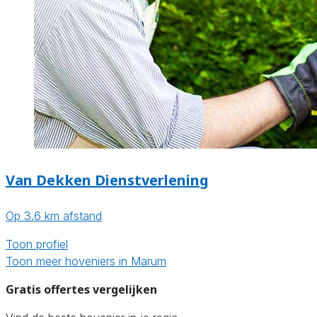
Van Dekken Dienstverlening
Op 3.6 km afstand
Toon profiel
Toon meer hoveniers in Marum
Gratis offertes vergelijken