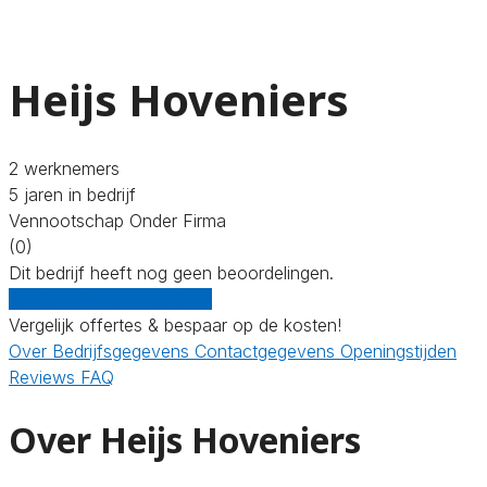
Heijs Hoveniers
2 werknemers
5 jaren in bedrijf
Vennootschap Onder Firma
(0)
Dit bedrijf heeft nog geen beoordelingen.
Gratis offertes vergelijken
Vergelijk offertes & bespaar op de kosten!
Over
Bedrijfsgegevens
Contactgegevens
Openingstijden
Reviews
FAQ
Over Heijs Hoveniers