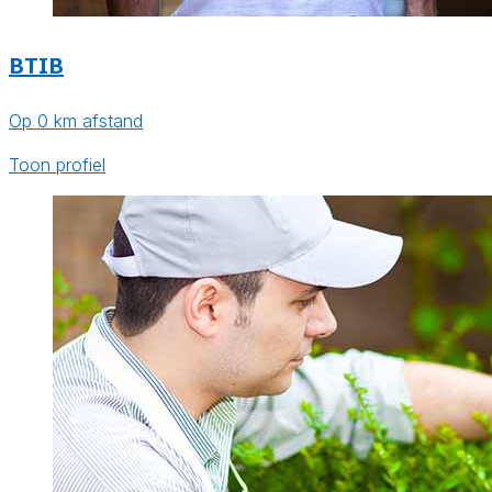
BTIB
Op 0 km afstand
Toon profiel