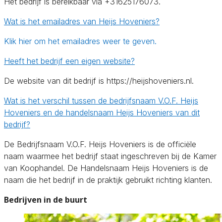
Het bedrijf is bereikbaar via +31625176073.
Wat is het emailadres van Heijs Hoveniers?
Klik hier om het emailadres weer te geven.
Heeft het bedrijf een eigen website?
De website van dit bedrijf is https://heijshoveniers.nl.
Wat is het verschil tussen de bedrijfsnaam V.O.F. Heijs
Hoveniers en de handelsnaam Heijs Hoveniers van dit
bedrijf?
De Bedrijfsnaam V.O.F. Heijs Hoveniers is de officiële
naam waarmee het bedrijf staat ingeschreven bij de Kamer
van Koophandel. De Handelsnaam Heijs Hoveniers is de
naam die het bedrijf in de praktijk gebruikt richting klanten.
Bedrijven in de buurt