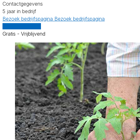
Contactgegevens
5 jaar in bedrijf
Bezoek bedrijfspagina
Bezoek bedrijfspagina
Vergelijk offertes
Gratis - Vrijblijvend