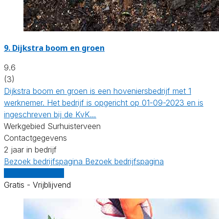
9.
Dijkstra boom en groen
9.6
(3)
Dijkstra boom en groen is een hoveniersbedrijf met 1
werknemer. Het bedrijf is opgericht op 01-09-2023 en is
ingeschreven bij de KvK…
Werkgebied Surhuisterveen
Contactgegevens
2 jaar in bedrijf
Bezoek bedrijfspagina
Bezoek bedrijfspagina
Vergelijk offertes
Gratis - Vrijblijvend