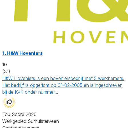
1.
H&W Hoveniers
10
(31)
H&W Hoveniers is een hoveniersbedrijf met 5 werknemers.
Het bedrijf is opgericht op 01-02-2005 en is ingeschreven
bij de KvK onder nummer…
Top Score 2026
Werkgebied Surhuisterveen
Contactgegevens