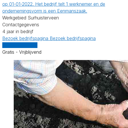
op 01-01-2022. Het bedrijf telt 1 werknemer en de
ondernemingsvorm is een Eenmanszaak.
Werkgebied Surhuisterveen
Contactgegevens
4 jaar in bedrijf
Bezoek bedrijfspagina
Bezoek bedrijfspagina
Vergelijk offertes
Gratis - Vrijblijvend