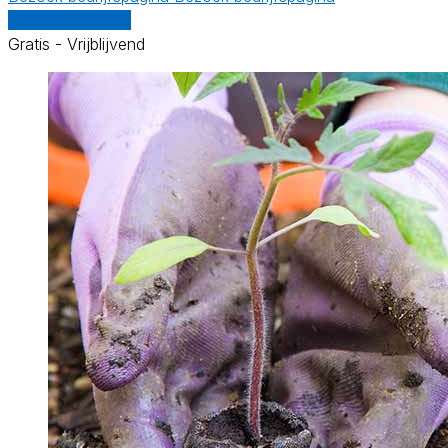
Vergelijk offertes
Gratis - Vrijblijvend