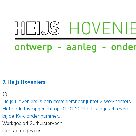
7.
Heijs Hoveniers
(0)
Heijs Hoveniers is een hoveniersbedrijf met 2 werknemers.
Het bedrijf is opgericht op 01-01-2021 en is ingeschreven
bij de KvK onder nummer…
Werkgebied Surhuisterveen
Contactgegevens