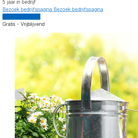
5 jaar in bedrijf
Bezoek bedrijfspagina
Bezoek bedrijfspagina
Vergelijk offertes
Gratis - Vrijblijvend