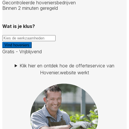
Gecontroleerde hoveniersbedrijven
Binnen 2 minuten geregeld
Wat is je klus?
Vind hoveniers
Gratis - Vrijblijvend
Klik hier en ontdek hoe de offerteservice van
Hovenier.website werkt