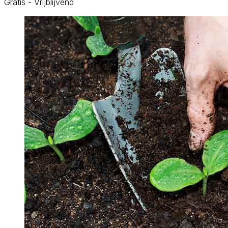
Gratis - Vrijblijvend