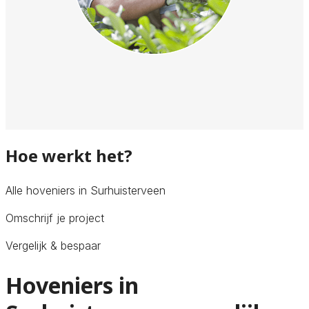
Hoe werkt het?
Alle hoveniers in Surhuisterveen
Omschrijf je project
Vergelijk & bespaar
Hoveniers in