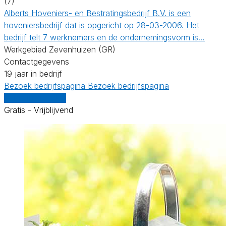
(7)
Alberts Hoveniers- en Bestratingsbedrijf B.V. is een
hoveniersbedrijf dat is opgericht op 28-03-2006. Het
bedrijf telt 7 werknemers en de ondernemingsvorm is…
Werkgebied Zevenhuizen (GR)
Contactgegevens
19 jaar in bedrijf
Bezoek bedrijfspagina
Bezoek bedrijfspagina
Vergelijk offertes
Gratis - Vrijblijvend