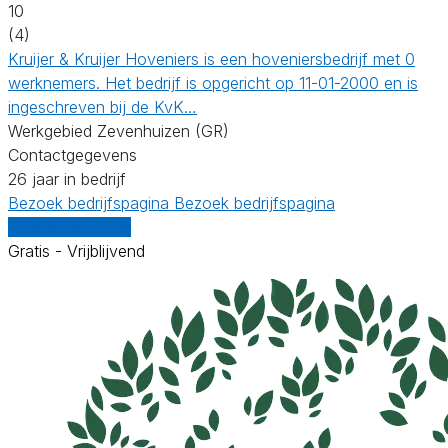
10
(4)
Kruijer & Kruijer Hoveniers is een hoveniersbedrijf met 0
werknemers. Het bedrijf is opgericht op 11-01-2000 en is
ingeschreven bij de KvK…
Werkgebied Zevenhuizen (GR)
Contactgegevens
26 jaar in bedrijf
Bezoek bedrijfspagina
Bezoek bedrijfspagina
Vergelijk offertes
Gratis - Vrijblijvend