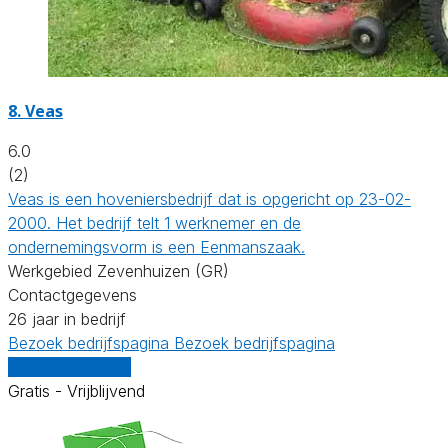
8.
Veas
6.0
(2)
Veas is een hoveniersbedrijf dat is opgericht op 23-02-
2000. Het bedrijf telt 1 werknemer en de
ondernemingsvorm is een Eenmanszaak.
Werkgebied Zevenhuizen (GR)
Contactgegevens
26 jaar in bedrijf
Bezoek bedrijfspagina
Bezoek bedrijfspagina
Vergelijk offertes
Gratis - Vrijblijvend