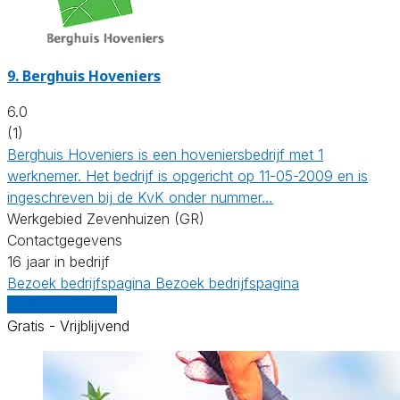
9.
Berghuis Hoveniers
6.0
(1)
Berghuis Hoveniers is een hoveniersbedrijf met 1
werknemer. Het bedrijf is opgericht op 11-05-2009 en is
ingeschreven bij de KvK onder nummer…
Werkgebied Zevenhuizen (GR)
Contactgegevens
16 jaar in bedrijf
Bezoek bedrijfspagina
Bezoek bedrijfspagina
Vergelijk offertes
Gratis - Vrijblijvend