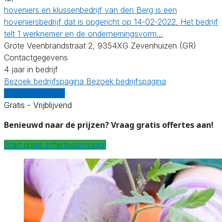
hoveniers en klussenbedrijf van den Berg is een
hoveniersbedrijf dat is opgericht op 14-02-2022. Het bedrijf
telt 1 werknemer en de ondernemingsvorm…
Grote Veenbrandstraat 2, 9354XG Zevenhuizen (GR)
Contactgegevens
4 jaar in bedrijf
Bezoek bedrijfspagina
Bezoek bedrijfspagina
Vergelijk offertes
Gratis - Vrijblijvend
Benieuwd naar de prijzen? Vraag gratis offertes aan!
Start gratis offerteaanvraag!