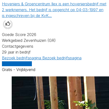
Hoveniers & Groencentrum Ilex is een hoveniersbedrijf met
2 werknemers. Het bedrijf is opgericht op 04-03-1997 en
is ingeschreven bij de KvK…
Goede Score 2026
Werkgebied Zevenhuizen (GR)
Contactgegevens
29 jaar in bedrijf
Bezoek bedrijfspagina
Bezoek bedrijfspagina
Vergelijk offertes
Gratis - Vrijblijvend