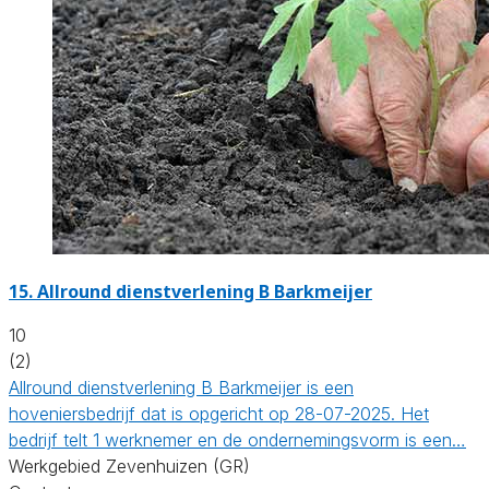
15.
Allround dienstverlening B Barkmeijer
10
(2)
Allround dienstverlening B Barkmeijer is een
hoveniersbedrijf dat is opgericht op 28-07-2025. Het
bedrijf telt 1 werknemer en de ondernemingsvorm is een…
Werkgebied Zevenhuizen (GR)