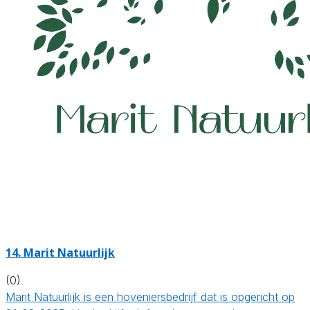
14.
Marit Natuurlijk
(0)
Marit Natuurlijk is een hoveniersbedrijf dat is opgericht op