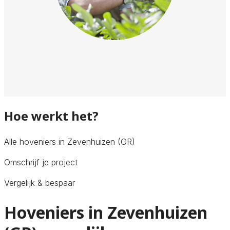
Hoe werkt het?
Alle hoveniers in Zevenhuizen (GR)
Omschrijf je project
Vergelijk & bespaar
Hoveniers in Zevenhuizen