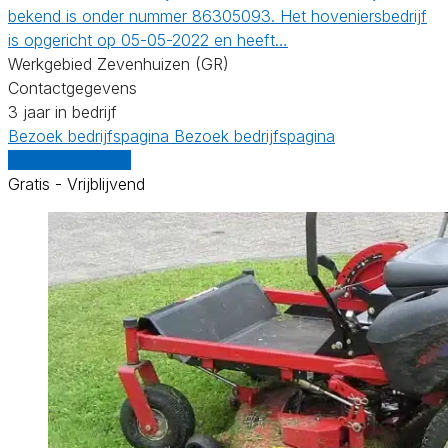
bekend is onder nummer 86305093. Het hoveniersbedrijf
is opgericht op 05-05-2022 en heeft…
Werkgebied Zevenhuizen (GR)
Contactgegevens
3 jaar in bedrijf
Bezoek bedrijfspagina
Bezoek bedrijfspagina
Vergelijk offertes
Gratis - Vrijblijvend