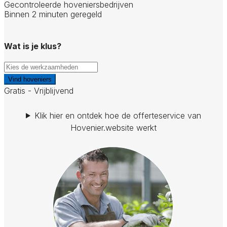
Gecontroleerde hoveniersbedrijven
Binnen 2 minuten geregeld
Wat is je klus?
Vind hoveniers
Gratis - Vrijblijvend
Klik hier en ontdek hoe de offerteservice van
Hovenier.website werkt