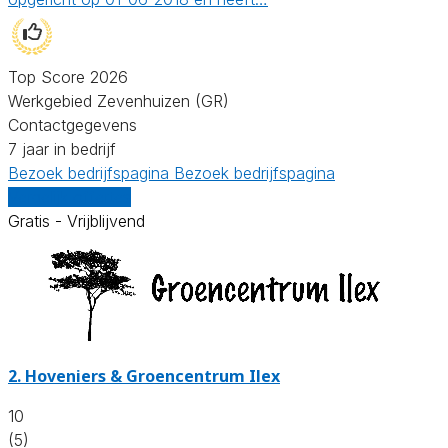
Top Score 2026
Werkgebied Zevenhuizen (GR)
Contactgegevens
7 jaar in bedrijf
Bezoek bedrijfspagina
Bezoek bedrijfspagina
Vergelijk offertes
Gratis - Vrijblijvend
2.
Hoveniers & Groencentrum Ilex
10
(5)