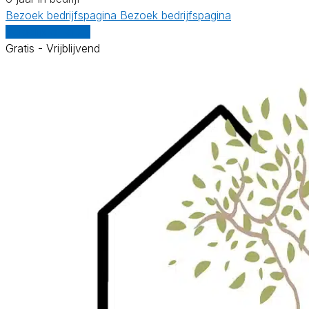
Bezoek bedrijfspagina
Bezoek bedrijfspagina
Vergelijk offertes
Gratis - Vrijblijvend