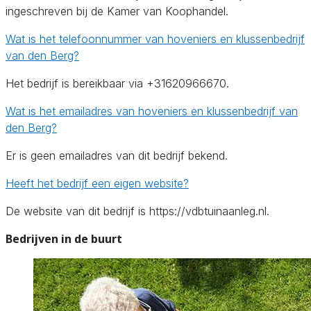
ingeschreven bij de Kamer van Koophandel.
Wat is het telefoonnummer van hoveniers en klussenbedrijf
van den Berg?
Het bedrijf is bereikbaar via +31620966670.
Wat is het emailadres van hoveniers en klussenbedrijf van
den Berg?
Er is geen emailadres van dit bedrijf bekend.
Heeft het bedrijf een eigen website?
De website van dit bedrijf is https://vdbtuinaanleg.nl.
Bedrijven in de buurt