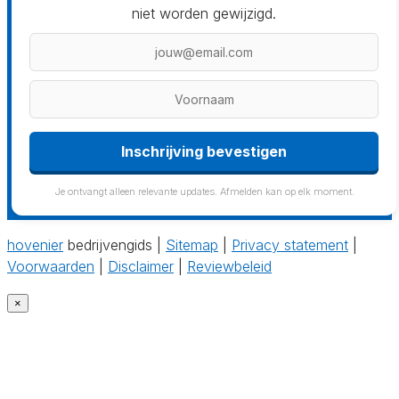
niet worden gewijzigd.
Je ontvangt alleen relevante updates. Afmelden kan op elk moment.
hovenier
bedrijvengids |
Sitemap
|
Privacy statement
|
Voorwaarden
|
Disclaimer
|
Reviewbeleid
×