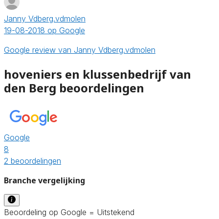
Janny Vdberg.vdmolen
19-08-2018 op Google
Google review van Janny Vdberg.vdmolen
hoveniers en klussenbedrijf van
den Berg beoordelingen
Google
8
2 beoordelingen
Branche vergelijking
Beoordeling op Google = Uitstekend