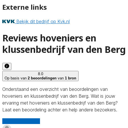
Externe links
Bekijk dit bedrijf op Kvk.nl
Reviews hoveniers en
klussenbedrijf van den Berg
8.0
Op basis van
2 beoordelingen
van
1 bron
Onderstaand een overzicht van beoordelingen van
hoveniers en klussenbedrijf van den Berg. Wat is jouw
ervaring met hoveniers en klussenbedrijf van den Berg?
Laat een beoordeling achter en help andere bezoekers.
Schrijf een review