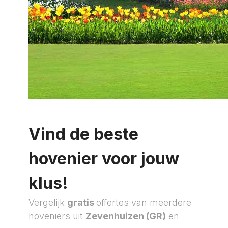
Vind de beste
hovenier voor jouw
klus!
Vergelijk
gratis
offertes van meerdere
hoveniers uit
Zevenhuizen (GR)
en