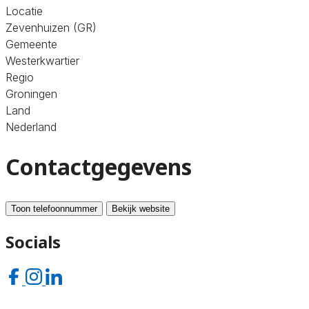
Locatie
Zevenhuizen (GR)
Gemeente
Westerkwartier
Regio
Groningen
Land
Nederland
Contactgegevens
Toon telefoonnummer
Bekijk website
Socials