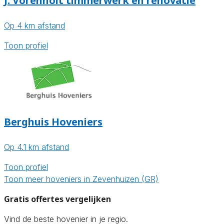
J. Vorenholt timmerwerk en renovatie
Op 4 km afstand
Toon profiel
Berghuis Hoveniers
Op 4.1 km afstand
Toon profiel
Toon meer hoveniers in Zevenhuizen (GR)
Gratis offertes vergelijken
Vind de beste hovenier in je regio.