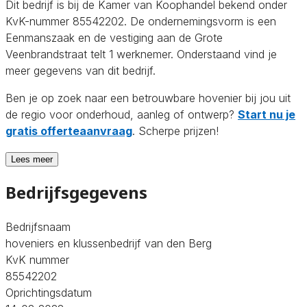
Dit bedrijf is bij de Kamer van Koophandel bekend onder
KvK-nummer 85542202. De ondernemingsvorm is een
Eenmanszaak en de vestiging aan de Grote
Veenbrandstraat telt 1 werknemer. Onderstaand vind je
meer gegevens van dit bedrijf.
Ben je op zoek naar een betrouwbare hovenier bij jou uit
de regio voor onderhoud, aanleg of ontwerp?
Start nu je
gratis offerteaanvraag
. Scherpe prijzen!
Lees meer
Bedrijfsgegevens
Bedrijfsnaam
hoveniers en klussenbedrijf van den Berg
KvK nummer
85542202
Oprichtingsdatum