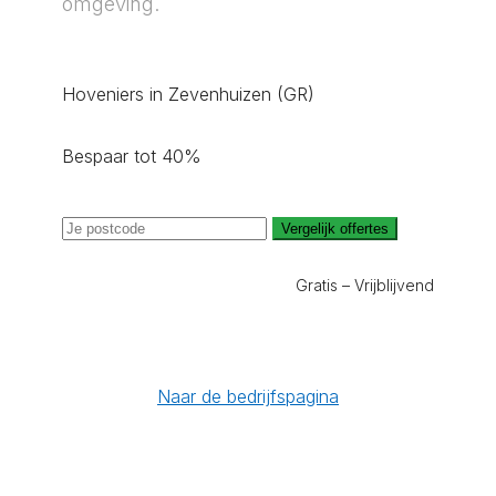
omgeving.
Hoveniers in Zevenhuizen (GR)
Bespaar tot 40%
Vergelijk offertes
Gratis – Vrijblijvend
Naar de bedrijfspagina