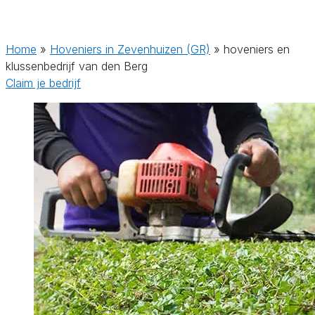
Home
»
Hoveniers in Zevenhuizen (GR)
»
hoveniers en
klussenbedrijf van den Berg
Claim je bedrijf