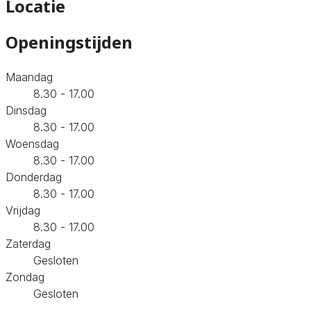
Locatie
Openingstijden
Maandag
8.30 - 17.00
Dinsdag
8.30 - 17.00
Woensdag
8.30 - 17.00
Donderdag
8.30 - 17.00
Vrijdag
8.30 - 17.00
Zaterdag
Gesloten
Zondag
Gesloten