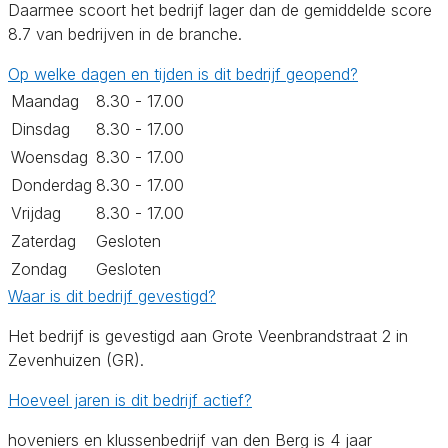
Daarmee scoort het bedrijf lager dan de gemiddelde score
8.7 van bedrijven in de branche.
Op welke dagen en tijden is dit bedrijf geopend?
Maandag
8.30 - 17.00
Dinsdag
8.30 - 17.00
Woensdag
8.30 - 17.00
Donderdag
8.30 - 17.00
Vrijdag
8.30 - 17.00
Zaterdag
Gesloten
Zondag
Gesloten
Waar is dit bedrijf gevestigd?
Het bedrijf is gevestigd aan Grote Veenbrandstraat 2 in
Zevenhuizen (GR).
Hoeveel jaren is dit bedrijf actief?
hoveniers en klussenbedrijf van den Berg is 4 jaar