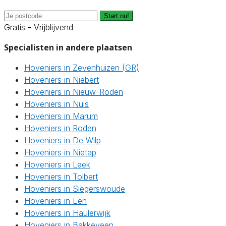
Start nu!
Gratis - Vrijblijvend
Specialisten in andere plaatsen
Hoveniers in Zevenhuizen (GR)
Hoveniers in Niebert
Hoveniers in Nieuw-Roden
Hoveniers in Nuis
Hoveniers in Marum
Hoveniers in Roden
Hoveniers in De Wilp
Hoveniers in Nietap
Hoveniers in Leek
Hoveniers in Tolbert
Hoveniers in Siegerswoude
Hoveniers in Een
Hoveniers in Haulerwijk
Hoveniers in Bakkeveen