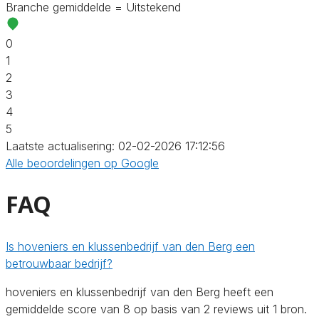
Branche gemiddelde = Uitstekend
0
1
2
3
4
5
Laatste actualisering: 02-02-2026 17:12:56
Alle beoordelingen op Google
FAQ
Is hoveniers en klussenbedrijf van den Berg een
betrouwbaar bedrijf?
hoveniers en klussenbedrijf van den Berg heeft een
gemiddelde score van 8 op basis van 2 reviews uit 1 bron.