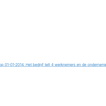
ht op 01-01-2014. Het bedrijf telt 4 werknemers en de onder