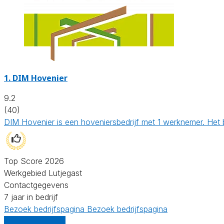
1.
DIM Hovenier
9.2
(40)
DIM Hovenier is een hoveniersbedrijf met 1 werknemer. Het 
Top Score 2026
Werkgebied Lutjegast
Contactgegevens
7 jaar in bedrijf
Bezoek bedrijfspagina
Bezoek bedrijfspagina
Vergelijk offertes