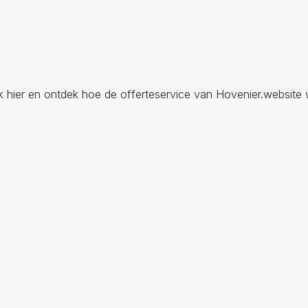
ik hier en ontdek hoe de offerteservice van Hovenier.website 