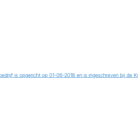
bedrijf is opgericht op 01-06-2018 en is ingeschreven bij d