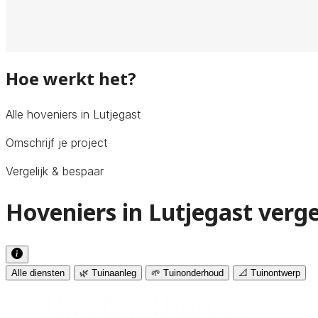
Hoe werkt het?
Alle hoveniers in Lutjegast
Omschrijf je project
Vergelijk & bespaar
Hoveniers in Lutjegast verge
Alle diensten
🌿 Tuinaanleg
🌱 Tuinonderhoud
📐 Tuinontwerp