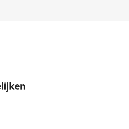
lijken