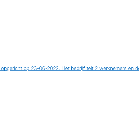
 is opgericht op 23-06-2022. Het bedrijf telt 2 werknemers e