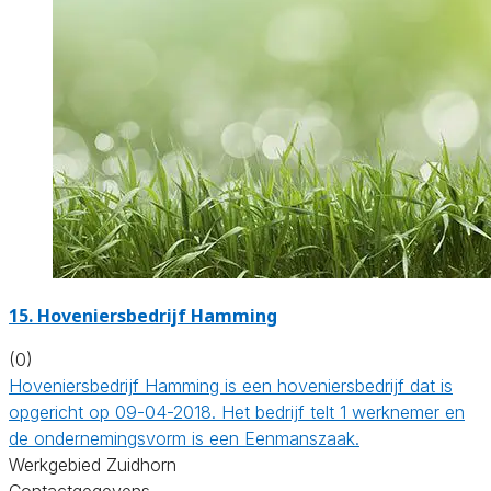
15.
Hoveniersbedrijf Hamming
(0)
Hoveniersbedrijf Hamming is een hoveniersbedrijf dat is
opgericht op 09-04-2018. Het bedrijf telt 1 werknemer en
de ondernemingsvorm is een Eenmanszaak.
Werkgebied Zuidhorn
Contactgegevens