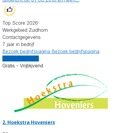
Top Score 2026
Werkgebied Zuidhorn
Contactgegevens
7 jaar in bedrijf
Bezoek bedrijfspagina
Bezoek bedrijfspagina
Vergelijk offertes
Gratis - Vrijblijvend
2.
Hoekstra Hoveniers