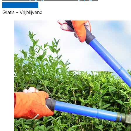
Vergelijk offertes
Gratis - Vrijblijvend