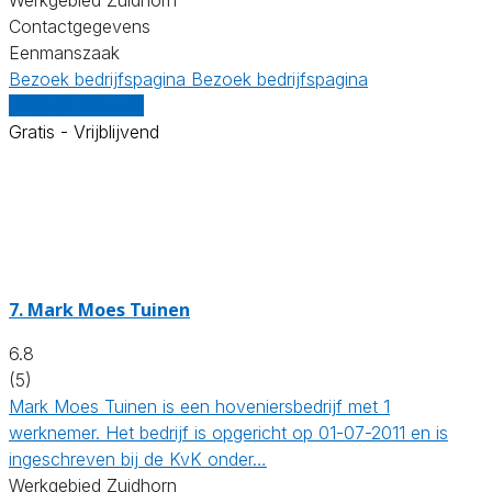
Contactgegevens
Eenmanszaak
Bezoek bedrijfspagina
Bezoek bedrijfspagina
Vergelijk offertes
Gratis - Vrijblijvend
7.
Mark Moes Tuinen
6.8
(5)
Mark Moes Tuinen is een hoveniersbedrijf met 1
werknemer. Het bedrijf is opgericht op 01-07-2011 en is
ingeschreven bij de KvK onder…
Werkgebied Zuidhorn