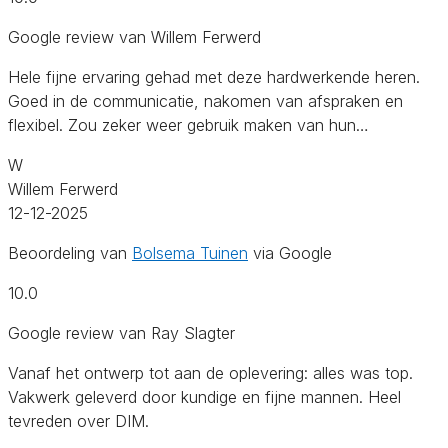
Google review van Willem Ferwerd
Hele fijne ervaring gehad met deze hardwerkende heren.
Goed in de communicatie, nakomen van afspraken en
flexibel. Zou zeker weer gebruik maken van hun…
W
Willem Ferwerd
12-12-2025
Beoordeling van
Bolsema Tuinen
via Google
10.0
Google review van Ray Slagter
Vanaf het ontwerp tot aan de oplevering: alles was top.
Vakwerk geleverd door kundige en fijne mannen. Heel
tevreden over DIM.