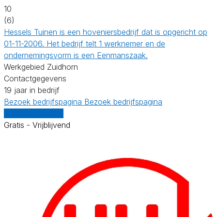
10
(6)
Hessels Tuinen is een hoveniersbedrijf dat is opgericht op
01-11-2006. Het bedrijf telt 1 werknemer en de
ondernemingsvorm is een Eenmanszaak.
Werkgebied Zuidhorn
Contactgegevens
19 jaar in bedrijf
Bezoek bedrijfspagina
Bezoek bedrijfspagina
Vergelijk offertes
Gratis - Vrijblijvend