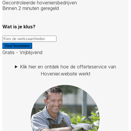
Gecontroleerde hoveniersbedrijven
Binnen 2 minuten geregeld
Wat is je klus?
Vind hoveniers
Gratis - Vrijblijvend
Klik hier en ontdek hoe de offerteservice van
Hovenier.website werkt