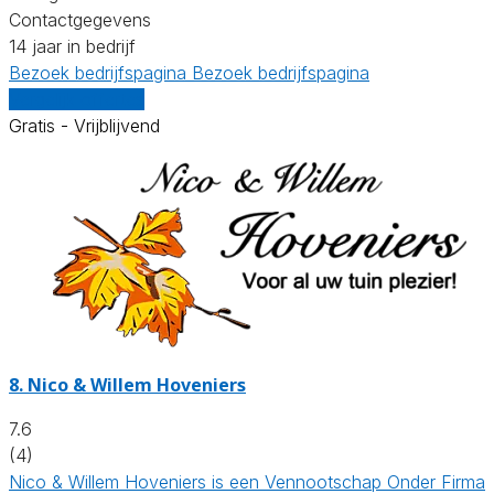
Contactgegevens
14 jaar in bedrijf
Bezoek bedrijfspagina
Bezoek bedrijfspagina
Vergelijk offertes
Gratis - Vrijblijvend
8.
Nico & Willem Hoveniers
7.6
(4)
Nico & Willem Hoveniers is een Vennootschap Onder Firma