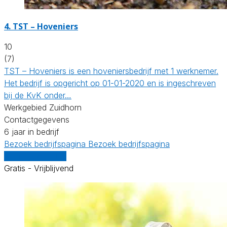
4.
TST – Hoveniers
10
(7)
TST – Hoveniers is een hoveniersbedrijf met 1 werknemer.
Het bedrijf is opgericht op 01-01-2020 en is ingeschreven
bij de KvK onder…
Werkgebied Zuidhorn
Contactgegevens
6 jaar in bedrijf
Bezoek bedrijfspagina
Bezoek bedrijfspagina
Vergelijk offertes
Gratis - Vrijblijvend