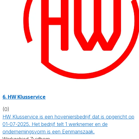
6.
HW Klusservice
(0)
HW Klusservice is een hoveniersbedrijf dat is opgericht op
01-07-2025. Het bedrijf telt 1 werknemer en de
ondernemingsvorm is een Eenmanszaak.
Werkgebied Zuidhorn