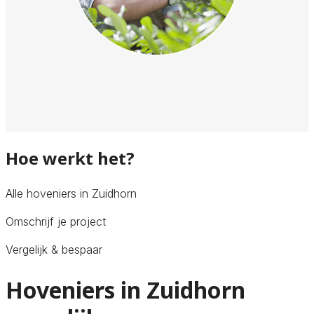
Hoe werkt het?
Alle hoveniers in Zuidhorn
Omschrijf je project
Vergelijk & bespaar
Hoveniers in Zuidhorn