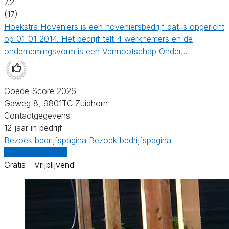
7.2
(17)
Hoekstra Hoveniers is een hoveniersbedrijf dat is opgericht
op 01-01-2014. Het bedrijf telt 4 werknemers en de
ondernemingsvorm is een Vennootschap Onder…
Goede Score 2026
Gaweg 8, 9801TC Zuidhorn
Contactgegevens
12 jaar in bedrijf
Bezoek bedrijfspagina
Bezoek bedrijfspagina
Vergelijk offertes
Gratis - Vrijblijvend