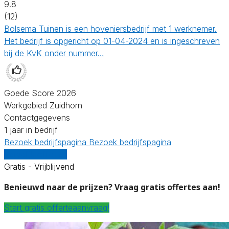
9.8
(12)
Bolsema Tuinen is een hoveniersbedrijf met 1 werknemer.
Het bedrijf is opgericht op 01-04-2024 en is ingeschreven
bij de KvK onder nummer…
Goede Score 2026
Werkgebied Zuidhorn
Contactgegevens
1 jaar in bedrijf
Bezoek bedrijfspagina
Bezoek bedrijfspagina
Vergelijk offertes
Gratis - Vrijblijvend
Benieuwd naar de prijzen? Vraag gratis offertes aan!
Start gratis offerteaanvraag!