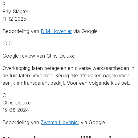
R
Ray Slagter
11-12-2025
Beoordeling van
DIM Hovenier
via Google
10.0
Google review van Chris Deluxe
Overkapping laten betegelen en diverse werkzaamheden in
de tuin laten uitvoeren. Keurig alle afspraken nagekomen,
eerlijk en transparant bedrijf. Voor een volgende klus bel…
C
Chris Deluxe
15-06-2024
Beoordeling van
Zwama Hovenier
via Google