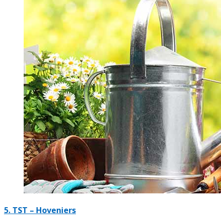
5.
TST – Hoveniers