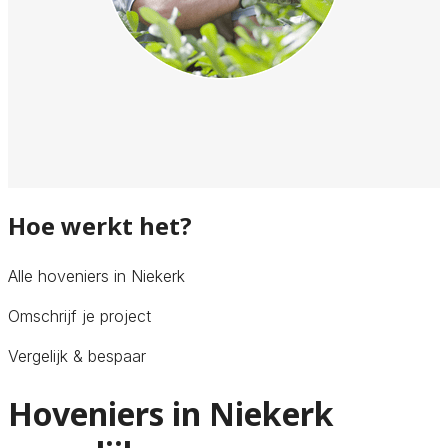
Hoe werkt het?
Alle hoveniers in Niekerk
Omschrijf je project
Vergelijk & bespaar
Hoveniers in Niekerk