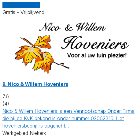
Vergelijk offertes
Gratis - Vrijblijvend
9.
Nico & Willem Hoveniers
7.6
(4)
Nico & Willem Hoveniers is een Vennootschap Onder Firma
die bij de KvK bekend is onder nummer 02062316. Het
hoveniersbedrijf is opgericht…
Werkgebied Niekerk