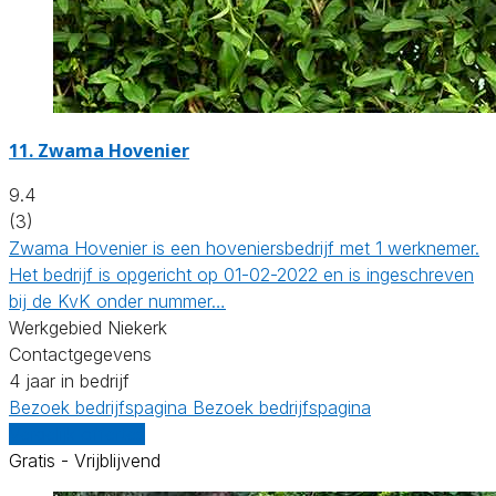
11.
Zwama Hovenier
9.4
(3)
Zwama Hovenier is een hoveniersbedrijf met 1 werknemer.
Het bedrijf is opgericht op 01-02-2022 en is ingeschreven
bij de KvK onder nummer…
Werkgebied Niekerk
Contactgegevens
4 jaar in bedrijf
Bezoek bedrijfspagina
Bezoek bedrijfspagina
Vergelijk offertes
Gratis - Vrijblijvend