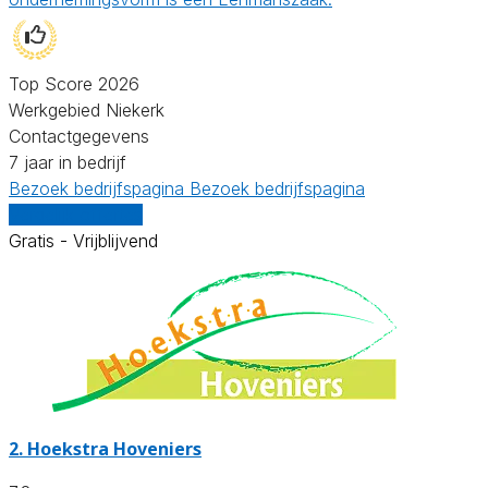
Top Score 2026
Werkgebied Niekerk
Contactgegevens
7 jaar in bedrijf
Bezoek bedrijfspagina
Bezoek bedrijfspagina
Vergelijk offertes
Gratis - Vrijblijvend
2.
Hoekstra Hoveniers