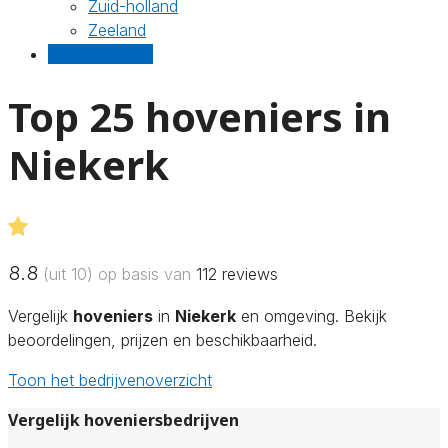
Zuid-holland
Zeeland
Gratis offertes
Top 25 hoveniers in
Niekerk
8.8
(uit 10) op basis van
112
reviews
Vergelijk
hoveniers
in
Niekerk
en omgeving. Bekijk
beoordelingen, prijzen en beschikbaarheid.
Toon het bedrijvenoverzicht
Vergelijk hoveniersbedrijven