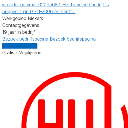
is onder nummer 02095687. Het hoveniersbedrijf is
opgericht op 01-11-2006 en heeft…
Werkgebied Niekerk
Contactgegevens
19 jaar in bedrijf
Bezoek bedrijfspagina
Bezoek bedrijfspagina
Vergelijk offertes
Gratis - Vrijblijvend