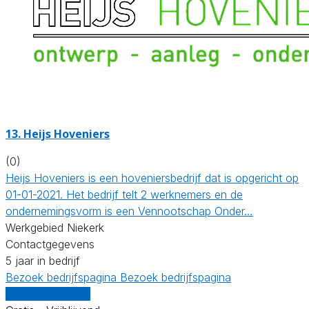
13.
Heijs Hoveniers
(0)
Heijs Hoveniers is een hoveniersbedrijf dat is opgericht op
01-01-2021. Het bedrijf telt 2 werknemers en de
ondernemingsvorm is een Vennootschap Onder…
Werkgebied Niekerk
Contactgegevens
5 jaar in bedrijf
Bezoek bedrijfspagina
Bezoek bedrijfspagina
Vergelijk offertes