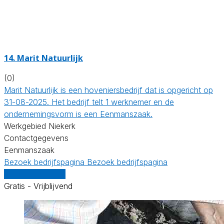
14.
Marit Natuurlijk
(0)
Marit Natuurlijk is een hoveniersbedrijf dat is opgericht op
31-08-2025. Het bedrijf telt 1 werknemer en de
ondernemingsvorm is een Eenmanszaak.
Werkgebied Niekerk
Contactgegevens
Eenmanszaak
Bezoek bedrijfspagina
Bezoek bedrijfspagina
Vergelijk offertes
Gratis - Vrijblijvend