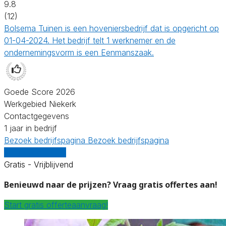
9.8
(12)
Bolsema Tuinen is een hoveniersbedrijf dat is opgericht op
01-04-2024. Het bedrijf telt 1 werknemer en de
ondernemingsvorm is een Eenmanszaak.
Goede Score 2026
Werkgebied Niekerk
Contactgegevens
1 jaar in bedrijf
Bezoek bedrijfspagina
Bezoek bedrijfspagina
Vergelijk offertes
Gratis - Vrijblijvend
Benieuwd naar de prijzen? Vraag gratis offertes aan!
Start gratis offerteaanvraag!