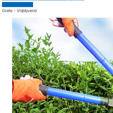
Vergelijk offertes
Gratis - Vrijblijvend