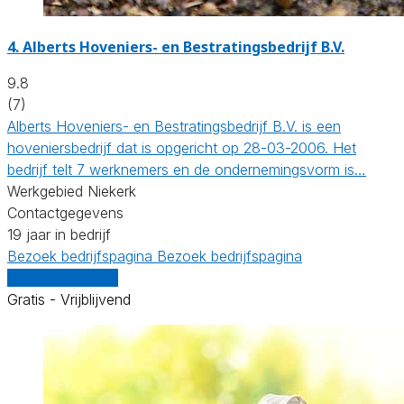
4.
Alberts Hoveniers- en Bestratingsbedrijf B.V.
9.8
(7)
Alberts Hoveniers- en Bestratingsbedrijf B.V. is een
hoveniersbedrijf dat is opgericht op 28-03-2006. Het
bedrijf telt 7 werknemers en de ondernemingsvorm is…
Werkgebied Niekerk
Contactgegevens
19 jaar in bedrijf
Bezoek bedrijfspagina
Bezoek bedrijfspagina
Vergelijk offertes
Gratis - Vrijblijvend