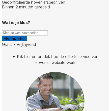
Gecontroleerde hoveniersbedrijven
Binnen 2 minuten geregeld
Wat is je klus?
Vind hoveniers
Gratis - Vrijblijvend
Klik hier en ontdek hoe de offerteservice van
Hovenier.website werkt