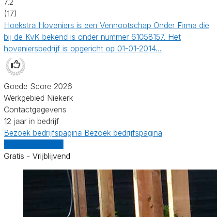
7.2
(17)
Hoekstra Hoveniers is een Vennootschap Onder Firma die
bij de KvK bekend is onder nummer 61058157. Het
hoveniersbedrijf is opgericht op 01-01-2014…
Goede Score 2026
Werkgebied Niekerk
Contactgegevens
12 jaar in bedrijf
Bezoek bedrijfspagina
Bezoek bedrijfspagina
Vergelijk offertes
Gratis - Vrijblijvend