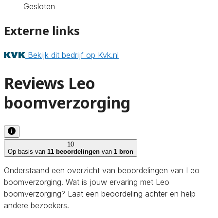
Gesloten
Externe links
Bekijk dit bedrijf op Kvk.nl
Reviews Leo
boomverzorging
10
Op basis van
11 beoordelingen
van
1 bron
Onderstaand een overzicht van beoordelingen van Leo
boomverzorging. Wat is jouw ervaring met Leo
boomverzorging? Laat een beoordeling achter en help
andere bezoekers.