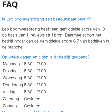
FAQ
Is Leo boomverzorging een betrouwbaar bedrijf?
Leo boomverzorging heeft een gemiddelde score van 10
op basis van 11 reviews uit 1 bron. Daarmee scoort het
bedrijf hoger dan de gemiddelde score 8.7 van bedrijven in
de branche.
Op welke dagen en tijden is dit bedrijf geopend?
Maandag
8.30 - 17.00
Dinsdag
8.30 - 17.00
Woensdag
8.30 - 17.00
Donderdag
8.30 - 17.00
Vrijdag
8.30 - 17.00
Zaterdag
Gesloten
Zondag
Gesloten