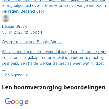
ik nog uitgebreid over advies voor een vervangende boom
gekregen. Bedankt Leo!
Beppie Struyk
05-10-2025 op Google
Google review van Beppie Struyk
We zijn heel blij met het werk dat is gedaan! De bomen zijn
netjes en snel gekapt, en onze walnotenboom is prachtig
gesnoeid. Een harde werker die precies weet wat hij doet,
…
1
2
Volgende »
Leo boomverzorging beoordelingen