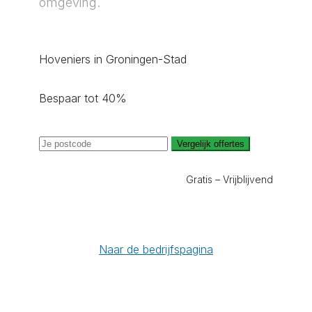
omgeving.
Hoveniers in Groningen-Stad
Bespaar tot 40%
Vergelijk offertes
Gratis – Vrijblijvend
Naar de bedrijfspagina