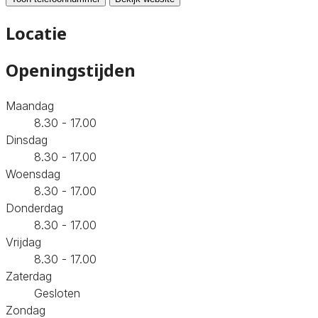
Locatie
Openingstijden
Maandag
8.30 - 17.00
Dinsdag
8.30 - 17.00
Woensdag
8.30 - 17.00
Donderdag
8.30 - 17.00
Vrijdag
8.30 - 17.00
Zaterdag
Gesloten
Zondag