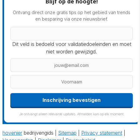
Blijf op de hoogte!
Ontvang direct onze gratis tips op het gebied van trends
en besparing via onze nieuwsbrief.
Dit veld is bedoeld voor validatiedoeleinden en moet
niet worden gewijzigd.
Inschrijving bevestigen
Je ontvangt alleen relevante updates. Afmelden kan op elk moment.
hovenier
bedrijvengids |
Sitemap
|
Privacy statement
|