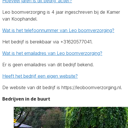
Hoeveel jaren is dit bedrijf actief?
Leo boomverzorging is 4 jaar ingeschreven bij de Kamer
van Koophandel.
Wat is het telefoonnummer van Leo boomverzorging?
Het bedrijf is bereikbaar via +31620577041.
Wat is het emailadres van Leo boomverzorging?
Er is geen emailadres van dit bedrijf bekend.
Heeft het bedrijf een eigen website?
De website van dit bedrijf is https://leoboomverzorging.nl.
Bedrijven in de buurt