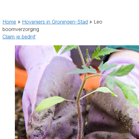
Home
»
Hoveniers in Groningen-Stad
»
Leo
boomverzorging
Claim je bedrijf