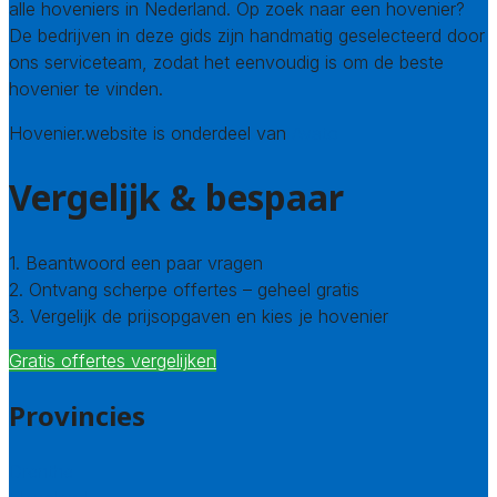
alle hoveniers in Nederland. Op zoek naar een hovenier?
De bedrijven in deze gids zijn handmatig geselecteerd door
ons serviceteam, zodat het eenvoudig is om de beste
hovenier te vinden.
Hovenier.website is onderdeel van
Avato
Vergelijk & bespaar
1. Beantwoord een paar vragen
2. Ontvang scherpe offertes – geheel gratis
3. Vergelijk de prijsopgaven en kies je hovenier
Gratis offertes vergelijken
Provincies
Drenthe