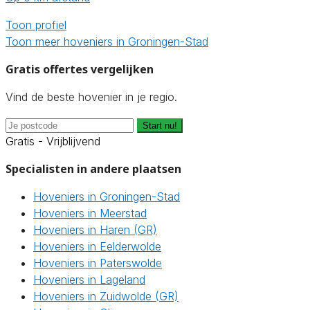
Toon profiel
Toon meer hoveniers in Groningen-Stad
Gratis offertes vergelijken
Vind de beste hovenier in je regio.
Start nu!
Gratis - Vrijblijvend
Specialisten in andere plaatsen
Hoveniers in Groningen-Stad
Hoveniers in Meerstad
Hoveniers in Haren (GR)
Hoveniers in Eelderwolde
Hoveniers in Paterswolde
Hoveniers in Lageland
Hoveniers in Zuidwolde (GR)