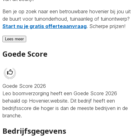
Ben je op zoek naar een betrouwbare hovenier bij jou uit
de buurt voor tuinonderhoud, tuinaanleg of tuinontwerp?
Start nu je gratis offerteaanvraag
. Scherpe prijzen!
Lees meer
Goede Score
Goede Score 2026
Leo boomverzorging heeft een Goede Score 2026
behaald op Hovenier.website. Dit bedrijf heeft een
bedrijfsscore die hoger is dan de meeste bedrijven in de
branche.
Bedrijfsgegevens