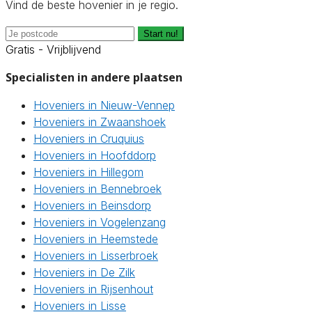
Vind de beste hovenier in je regio.
Start nu!
Gratis - Vrijblijvend
Specialisten in andere plaatsen
Hoveniers in Nieuw-Vennep
Hoveniers in Zwaanshoek
Hoveniers in Cruquius
Hoveniers in Hoofddorp
Hoveniers in Hillegom
Hoveniers in Bennebroek
Hoveniers in Beinsdorp
Hoveniers in Vogelenzang
Hoveniers in Heemstede
Hoveniers in Lisserbroek
Hoveniers in De Zilk
Hoveniers in Rijsenhout
Hoveniers in Lisse