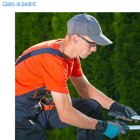
Claim je bedrijf