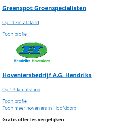
Greenspot Groenspecialisten
Op 1.1 km afstand
Toon profiel
Hoveniersbedrijf A.G. Hendriks
Op 1.3 km afstand
Toon profiel
Toon meer hoveniers in Hoofddorp
Gratis offertes vergelijken