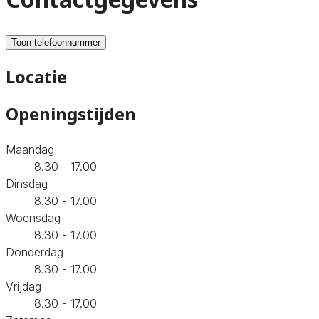
Toon telefoonnummer
Locatie
Openingstijden
Maandag
8.30 - 17.00
Dinsdag
8.30 - 17.00
Woensdag
8.30 - 17.00
Donderdag
8.30 - 17.00
Vrijdag
8.30 - 17.00