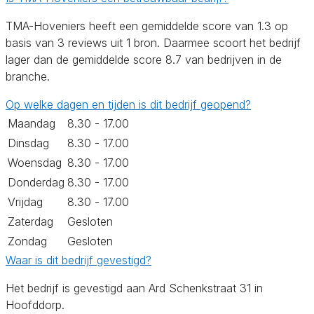
TMA-Hoveniers heeft een gemiddelde score van 1.3 op
basis van 3 reviews uit 1 bron. Daarmee scoort het bedrijf
lager dan de gemiddelde score 8.7 van bedrijven in de
branche.
Op welke dagen en tijden is dit bedrijf geopend?
Maandag
8.30 - 17.00
Dinsdag
8.30 - 17.00
Woensdag
8.30 - 17.00
Donderdag
8.30 - 17.00
Vrijdag
8.30 - 17.00
Zaterdag
Gesloten
Zondag
Gesloten
Waar is dit bedrijf gevestigd?
Het bedrijf is gevestigd aan Ard Schenkstraat 31 in
Hoofddorp.