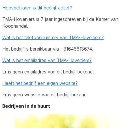
Hoeveel jaren is dit bedrijf actief?
TMA-Hoveniers is 7 jaar ingeschreven bij de Kamer van
Koophandel.
Wat is het telefoonnummer van TMA-Hoveniers?
Het bedrijf is bereikbaar via +31646613674.
Wat is het emailadres van TMA-Hoveniers?
Er is geen emailadres van dit bedrijf bekend.
Heeft het bedrijf een eigen website?
Er is geen website van dit bedrijf bekend.
Bedrijven in de buurt