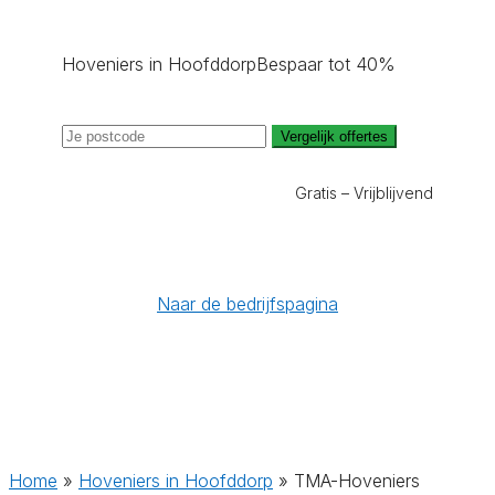
Hoveniers in Hoofddorp
Bespaar tot 40%
Vergelijk offertes
Gratis – Vrijblijvend
Naar de bedrijfspagina
Home
»
Hoveniers in Hoofddorp
»
TMA-Hoveniers