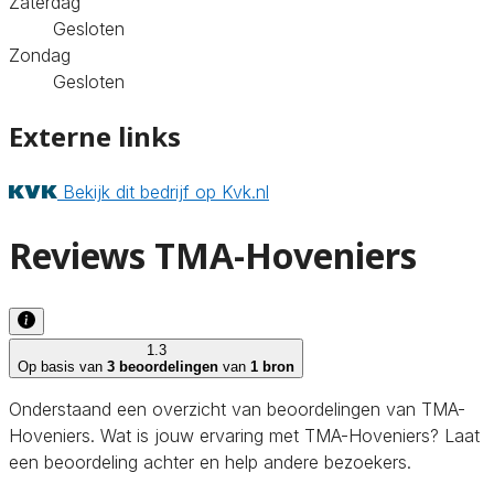
Zaterdag
Gesloten
Zondag
Gesloten
Externe links
Bekijk dit bedrijf op Kvk.nl
Reviews TMA-Hoveniers
1.3
Op basis van
3 beoordelingen
van
1 bron
Onderstaand een overzicht van beoordelingen van TMA-
Hoveniers. Wat is jouw ervaring met TMA-Hoveniers? Laat
een beoordeling achter en help andere bezoekers.