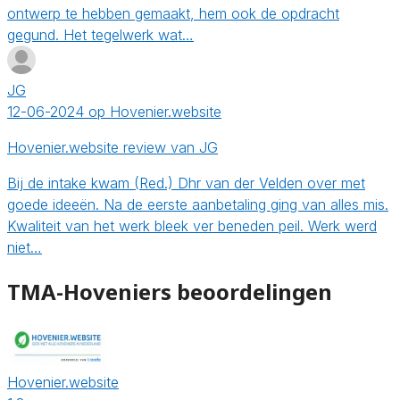
ontwerp te hebben gemaakt, hem ook de opdracht
gegund. Het tegelwerk wat…
JG
12-06-2024 op Hovenier.website
Hovenier.website review van JG
Bij de intake kwam (Red.) Dhr van der Velden over met
goede ideeën. Na de eerste aanbetaling ging van alles mis.
Kwaliteit van het werk bleek ver beneden peil. Werk werd
niet…
TMA-Hoveniers beoordelingen
Hovenier.website