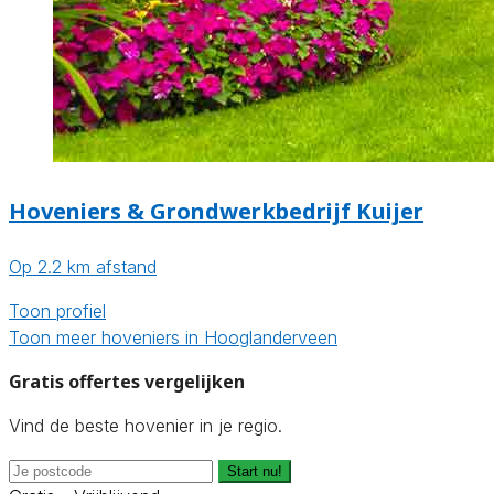
Hoveniers & Grondwerkbedrijf Kuijer
Op 2.2 km afstand
Toon profiel
Toon meer hoveniers in Hooglanderveen
Gratis offertes vergelijken
Vind de beste hovenier in je regio.
Start nu!