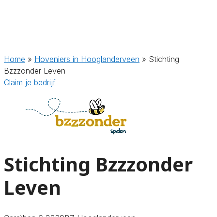
Home
»
Hoveniers in Hooglanderveen
»
Stichting
Bzzzonder Leven
Claim je bedrijf
Stichting Bzzzonder
Leven