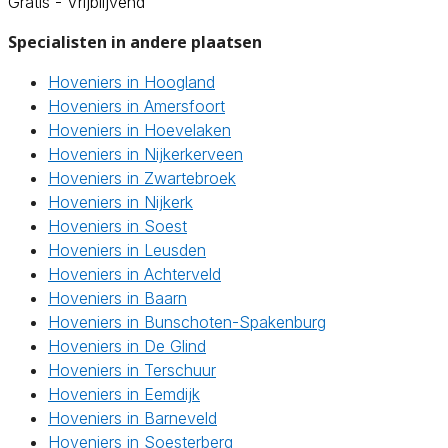
Gratis - Vrijblijvend
Specialisten in andere plaatsen
Hoveniers in Hoogland
Hoveniers in Amersfoort
Hoveniers in Hoevelaken
Hoveniers in Nijkerkerveen
Hoveniers in Zwartebroek
Hoveniers in Nijkerk
Hoveniers in Soest
Hoveniers in Leusden
Hoveniers in Achterveld
Hoveniers in Baarn
Hoveniers in Bunschoten-Spakenburg
Hoveniers in De Glind
Hoveniers in Terschuur
Hoveniers in Eemdijk
Hoveniers in Barneveld
Hoveniers in Soesterberg