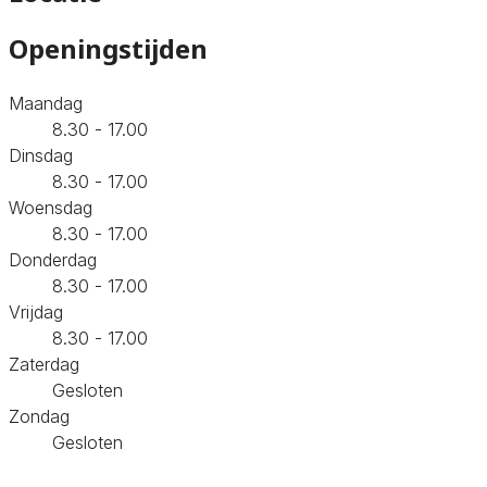
Openingstijden
Maandag
8.30 - 17.00
Dinsdag
8.30 - 17.00
Woensdag
8.30 - 17.00
Donderdag
8.30 - 17.00
Vrijdag
8.30 - 17.00
Zaterdag
Gesloten
Zondag
Gesloten