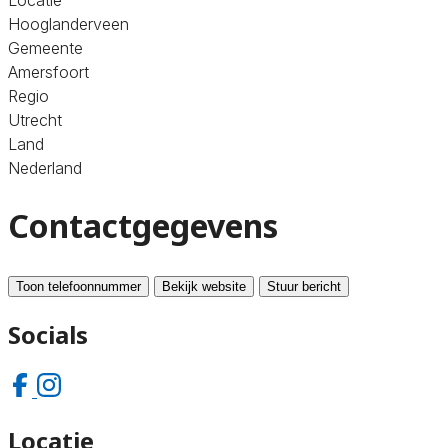
Hooglanderveen
Gemeente
Amersfoort
Regio
Utrecht
Land
Nederland
Contactgegevens
Toon telefoonnummer
Bekijk website
Stuur bericht
Socials
Locatie