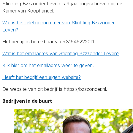
Stichting Bzzzonder Leven is 9 jaar ingeschreven bij de
Kamer van Koophandel.
Wat is het telefoonnummer van Stichting Bzzzonder
Leven?
Het bedrijf is bereikbaar via +31646222011.
Wat is het emailadres van Stichting Bzzzonder Leven?
Klik hier om het emailadres weer te geven.
Heeft het bedrijf een eigen website?
De website van dit bedrijf is https://bzzzonder.nl.
Bedrijven in de buurt