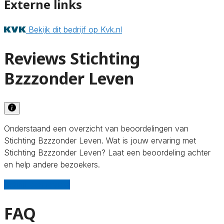
Externe links
Bekijk dit bedrijf op Kvk.nl
Reviews Stichting
Bzzzonder Leven
Onderstaand een overzicht van beoordelingen van
Stichting Bzzzonder Leven. Wat is jouw ervaring met
Stichting Bzzzonder Leven? Laat een beoordeling achter
en help andere bezoekers.
Schrijf een review
FAQ