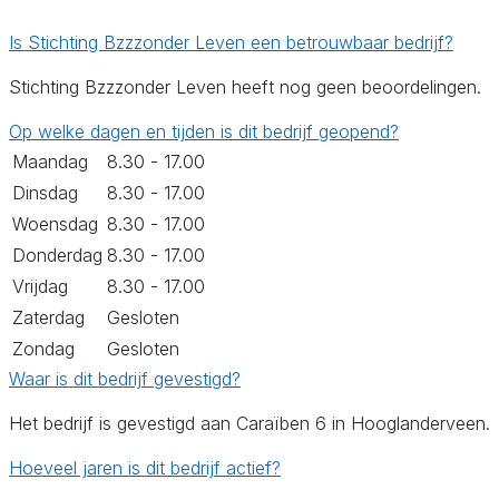
Is Stichting Bzzzonder Leven een betrouwbaar bedrijf?
Stichting Bzzzonder Leven heeft nog geen beoordelingen.
Op welke dagen en tijden is dit bedrijf geopend?
Maandag
8.30 - 17.00
Dinsdag
8.30 - 17.00
Woensdag
8.30 - 17.00
Donderdag
8.30 - 17.00
Vrijdag
8.30 - 17.00
Zaterdag
Gesloten
Zondag
Gesloten
Waar is dit bedrijf gevestigd?
Het bedrijf is gevestigd aan Caraïben 6 in Hooglanderveen.
Hoeveel jaren is dit bedrijf actief?