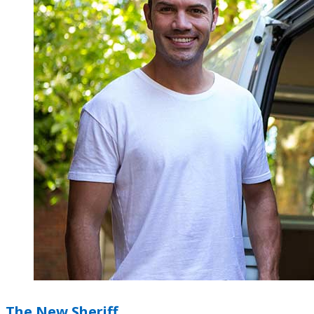
The New Sheriff