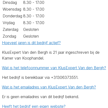
Dinsdag
8.30 - 17.00
Woensdag
8.30 - 17.00
Donderdag
8.30 - 17.00
Vrijdag
8.30 - 17.00
Zaterdag
Gesloten
Zondag
Gesloten
Hoeveel jaren is dit bedrijf actief?
KlusExpert Van den Bergh is 21 jaar ingeschreven bij de
Kamer van Koophandel.
Wat is het telefoonnummer van KlusExpert Van den Bergh?
Het bedrijf is bereikbaar via +31306373551.
Wat is het emailadres van KlusExpert Van den Bergh?
Er is geen emailadres van dit bedrijf bekend.
Heeft het bedrijf een eigen website?