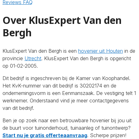
Reviews
FAQ
Over KlusExpert Van den
Bergh
KlusExpert Van den Bergh is een
hovenier uit Houten
in de
provincie
Utrecht
. KlusExpert Van den Bergh is opgericht
op 01-02-2005.
Dit bedrijf is ingeschreven bij de Kamer van Koophandel.
Het KvK-nummer van dit bedrijf is 30202174 en de
ondernemingsvorm is een Eenmanszaak. De vestiging telt 1
werknemer. Onderstaand vind je meer contactgegevens
van dit bedrijf.
Ben je op zoek naar een betrouwbare hovenier bij jou uit
de buurt voor tuinonderhoud, tuinaanleg of tuinontwerp?
Start nu je gratis offerteaanvraag
. Scherpe prijzen!