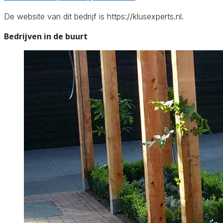
De website van dit bedrijf is https://klusexperts.nl.
Bedrijven in de buurt