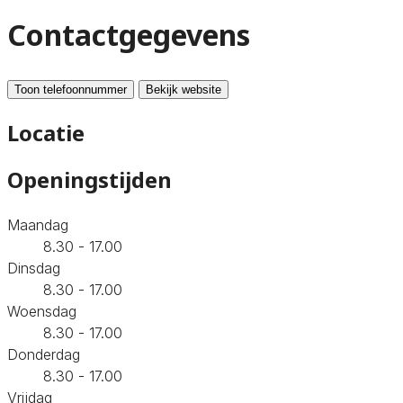
Contactgegevens
Toon telefoonnummer
Bekijk website
Locatie
Openingstijden
Maandag
8.30 - 17.00
Dinsdag
8.30 - 17.00
Woensdag
8.30 - 17.00
Donderdag
8.30 - 17.00
Vrijdag