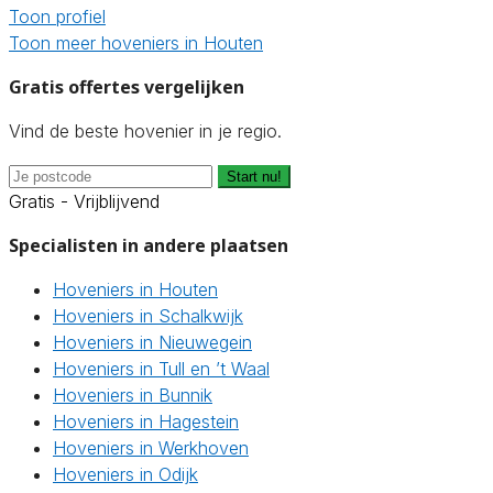
Toon profiel
Toon meer hoveniers in Houten
Gratis offertes vergelijken
Vind de beste hovenier in je regio.
Start nu!
Gratis - Vrijblijvend
Specialisten in andere plaatsen
Hoveniers in Houten
Hoveniers in Schalkwijk
Hoveniers in Nieuwegein
Hoveniers in Tull en ’t Waal
Hoveniers in Bunnik
Hoveniers in Hagestein
Hoveniers in Werkhoven
Hoveniers in Odijk