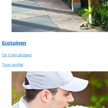
Ecotuinen
Op 0 km afstand
Toon profiel