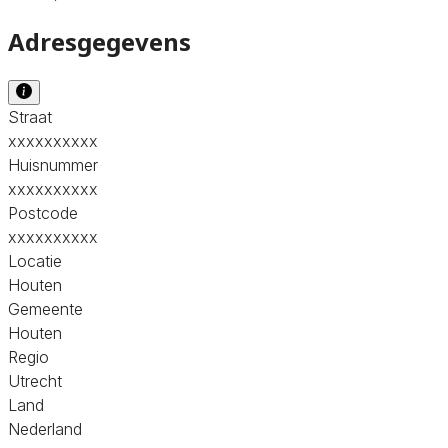
Adresgegevens
Straat
xxxxxxxxxx
Huisnummer
xxxxxxxxxx
Postcode
xxxxxxxxxx
Locatie
Houten
Gemeente
Houten
Regio
Utrecht
Land
Nederland