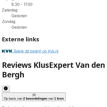
8.30 - 17.00
Zaterdag
Gesloten
Zondag
Gesloten
Externe links
Bekijk dit bedrijf op Kvk.nl
Reviews KlusExpert Van den
Bergh
10
Op basis van
2 beoordelingen
van
1 bron