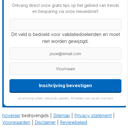
Ontvang direct onze gratis tips op het gebied van trends
en besparing via onze nieuwsbrief.
Dit veld is bedoeld voor validatiedoeleinden en moet
niet worden gewijzigd.
Inschrijving bevestigen
Je ontvangt alleen relevante updates. Afmelden kan op elk moment.
hovenier
bedrijvengids |
Sitemap
|
Privacy statement
|
Voorwaarden
|
Disclaimer
|
Reviewbeleid