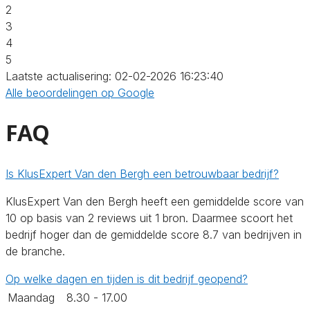
2
3
4
5
Laatste actualisering: 02-02-2026 16:23:40
Alle beoordelingen op Google
FAQ
Is KlusExpert Van den Bergh een betrouwbaar bedrijf?
KlusExpert Van den Bergh heeft een gemiddelde score van
10 op basis van 2 reviews uit 1 bron. Daarmee scoort het
bedrijf hoger dan de gemiddelde score 8.7 van bedrijven in
de branche.
Op welke dagen en tijden is dit bedrijf geopend?
Maandag
8.30 - 17.00