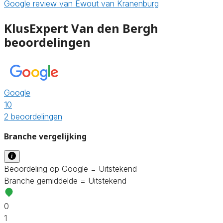
Google review van Ewout van Kranenburg
KlusExpert Van den Bergh
beoordelingen
Google
10
2 beoordelingen
Branche vergelijking
Beoordeling op Google = Uitstekend
Branche gemiddelde = Uitstekend
0
1