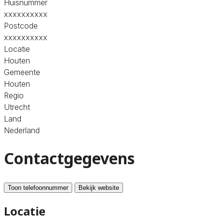
Huisnummer
xxxxxxxxxx
Postcode
xxxxxxxxxx
Locatie
Houten
Gemeente
Houten
Regio
Utrecht
Land
Nederland
Contactgegevens
Toon telefoonnummer
Bekijk website
Locatie