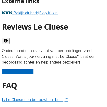
Externe links
Bekijk dit bedrijf op Kvk.nl
Reviews Le Cluese
Onderstaand een overzicht van beoordelingen van Le
Cluese. Wat is jouw ervaring met Le Cluese? Laat een
beoordeling achter en help andere bezoekers.
Schrijf een review
FAQ
Is Le Cluese een betrouwbaar bedrijf?