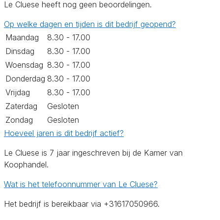
Le Cluese heeft nog geen beoordelingen.
Op welke dagen en tijden is dit bedrijf geopend?
Maandag
8.30 - 17.00
Dinsdag
8.30 - 17.00
Woensdag
8.30 - 17.00
Donderdag
8.30 - 17.00
Vrijdag
8.30 - 17.00
Zaterdag
Gesloten
Zondag
Gesloten
Hoeveel jaren is dit bedrijf actief?
Le Cluese is 7 jaar ingeschreven bij de Kamer van
Koophandel.
Wat is het telefoonnummer van Le Cluese?
Het bedrijf is bereikbaar via +31617050966.