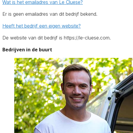
Wat is het emailadres van Le Cluese?
Er is geen emailadres van dit bedrijf bekend.
Heeft het bedrijf een eigen website?
De website van dit bedrijf is https://le-cluese.com.
Bedrijven in de buurt