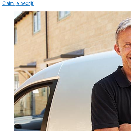
Claim je bedrijf