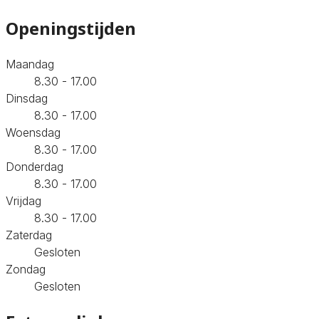
Openingstijden
Maandag
8.30 - 17.00
Dinsdag
8.30 - 17.00
Woensdag
8.30 - 17.00
Donderdag
8.30 - 17.00
Vrijdag
8.30 - 17.00
Zaterdag
Gesloten
Zondag
Gesloten