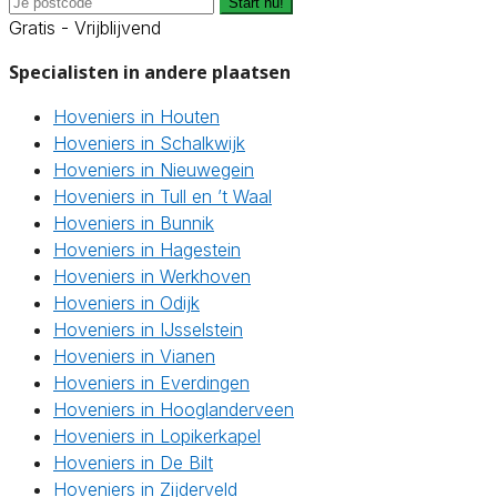
Start nu!
Gratis - Vrijblijvend
Specialisten in andere plaatsen
Hoveniers in Houten
Hoveniers in Schalkwijk
Hoveniers in Nieuwegein
Hoveniers in Tull en ’t Waal
Hoveniers in Bunnik
Hoveniers in Hagestein
Hoveniers in Werkhoven
Hoveniers in Odijk
Hoveniers in IJsselstein
Hoveniers in Vianen
Hoveniers in Everdingen
Hoveniers in Hooglanderveen
Hoveniers in Lopikerkapel
Hoveniers in De Bilt
Hoveniers in Zijderveld