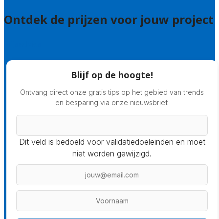
Ontdek de prijzen voor jouw project
Prijsadvies
Blijf op de hoogte!
Ontvang direct onze gratis tips op het gebied van trends
en besparing via onze nieuwsbrief.
Dit veld is bedoeld voor validatiedoeleinden en moet
niet worden gewijzigd.