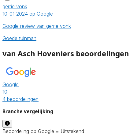
gerrie vonk
10-01-2024 op Google
Google review van gerrie vonk
Goede tuinman
van Asch Hoveniers beoordelingen
Google
10
4 beoordelingen
Branche vergelijking
Beoordeling op Google = Uitstekend