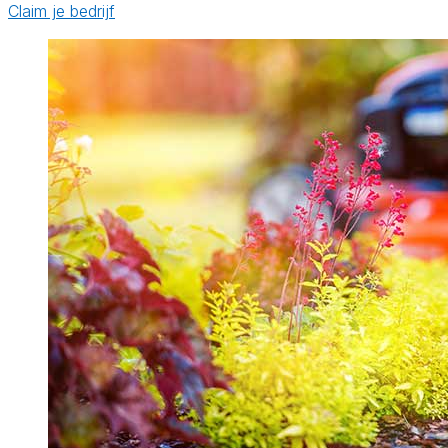
Claim je bedrijf