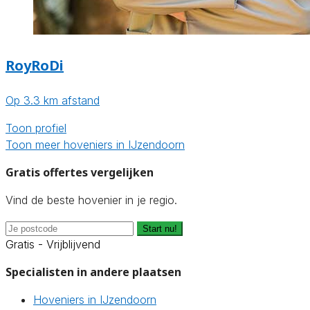
RoyRoDi
Op 3.3 km afstand
Toon profiel
Toon meer hoveniers in IJzendoorn
Gratis offertes vergelijken
Vind de beste hovenier in je regio.
Start nu!
Gratis - Vrijblijvend
Specialisten in andere plaatsen
Hoveniers in IJzendoorn