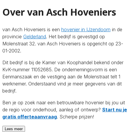
Over van Asch Hoveniers
van Asch Hoveniers is een
hovenier in IJzendoorn
in de
provincie
Gelderland
. Het bedrijf is gevestigd op
Molenstraat 32. van Asch Hoveniers is opgericht op 23-
01-2002.
Dit bedrijf is bij de Kamer van Koophandel bekend onder
KvK-nummer 11052685. De ondernemingsvorm is een
Eenmanszaak en de vestiging aan de Molenstraat telt 1
werknemer. Onderstaand vind je meer gegevens van dit
bedrijf.
Ben je op zoek naar een betrouwbare hovenier bij jou uit
de regio voor onderhoud, aanleg of ontwerp?
Start nu je
gratis offerteaanvraag
. Scherpe prijzen!
Lees meer