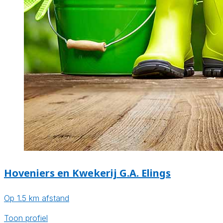
Hoveniers en Kwekerij G.A. Elings
Op 1.5 km afstand
Toon profiel