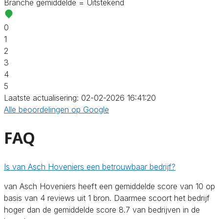
Branche gemiddelde = Uitstekend
0
1
2
3
4
5
Laatste actualisering: 02-02-2026 16:41:20
Alle beoordelingen op Google
FAQ
Is van Asch Hoveniers een betrouwbaar bedrijf?
van Asch Hoveniers heeft een gemiddelde score van 10 op
basis van 4 reviews uit 1 bron. Daarmee scoort het bedrijf
hoger dan de gemiddelde score 8.7 van bedrijven in de