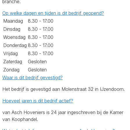
branche.
Op welke dagen en tijden is dit bedrijf geopend?
Maandag
8.30 - 17.00
Dinsdag
8.30 - 17.00
Woensdag
8.30 - 17.00
Donderdag
8.30 - 17.00
Vrijdag
8.30 - 17.00
Zaterdag
Gesloten
Zondag
Gesloten
Waar is dit bedrijf gevestigd?
Het bedrijf is gevestigd aan Molenstraat 32 in IJzendoorn.
Hoeveel jaren is dit bedrijf actief?
van Asch Hoveniers is 24 jaar ingeschreven bij de Kamer
van Koophandel.