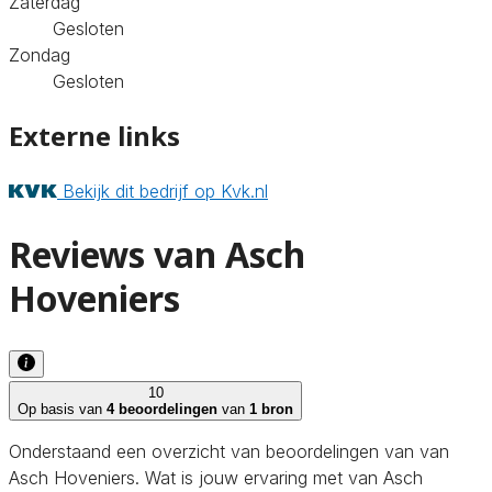
Zaterdag
Gesloten
Zondag
Gesloten
Externe links
Bekijk dit bedrijf op Kvk.nl
Reviews van Asch
Hoveniers
10
Op basis van
4 beoordelingen
van
1 bron
Onderstaand een overzicht van beoordelingen van van
Asch Hoveniers. Wat is jouw ervaring met van Asch