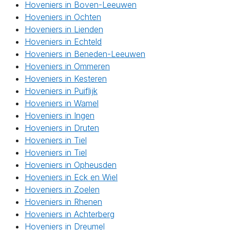
Hoveniers in Boven-Leeuwen
Hoveniers in Ochten
Hoveniers in Lienden
Hoveniers in Echteld
Hoveniers in Beneden-Leeuwen
Hoveniers in Ommeren
Hoveniers in Kesteren
Hoveniers in Puiflijk
Hoveniers in Wamel
Hoveniers in Ingen
Hoveniers in Druten
Hoveniers in Tiel
Hoveniers in Tiel
Hoveniers in Opheusden
Hoveniers in Eck en Wiel
Hoveniers in Zoelen
Hoveniers in Rhenen
Hoveniers in Achterberg
Hoveniers in Dreumel