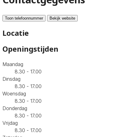
Toon telefoonnummer
Bekijk website
Locatie
Openingstijden
Maandag
8.30 - 17.00
Dinsdag
8.30 - 17.00
Woensdag
8.30 - 17.00
Donderdag
8.30 - 17.00
Vrijdag
8.30 - 17.00