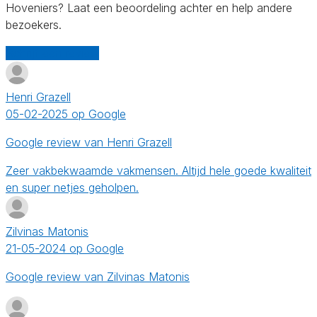
Hoveniers? Laat een beoordeling achter en help andere
bezoekers.
Schrijf een review
Henri Grazell
05-02-2025 op Google
Google review van Henri Grazell
Zeer vakbekwaamde vakmensen. Altijd hele goede kwaliteit
en super netjes geholpen.
Zilvinas Matonis
21-05-2024 op Google
Google review van Zilvinas Matonis