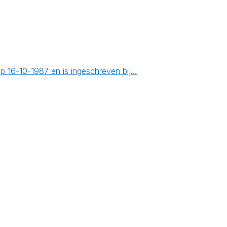
op 16-10-1987 en is ingeschreven bij…