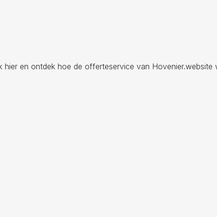
ik hier en ontdek hoe de offerteservice van Hovenier.website 