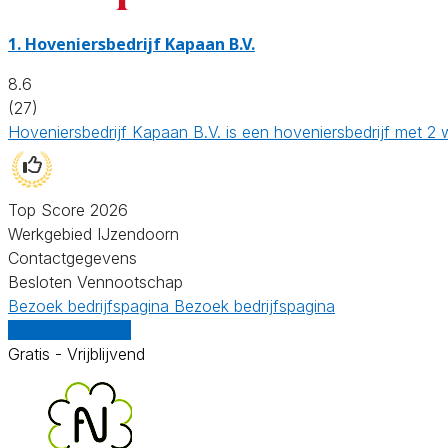
1.
Hoveniersbedrijf Kapaan B.V.
8.6
(27)
Hoveniersbedrijf Kapaan B.V. is een hoveniersbedrijf met 2 
Top Score 2026
Werkgebied IJzendoorn
Contactgegevens
Besloten Vennootschap
Bezoek bedrijfspagina
Bezoek bedrijfspagina
Vergelijk offertes
Gratis - Vrijblijvend