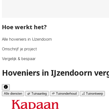
Hoe werkt het?
Alle hoveniers in IJzendoorn
Omschrijf je project
Vergelijk & bespaar
Hoveniers in IJzendoorn ver
Alle diensten
🌿 Tuinaanleg
🌱 Tuinonderhoud
📐 Tuinontwerp