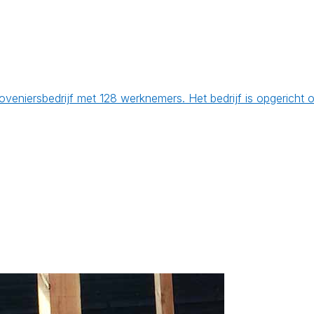
veniersbedrijf met 128 werknemers. Het bedrijf is opgericht 