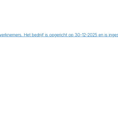
werknemers. Het bedrijf is opgericht op 30-12-2025 en is ing