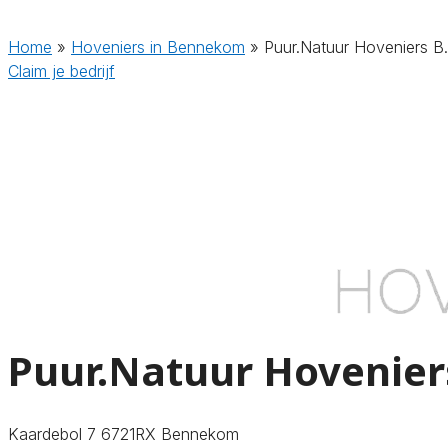
Home
»
Hoveniers in Bennekom
»
Puur.Natuur Hoveniers B.
Claim je bedrijf
Puur.Natuur Hoveniers
Kaardebol 7 6721RX Bennekom