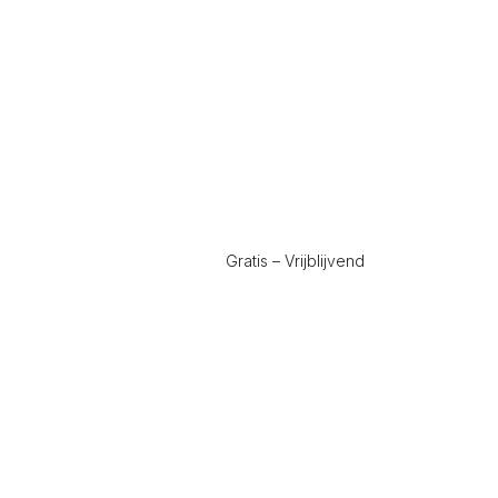
Gratis – Vrijblijvend