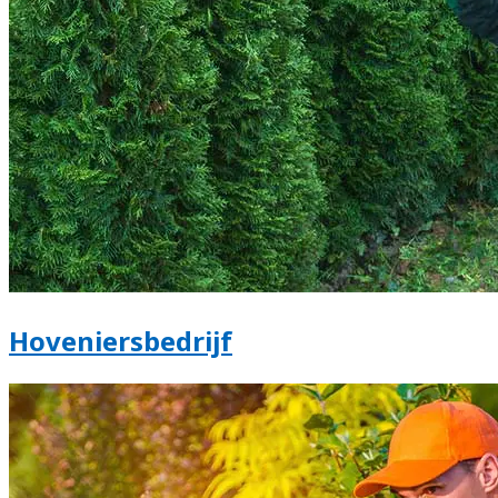
Hoveniersbedrijf