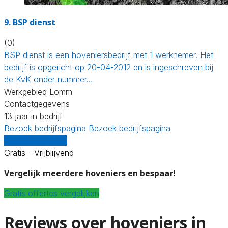
9.
BSP dienst
(0)
BSP dienst is een hoveniersbedrijf met 1 werknemer. Het
bedrijf is opgericht op 20-04-2012 en is ingeschreven bij
de KvK onder nummer…
Werkgebied Lomm
Contactgegevens
13 jaar in bedrijf
Bezoek bedrijfspagina
Bezoek bedrijfspagina
Vergelijk offertes
Gratis - Vrijblijvend
Vergelijk meerdere hoveniers en bespaar!
Gratis offertes vergelijken
Reviews over hoveniers in