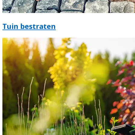
Tuin bestraten