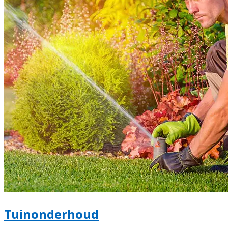
Tuinonderhoud