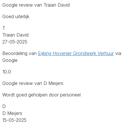
Google review van Traian David
Goed uiterlijk
T
Traian David
27-05-2025
Beoordeling van
Eijking Hovenier Grondwerk Verhuur
via
Google
10.0
Google review van D Meijers
Wordt goed geholpen door personeel
D
D Meijers
15-05-2025