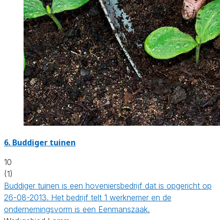
6.
Buddiger tuinen
10
(1)
Buddiger tuinen is een hoveniersbedrijf dat is opgericht op
26-08-2013. Het bedrijf telt 1 werknemer en de
ondernemingsvorm is een Eenmanszaak.