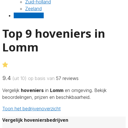
Zuid-holland
Zeeland
Gratis offertes
Top 9 hoveniers in
Lomm
9.4
(uit 10) op basis van
57
reviews
Vergelijk
hoveniers
in
Lomm
en omgeving. Bekijk
beoordelingen, prijzen en beschikbaarheid.
Toon het bedrijvenoverzicht
Vergelijk hoveniersbedrijven