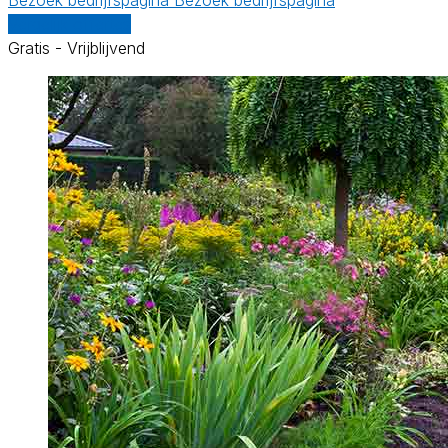
Vergelijk offertes
Gratis - Vrijblijvend