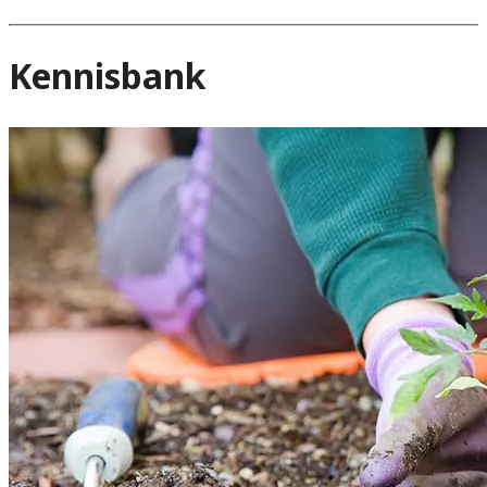
Kennisbank