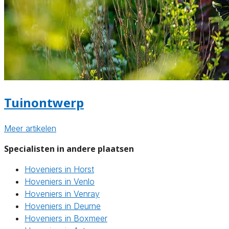
Tuinontwerp
Meer artikelen
Specialisten in andere plaatsen
Hoveniers in Horst
Hoveniers in Venlo
Hoveniers in Venray
Hoveniers in Deurne
Hoveniers in Boxmeer