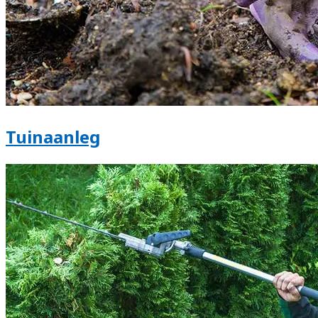
Tuinaanleg