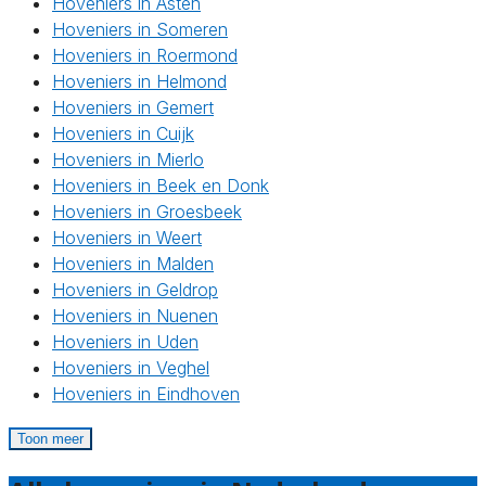
Hoveniers in Asten
Hoveniers in Someren
Hoveniers in Roermond
Hoveniers in Helmond
Hoveniers in Gemert
Hoveniers in Cuijk
Hoveniers in Mierlo
Hoveniers in Beek en Donk
Hoveniers in Groesbeek
Hoveniers in Weert
Hoveniers in Malden
Hoveniers in Geldrop
Hoveniers in Nuenen
Hoveniers in Uden
Hoveniers in Veghel
Hoveniers in Eindhoven
Toon meer