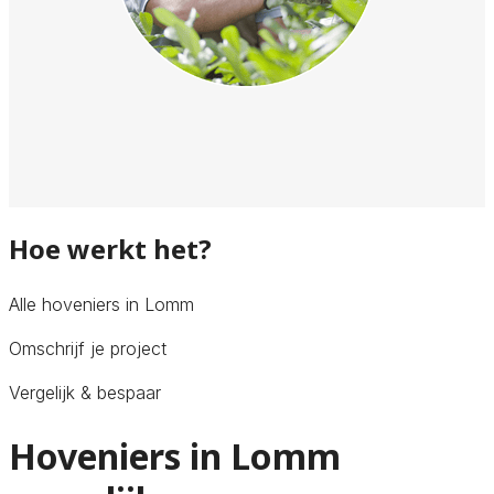
Hoe werkt het?
Alle hoveniers in Lomm
Omschrijf je project
Vergelijk & bespaar
Hoveniers in Lomm