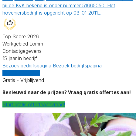
bij de KvK bekend is onder nummer 51665050. Het
hoveniersbedrijf is opgericht op 03-01-2011…
Top Score 2026
Werkgebied Lomm
Contactgegevens
15 jaar in bedrijf
Bezoek bedrijfspagina
Bezoek bedrijfspagina
Vergelijk offertes
Gratis - Vrijblijvend
Benieuwd naar de prijzen? Vraag gratis offertes aan!
Start gratis offerteaanvraag!