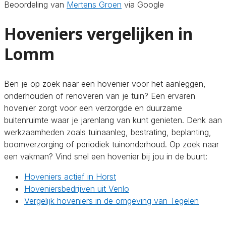
Beoordeling van
Mertens Groen
via Google
Hoveniers vergelijken in
Lomm
Ben je op zoek naar een hovenier voor het aanleggen,
onderhouden of renoveren van je tuin? Een ervaren
hovenier zorgt voor een verzorgde en duurzame
buitenruimte waar je jarenlang van kunt genieten. Denk aan
werkzaamheden zoals tuinaanleg, bestrating, beplanting,
boomverzorging of periodiek tuinonderhoud. Op zoek naar
een vakman? Vind snel een hovenier bij jou in de buurt:
Hoveniers actief in Horst
Hoveniersbedrijven uit Venlo
Vergelijk hoveniers in de omgeving van Tegelen