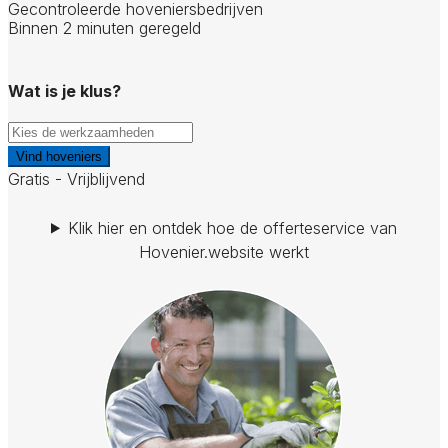
Gecontroleerde hoveniersbedrijven
Binnen 2 minuten geregeld
Wat is je klus?
Vind hoveniers
Gratis - Vrijblijvend
Klik hier en ontdek hoe de offerteservice van
Hovenier.website werkt