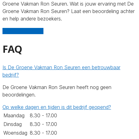
Groene Vakman Ron Seuren. Wat is jouw ervaring met De
Groene Vakman Ron Seuren? Laat een beoordeling achter
en help andere bezoekers.
Schrijf een review
FAQ
Is De Groene Vakman Ron Seuren een betrouwbaar
bedrijf?
De Groene Vakman Ron Seuren heeft nog geen
beoordelingen.
Op welke dagen en tijden is dit bedrijf geopend?
Maandag
8.30 - 17.00
Dinsdag
8.30 - 17.00
Woensdag
8.30 - 17.00