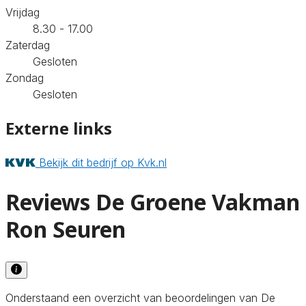
Vrijdag
8.30 - 17.00
Zaterdag
Gesloten
Zondag
Gesloten
Externe links
Bekijk dit bedrijf op Kvk.nl
Reviews De Groene Vakman
Ron Seuren
Onderstaand een overzicht van beoordelingen van De