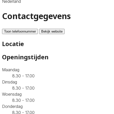
Nederland
Contactgegevens
Toon telefoonnummer
Bekijk website
Locatie
Openingstijden
Maandag
8.30 - 17.00
Dinsdag
8.30 - 17.00
Woensdag
8.30 - 17.00
Donderdag
8.30 - 17.00