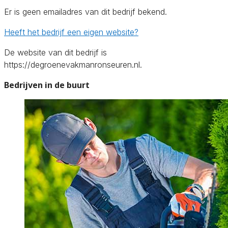
Er is geen emailadres van dit bedrijf bekend.
Heeft het bedrijf een eigen website?
De website van dit bedrijf is
https://degroenevakmanronseuren.nl.
Bedrijven in de buurt