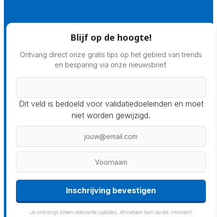
Prijsadvies
Blijf op de hoogte!
Ontvang direct onze gratis tips op het gebied van trends
en besparing via onze nieuwsbrief.
Dit veld is bedoeld voor validatiedoeleinden en moet
niet worden gewijzigd.
Inschrijving bevestigen
Je ontvangt alleen relevante updates. Afmelden kan op elk moment.