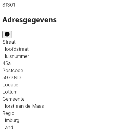
81301
Adresgegevens
Straat
Hoofdstraat
Huisnummer
45a
Postcode
5973ND
Locatie
Lottum
Gemeente
Horst aan de Maas
Regio
Limburg
Land