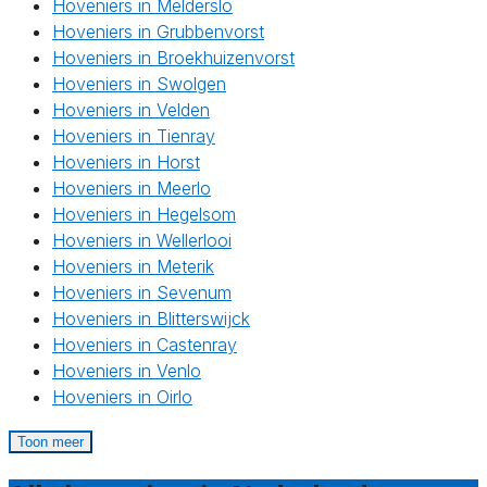
Hoveniers in Melderslo
Hoveniers in Grubbenvorst
Hoveniers in Broekhuizenvorst
Hoveniers in Swolgen
Hoveniers in Velden
Hoveniers in Tienray
Hoveniers in Horst
Hoveniers in Meerlo
Hoveniers in Hegelsom
Hoveniers in Wellerlooi
Hoveniers in Meterik
Hoveniers in Sevenum
Hoveniers in Blitterswijck
Hoveniers in Castenray
Hoveniers in Venlo
Hoveniers in Oirlo
Toon meer