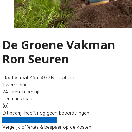
De Groene Vakman
Ron Seuren
Hoofdstraat 45a 5973ND Lottum
1 werknemer
24 jaren in bedrijf
Eenmanszaak
(0)
Dit bedrijf heeft nog geen beoordelingen.
Gratis offertes vergelijken
Vergelijk offertes & bespaar op de kosten!