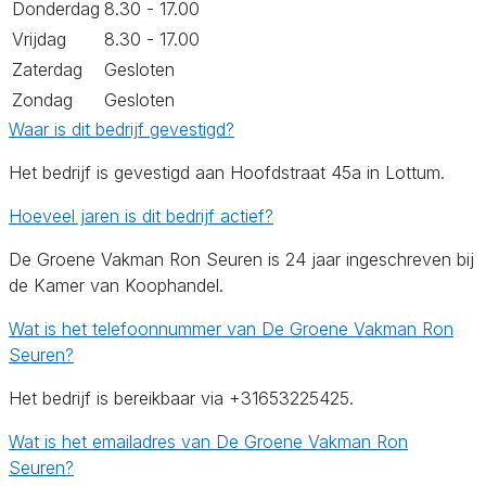
Donderdag
8.30 - 17.00
Vrijdag
8.30 - 17.00
Zaterdag
Gesloten
Zondag
Gesloten
Waar is dit bedrijf gevestigd?
Het bedrijf is gevestigd aan Hoofdstraat 45a in Lottum.
Hoeveel jaren is dit bedrijf actief?
De Groene Vakman Ron Seuren is 24 jaar ingeschreven bij
de Kamer van Koophandel.
Wat is het telefoonnummer van De Groene Vakman Ron
Seuren?
Het bedrijf is bereikbaar via +31653225425.
Wat is het emailadres van De Groene Vakman Ron
Seuren?