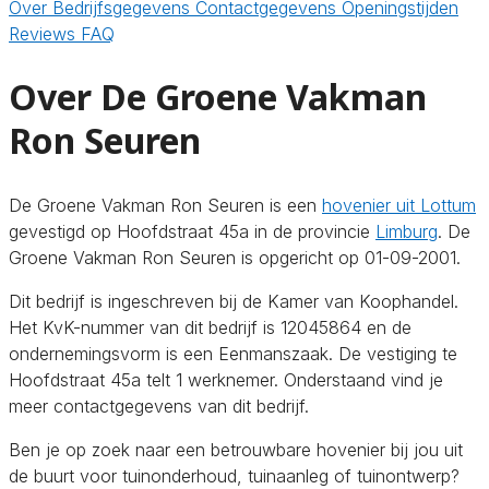
Over
Bedrijfsgegevens
Contactgegevens
Openingstijden
Reviews
FAQ
Over De Groene Vakman
Ron Seuren
De Groene Vakman Ron Seuren is een
hovenier uit Lottum
gevestigd op Hoofdstraat 45a in de provincie
Limburg
. De
Groene Vakman Ron Seuren is opgericht op 01-09-2001.
Dit bedrijf is ingeschreven bij de Kamer van Koophandel.
Het KvK-nummer van dit bedrijf is 12045864 en de
ondernemingsvorm is een Eenmanszaak. De vestiging te
Hoofdstraat 45a telt 1 werknemer. Onderstaand vind je
meer contactgegevens van dit bedrijf.
Ben je op zoek naar een betrouwbare hovenier bij jou uit
de buurt voor tuinonderhoud, tuinaanleg of tuinontwerp?