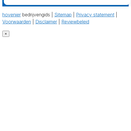
hovenier
bedrijvengids |
Sitemap
|
Privacy statement
|
Voorwaarden
|
Disclaimer
|
Reviewbeleid
×