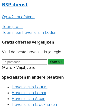
BSP dienst
Op 4.2 km afstand
Toon profiel
Toon meer hoveniers in Lottum
Gratis offertes vergelijken
Vind de beste hovenier in je regio.
Start nu!
Gratis - Vrijblijvend
Specialisten in andere plaatsen
Hoveniers in Lottum
Hoveniers in Lomm
Hoveniers in Arcen
Hoveniers in Broekhuizen