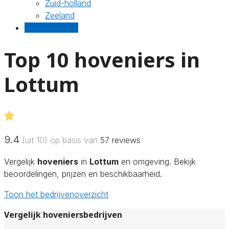
Zuid-holland
Zeeland
Gratis offertes
Top 10 hoveniers in
Lottum
9.4
(uit 10) op basis van
57
reviews
Vergelijk
hoveniers
in
Lottum
en omgeving. Bekijk
beoordelingen, prijzen en beschikbaarheid.
Toon het bedrijvenoverzicht
Vergelijk hoveniersbedrijven