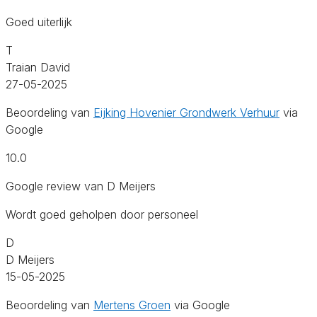
Goed uiterlijk
T
Traian David
27-05-2025
Beoordeling van
Eijking Hovenier Grondwerk Verhuur
via
Google
10.0
Google review van D Meijers
Wordt goed geholpen door personeel
D
D Meijers
15-05-2025
Beoordeling van
Mertens Groen
via Google