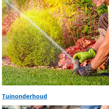
Tuinonderhoud