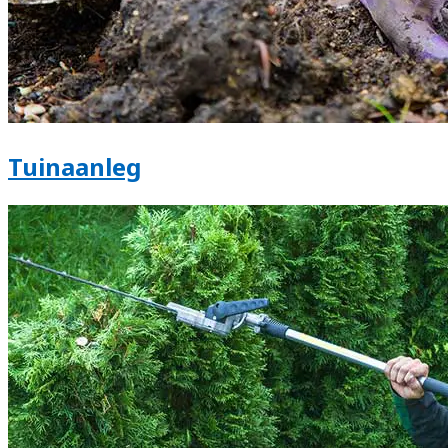
Tuinaanleg