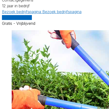
12 jaar in bedrijf
Bezoek bedrijfspagina
Bezoek bedrijfspagina
Vergelijk offertes
Gratis - Vrijblijvend