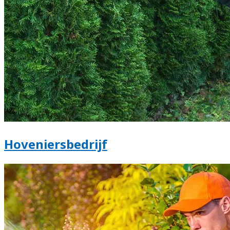
Hoveniersbedrijf