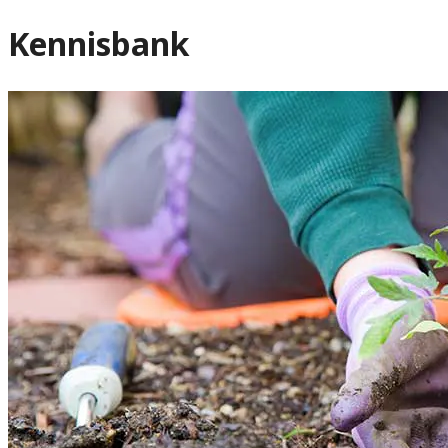
Kennisbank