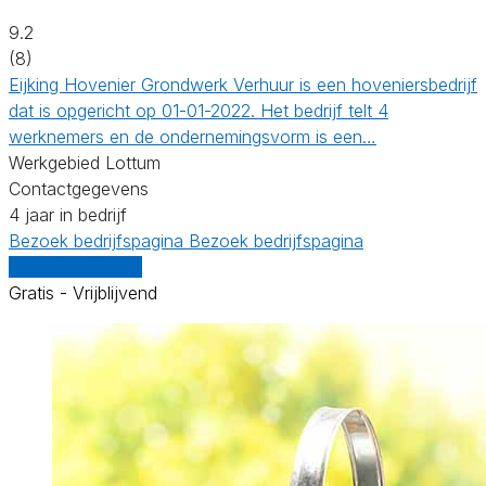
9.2
(8)
Eijking Hovenier Grondwerk Verhuur is een hoveniersbedrijf
dat is opgericht op 01-01-2022. Het bedrijf telt 4
werknemers en de ondernemingsvorm is een…
Werkgebied Lottum
Contactgegevens
4 jaar in bedrijf
Bezoek bedrijfspagina
Bezoek bedrijfspagina
Vergelijk offertes
Gratis - Vrijblijvend