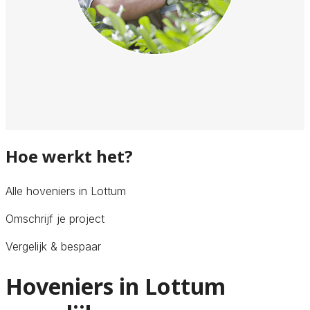
Hoe werkt het?
Alle hoveniers in Lottum
Omschrijf je project
Vergelijk & bespaar
Hoveniers in Lottum