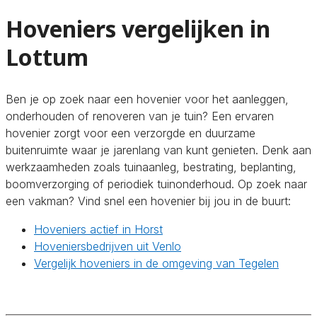
Hoveniers vergelijken in
Lottum
Ben je op zoek naar een hovenier voor het aanleggen,
onderhouden of renoveren van je tuin? Een ervaren
hovenier zorgt voor een verzorgde en duurzame
buitenruimte waar je jarenlang van kunt genieten. Denk aan
werkzaamheden zoals tuinaanleg, bestrating, beplanting,
boomverzorging of periodiek tuinonderhoud. Op zoek naar
een vakman? Vind snel een hovenier bij jou in de buurt:
Hoveniers actief in Horst
Hoveniersbedrijven uit Venlo
Vergelijk hoveniers in de omgeving van Tegelen