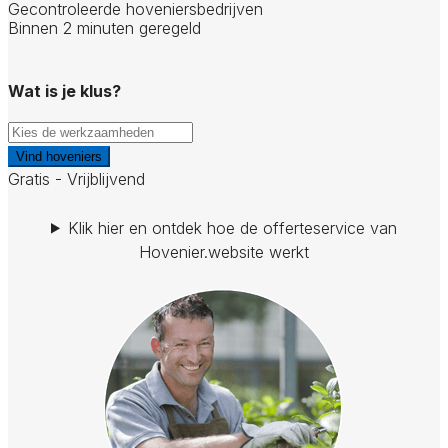
Gecontroleerde hoveniersbedrijven
Binnen 2 minuten geregeld
Wat is je klus?
Vind hoveniers
Gratis - Vrijblijvend
Klik hier en ontdek hoe de offerteservice van
Hovenier.website werkt