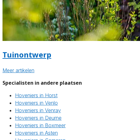
Tuinontwerp
Meer artikelen
Specialisten in andere plaatsen
Hoveniers in Horst
Hoveniers in Venlo
Hoveniers in Venray
Hoveniers in Deurne
Hoveniers in Boxmeer
Hoveniers in Asten