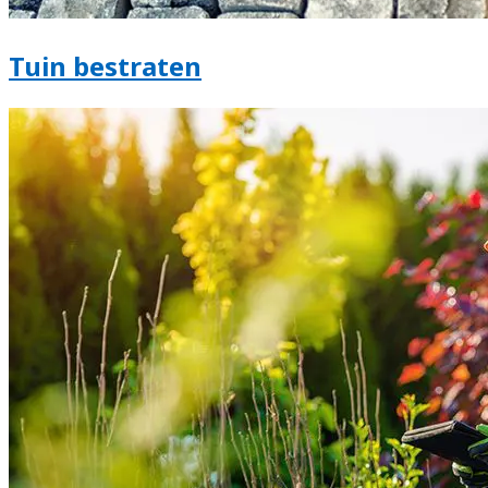
Tuin bestraten