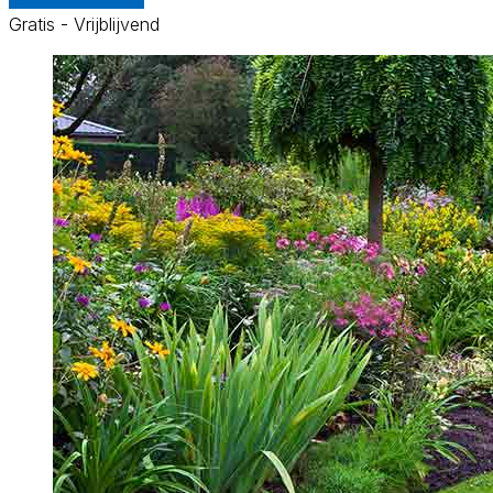
Gratis - Vrijblijvend