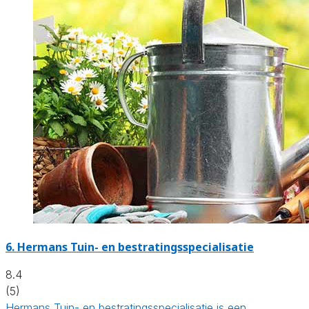
6.
Hermans Tuin- en bestratingsspecialisatie
8.4
(5)
Hermans Tuin- en bestratingsspecialisatie is een