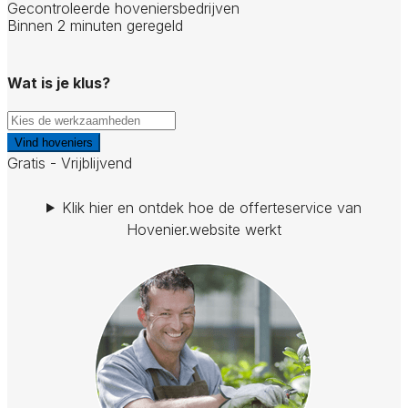
Gecontroleerde hoveniersbedrijven
Binnen 2 minuten geregeld
Wat is je klus?
Vind hoveniers
Gratis - Vrijblijvend
Klik hier en ontdek hoe de offerteservice van
Hovenier.website werkt