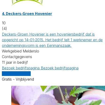
4.
Deckers-Groen Hovenier
10
(4)
Deckers-Groen Hovenier is een hoveniersbedrijf dat is
opgericht op 14-01-2015. Het bedrijf telt 1 werknemer en de
ondernemingsvorm is een Eenmanszaak.
Werkgebied Melderslo
Contactgegevens
11 jaar in bedrijf
Bezoek bedrijfspagina
Bezoek bedrijfspagina
Vergelijk offertes
Gratis - Vrijblijvend