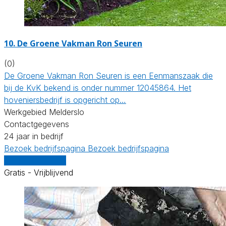
10.
De Groene Vakman Ron Seuren
(0)
De Groene Vakman Ron Seuren is een Eenmanszaak die
bij de KvK bekend is onder nummer 12045864. Het
hoveniersbedrijf is opgericht op…
Werkgebied Melderslo
Contactgegevens
24 jaar in bedrijf
Bezoek bedrijfspagina
Bezoek bedrijfspagina
Vergelijk offertes
Gratis - Vrijblijvend