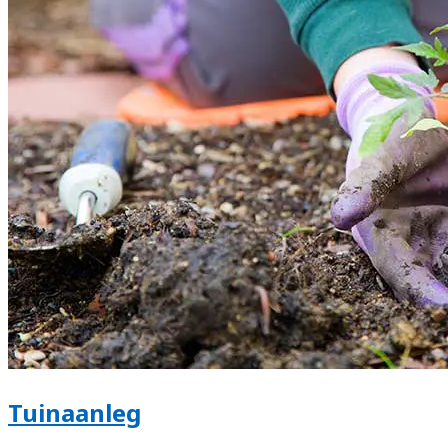
Tuinaanleg