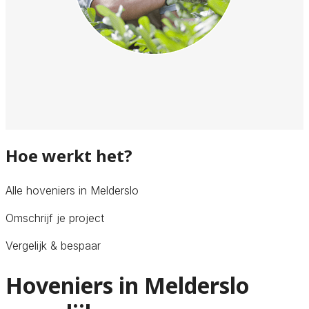
Hoe werkt het?
Alle hoveniers in Melderslo
Omschrijf je project
Vergelijk & bespaar
Hoveniers in Melderslo