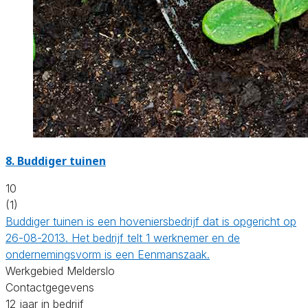
8.
Buddiger tuinen
10
(1)
Buddiger tuinen is een hoveniersbedrijf dat is opgericht op
26-08-2013. Het bedrijf telt 1 werknemer en de
ondernemingsvorm is een Eenmanszaak.
Werkgebied Melderslo
Contactgegevens
12 jaar in bedrijf