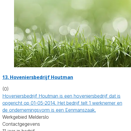
13.
Hoveniersbedrijf Houtman
(0)
Hoveniersbedrijf Houtman is een hoveniersbedrijf dat is
opgericht op 01-05-2014. Het bedrijf telt 1 werknemer en
de ondernemingsvorm is een Eenmanszaak.
Werkgebied Melderslo
Contactgegevens
11 jaar in bedrijf