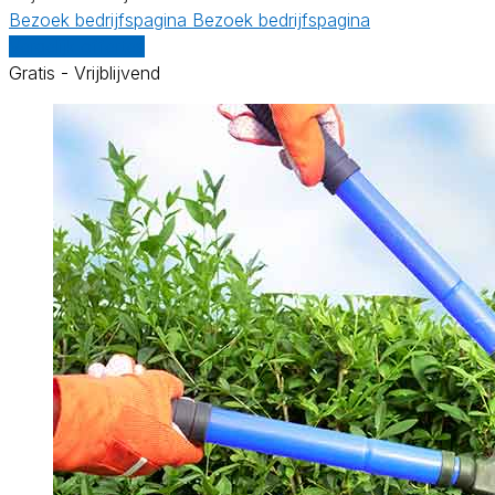
Bezoek bedrijfspagina
Bezoek bedrijfspagina
Vergelijk offertes
Gratis - Vrijblijvend