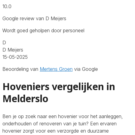
10.0
Google review van D Meijers
Wordt goed geholpen door personeel
D
D Meijers
15-05-2025
Beoordeling van
Mertens Groen
via Google
Hoveniers vergelijken in
Melderslo
Ben je op zoek naar een hovenier voor het aanleggen,
onderhouden of renoveren van je tuin? Een ervaren
hovenier zorgt voor een verzorgde en duurzame