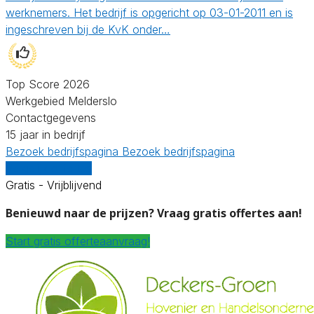
werknemers. Het bedrijf is opgericht op 03-01-2011 en is
ingeschreven bij de KvK onder…
Top Score 2026
Werkgebied Melderslo
Contactgegevens
15 jaar in bedrijf
Bezoek bedrijfspagina
Bezoek bedrijfspagina
Vergelijk offertes
Gratis - Vrijblijvend
Benieuwd naar de prijzen? Vraag gratis offertes aan!
Start gratis offerteaanvraag!