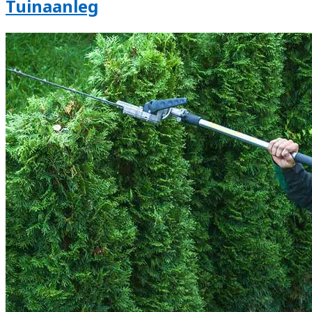
Tuinaanleg