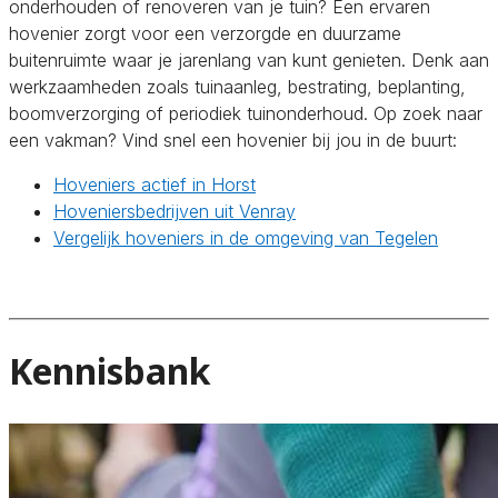
onderhouden of renoveren van je tuin? Een ervaren
hovenier zorgt voor een verzorgde en duurzame
buitenruimte waar je jarenlang van kunt genieten. Denk aan
werkzaamheden zoals tuinaanleg, bestrating, beplanting,
boomverzorging of periodiek tuinonderhoud. Op zoek naar
een vakman? Vind snel een hovenier bij jou in de buurt:
Hoveniers actief in Horst
Hoveniersbedrijven uit Venray
Vergelijk hoveniers in de omgeving van Tegelen
Kennisbank