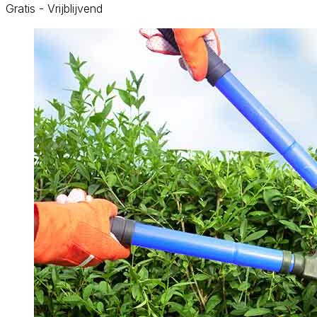
Gratis - Vrijblijvend