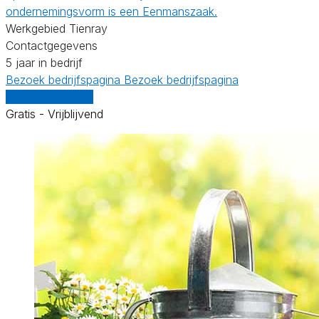
ondernemingsvorm is een Eenmanszaak.
Werkgebied Tienray
Contactgegevens
5 jaar in bedrijf
Bezoek bedrijfspagina
Bezoek bedrijfspagina
Vergelijk offertes
Gratis - Vrijblijvend