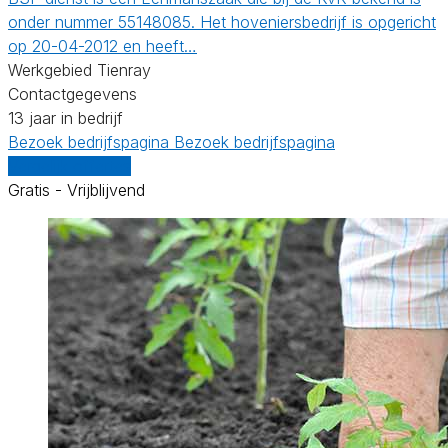
onder nummer 55148085. Het hoveniersbedrijf is opgericht
op 20-04-2012 en heeft…
Werkgebied Tienray
Contactgegevens
13 jaar in bedrijf
Bezoek bedrijfspagina
Bezoek bedrijfspagina
Vergelijk offertes
Gratis - Vrijblijvend