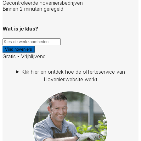
Gecontroleerde hoveniersbedrijven
Binnen 2 minuten geregeld
Wat is je klus?
Vind hoveniers
Gratis - Vrijblijvend
Klik hier en ontdek hoe de offerteservice van
Hovenier.website werkt