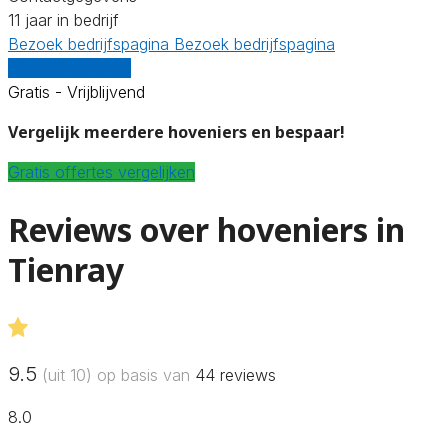
11 jaar in bedrijf
Bezoek bedrijfspagina
Bezoek bedrijfspagina
Vergelijk offertes
Gratis - Vrijblijvend
Vergelijk meerdere hoveniers en bespaar!
Gratis offertes vergelijken
Reviews over hoveniers in
Tienray
9.5
(uit 10) op basis van
44
reviews
8.0