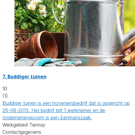
7.
Buddiger tuinen
10
(1)
Buddiger tuinen is een hoveniersbedrijf dat is opgericht op
26-08-2013. Het bedrijf telt 1 werknemer en de
ondernemingsvorm is een Eenmanszaak.
Werkgebied Tienray
Contactgegevens