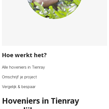
Hoe werkt het?
Alle hoveniers in Tienray
Omschrijf je project
Vergelijk & bespaar
Hoveniers in Tienray