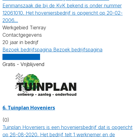
Eenmanszaak die bij de KvK bekend is onder nummer
12061010. Het hoveniersbedrijf is opgericht op 20-02-
2006…
Werkgebied Tienray
Contactgegevens
20 jaar in bedrijf
Bezoek bedrijfspagina
Bezoek bedrijfspagina
Vergelijk offertes
Gratis - Vrijblijvend
6.
Tuinplan Hoveniers
(0)
Tuinplan Hoveniers is een hoveniersbedrijf dat is opgericht
op 26-08-2020. Het bedrijf telt 1 werknemer en de