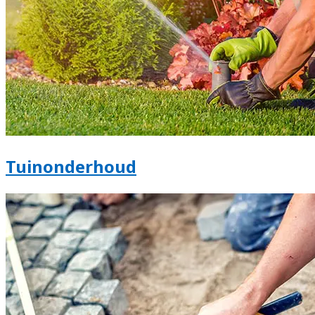
Tuinonderhoud