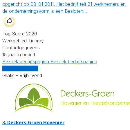
opgericht op 03-01-2011. Het bedrijf telt 21 werknemers en
de ondernemingsvorm is een Besloten…
Top Score 2026
Werkgebied Tienray
Contactgegevens
15 jaar in bedrijf
Bezoek bedrijfspagina
Bezoek bedrijfspagina
Vergelijk offertes
Gratis - Vrijblijvend
3.
Deckers-Groen Hovenier