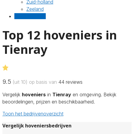
Zuid-holland
Zeeland
Gratis offertes
Top 12 hoveniers in
Tienray
9.5
(uit 10) op basis van
44
reviews
Vergelijk
hoveniers
in
Tienray
en omgeving. Bekijk
beoordelingen, prijzen en beschikbaarheid.
Toon het bedrijvenoverzicht
Vergelijk hoveniersbedrijven