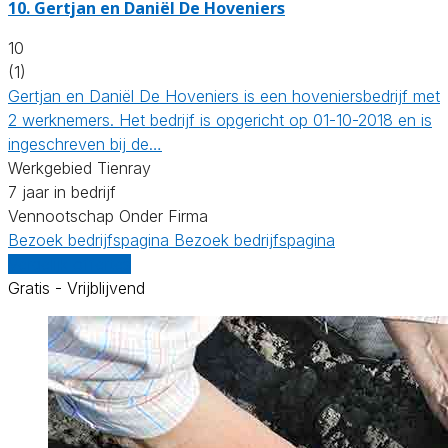
10.
Gertjan en Daniël De Hoveniers
10
(1)
Gertjan en Daniël De Hoveniers is een hoveniersbedrijf met
2 werknemers. Het bedrijf is opgericht op 01-10-2018 en is
ingeschreven bij de…
Werkgebied Tienray
7 jaar in bedrijf
Vennootschap Onder Firma
Bezoek bedrijfspagina
Bezoek bedrijfspagina
Vergelijk offertes
Gratis - Vrijblijvend