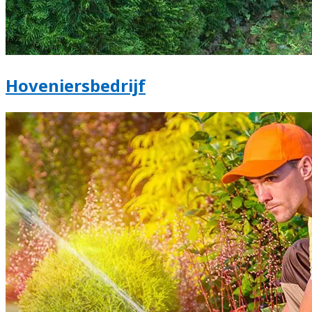
Hoveniersbedrijf