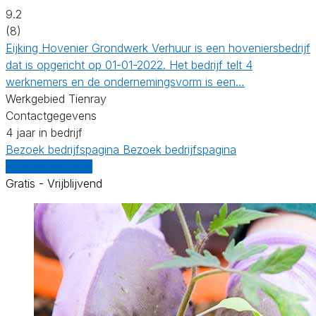
9.2
(8)
Eijking Hovenier Grondwerk Verhuur is een hoveniersbedrijf
dat is opgericht op 01-01-2022. Het bedrijf telt 4
werknemers en de ondernemingsvorm is een…
Werkgebied Tienray
Contactgegevens
4 jaar in bedrijf
Bezoek bedrijfspagina
Bezoek bedrijfspagina
Vergelijk offertes
Gratis - Vrijblijvend