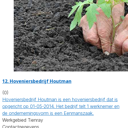
12.
Hoveniersbedrijf Houtman
(0)
Hoveniersbedrijf Houtman is een hoveniersbedrijf dat is
opgericht op 01-05-2014. Het bedrijf telt 1 werknemer en
de ondernemingsvorm is een Eenmanszaak.
Werkgebied Tienray
Contactgegevens