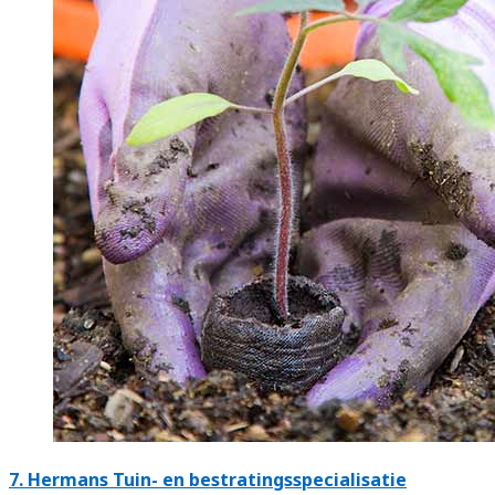
7.
Hermans Tuin- en bestratingsspecialisatie