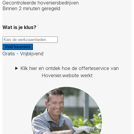
Gecontroleerde hoveniersbedrijven
Binnen 2 minuten geregeld
Wat is je klus?
Vind hoveniers
Gratis - Vrijblijvend
Klik hier en ontdek hoe de offerteservice van
Hovenier.website werkt