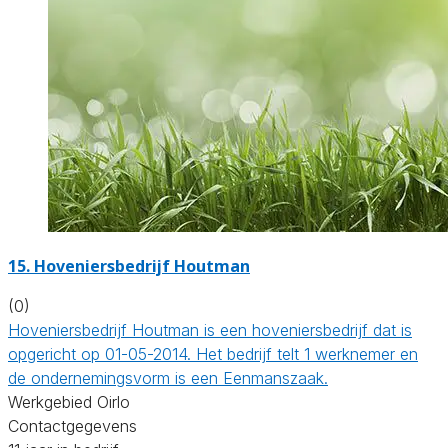
15.
Hoveniersbedrijf Houtman
(0)
Hoveniersbedrijf Houtman is een hoveniersbedrijf dat is
opgericht op 01-05-2014. Het bedrijf telt 1 werknemer en
de ondernemingsvorm is een Eenmanszaak.
Werkgebied Oirlo
Contactgegevens