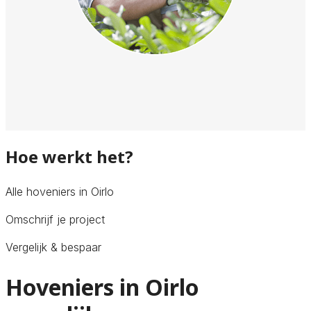
Hoe werkt het?
Alle hoveniers in Oirlo
Omschrijf je project
Vergelijk & bespaar
Hoveniers in Oirlo