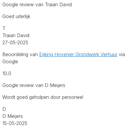
Google review van Traian David
Goed uiterlijk
T
Traian David
27-05-2025
Beoordeling van
Eijking Hovenier Grondwerk Verhuur
via
Google
10.0
Google review van D Meijers
Wordt goed geholpen door personeel
D
D Meijers
15-05-2025