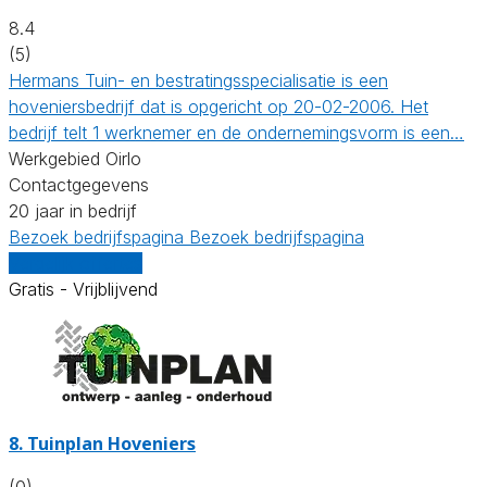
8.4
(5)
Hermans Tuin- en bestratingsspecialisatie is een
hoveniersbedrijf dat is opgericht op 20-02-2006. Het
bedrijf telt 1 werknemer en de ondernemingsvorm is een…
Werkgebied Oirlo
Contactgegevens
20 jaar in bedrijf
Bezoek bedrijfspagina
Bezoek bedrijfspagina
Vergelijk offertes
Gratis - Vrijblijvend
8.
Tuinplan Hoveniers
(0)