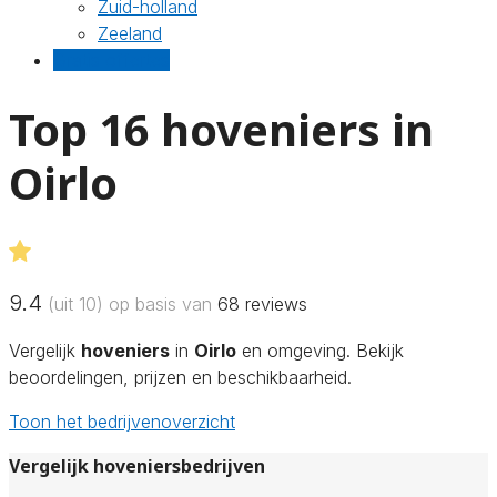
Zuid-holland
Zeeland
Gratis offertes
Top 16 hoveniers in
Oirlo
9.4
(uit 10) op basis van
68
reviews
Vergelijk
hoveniers
in
Oirlo
en omgeving. Bekijk
beoordelingen, prijzen en beschikbaarheid.
Toon het bedrijvenoverzicht
Vergelijk hoveniersbedrijven