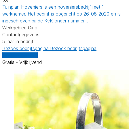
Tuinplan Hoveniers is een hoveniersbedrijf met 1
werknemer. Het bedrijf is opgericht op 26-08-2020 en is
ingeschreven bij de KvK onder nummer…
Werkgebied Oirlo
Contactgegevens
5 jaar in bedrijf
Bezoek bedrijfspagina
Bezoek bedrijfspagina
Vergelijk offertes
Gratis - Vrijblijvend