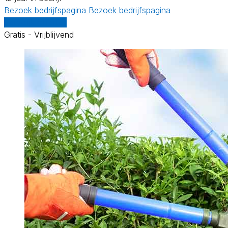
Bezoek bedrijfspagina
Bezoek bedrijfspagina
Vergelijk offertes
Gratis - Vrijblijvend