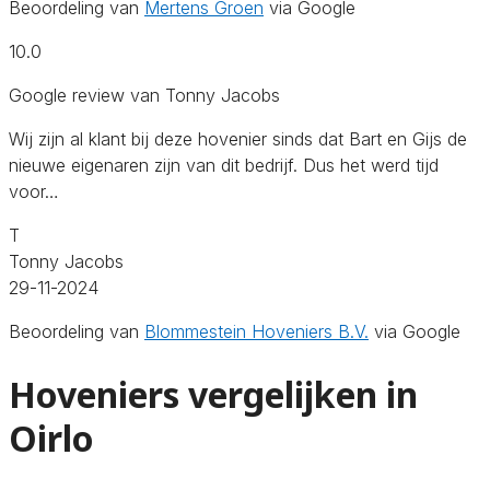
Beoordeling van
Mertens Groen
via Google
10.0
Google review van Tonny Jacobs
Wij zijn al klant bij deze hovenier sinds dat Bart en Gijs de
nieuwe eigenaren zijn van dit bedrijf. Dus het werd tijd
voor…
T
Tonny Jacobs
29-11-2024
Beoordeling van
Blommestein Hoveniers B.V.
via Google
Hoveniers vergelijken in
Oirlo