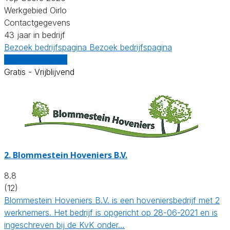
Werkgebied Oirlo
Contactgegevens
43 jaar in bedrijf
Bezoek bedrijfspagina
Bezoek bedrijfspagina
Vergelijk offertes
Gratis - Vrijblijvend
2.
Blommestein Hoveniers B.V.
8.8
(12)
Blommestein Hoveniers B.V. is een hoveniersbedrijf met 2
werknemers. Het bedrijf is opgericht op 28-06-2021 en is
ingeschreven bij de KvK onder…