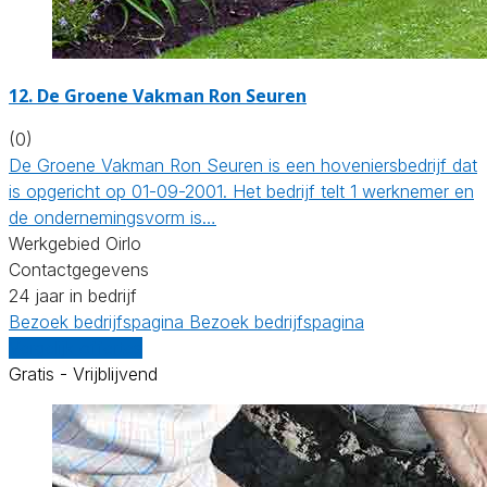
12.
De Groene Vakman Ron Seuren
(0)
De Groene Vakman Ron Seuren is een hoveniersbedrijf dat
is opgericht op 01-09-2001. Het bedrijf telt 1 werknemer en
de ondernemingsvorm is…
Werkgebied Oirlo
Contactgegevens
24 jaar in bedrijf
Bezoek bedrijfspagina
Bezoek bedrijfspagina
Vergelijk offertes
Gratis - Vrijblijvend