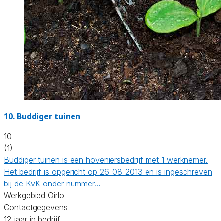
10.
Buddiger tuinen
10
(1)
Buddiger tuinen is een hoveniersbedrijf met 1 werknemer.
Het bedrijf is opgericht op 26-08-2013 en is ingeschreven
bij de KvK onder nummer…
Werkgebied Oirlo
Contactgegevens
12 jaar in bedrijf