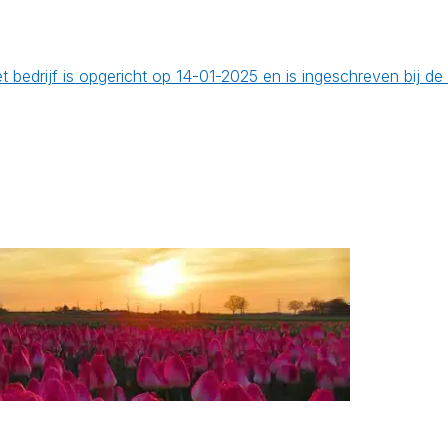
et bedrijf is opgericht op 14-01-2025 en is ingeschreven bij