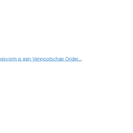
emingsvorm is een Vennootschap Onder…