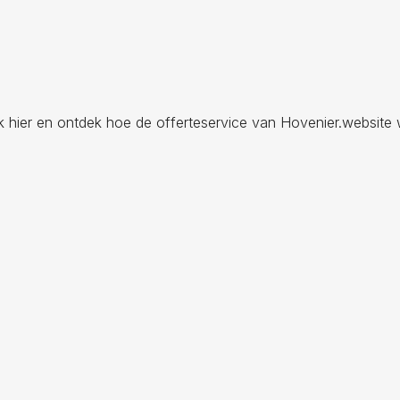
ik hier en ontdek hoe de offerteservice van Hovenier.website 