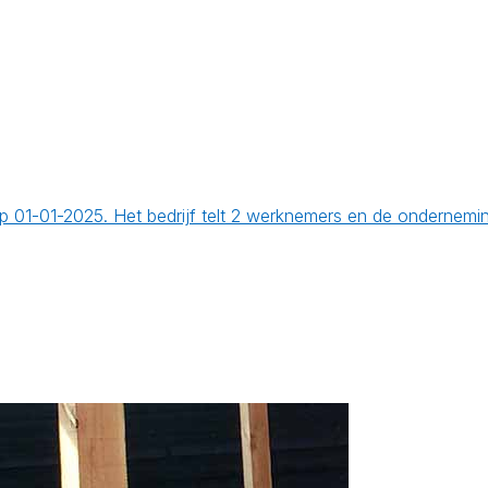
 op 01-01-2025. Het bedrijf telt 2 werknemers en de ondern