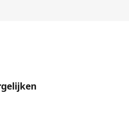
gelijken