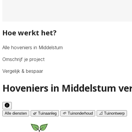
Hoe werkt het?
Alle hoveniers in Middelstum
Omschrijf je project
Vergelijk & bespaar
Hoveniers in Middelstum ver
Alle diensten
🌿 Tuinaanleg
🌱 Tuinonderhoud
📐 Tuinontwerp