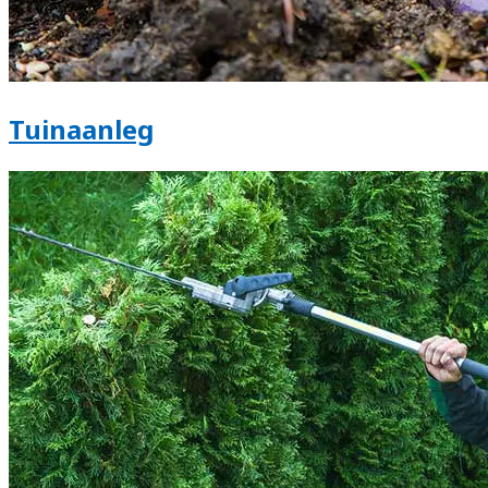
Tuinaanleg