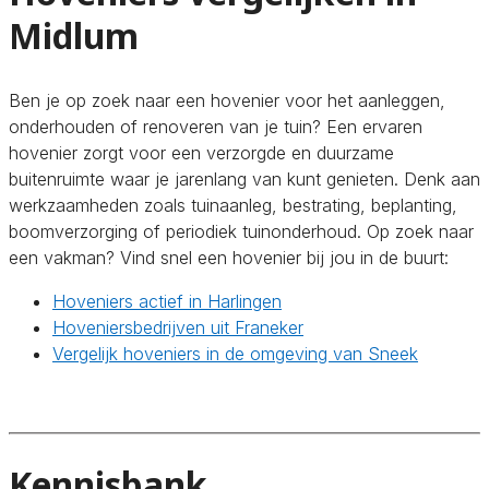
Midlum
Ben je op zoek naar een hovenier voor het aanleggen,
onderhouden of renoveren van je tuin? Een ervaren
hovenier zorgt voor een verzorgde en duurzame
buitenruimte waar je jarenlang van kunt genieten. Denk aan
werkzaamheden zoals tuinaanleg, bestrating, beplanting,
boomverzorging of periodiek tuinonderhoud. Op zoek naar
een vakman? Vind snel een hovenier bij jou in de buurt:
Hoveniers actief in Harlingen
Hoveniersbedrijven uit Franeker
Vergelijk hoveniers in de omgeving van Sneek
Kennisbank