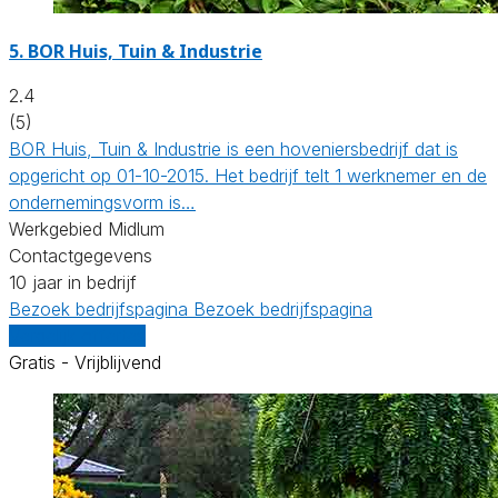
5.
BOR Huis, Tuin & Industrie
2.4
(5)
BOR Huis, Tuin & Industrie is een hoveniersbedrijf dat is
opgericht op 01-10-2015. Het bedrijf telt 1 werknemer en de
ondernemingsvorm is…
Werkgebied Midlum
Contactgegevens
10 jaar in bedrijf
Bezoek bedrijfspagina
Bezoek bedrijfspagina
Vergelijk offertes
Gratis - Vrijblijvend