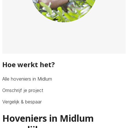
Hoe werkt het?
Alle hoveniers in Midlum
Omschrijf je project
Vergelijk & bespaar
Hoveniers in Midlum