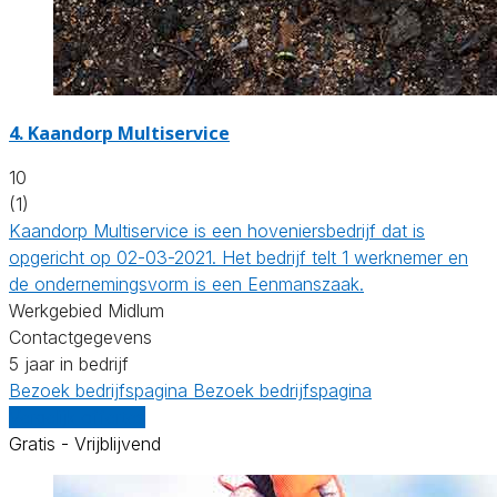
4.
Kaandorp Multiservice
10
(1)
Kaandorp Multiservice is een hoveniersbedrijf dat is
opgericht op 02-03-2021. Het bedrijf telt 1 werknemer en
de ondernemingsvorm is een Eenmanszaak.
Werkgebied Midlum
Contactgegevens
5 jaar in bedrijf
Bezoek bedrijfspagina
Bezoek bedrijfspagina
Vergelijk offertes
Gratis - Vrijblijvend