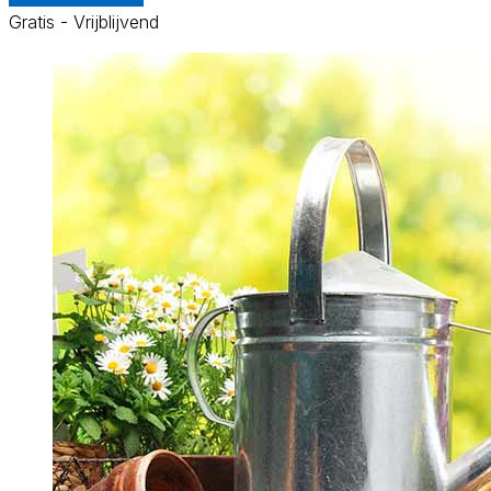
Gratis - Vrijblijvend