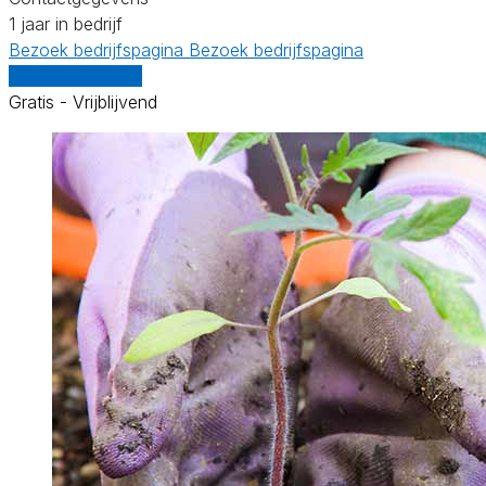
1 jaar in bedrijf
Bezoek bedrijfspagina
Bezoek bedrijfspagina
Vergelijk offertes
Gratis - Vrijblijvend