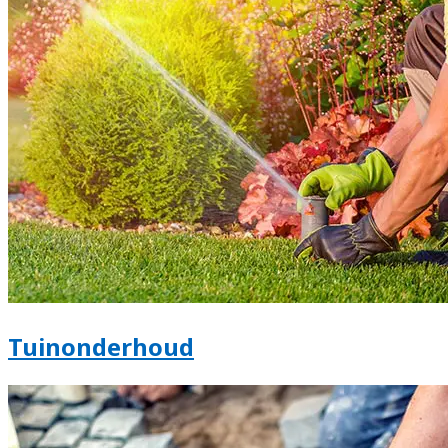
Tuinonderhoud