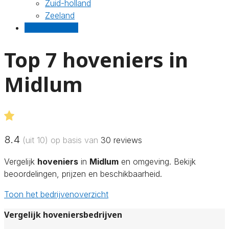
Zuid-holland
Zeeland
Gratis offertes
Top 7 hoveniers in
Midlum
8.4
(uit 10) op basis van
30
reviews
Vergelijk
hoveniers
in
Midlum
en omgeving. Bekijk
beoordelingen, prijzen en beschikbaarheid.
Toon het bedrijvenoverzicht
Vergelijk hoveniersbedrijven