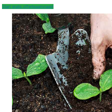
Start gratis offerteaanvraag!