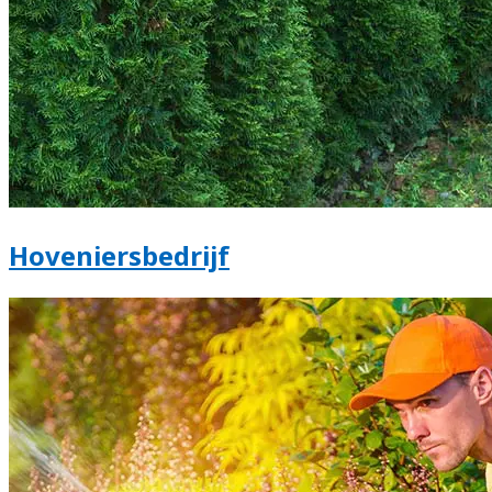
Hoveniersbedrijf