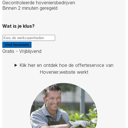
Gecontroleerde hoveniersbedrijven
Binnen 2 minuten geregeld
Wat is je klus?
Vind hoveniers
Gratis - Vrijblijvend
Klik hier en ontdek hoe de offerteservice van
Hovenier.website werkt