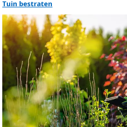
Tuin bestraten