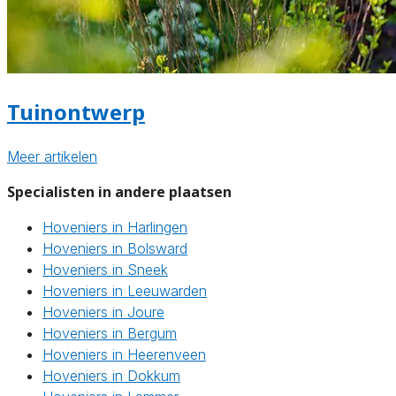
Tuinontwerp
Meer artikelen
Specialisten in andere plaatsen
Hoveniers in Harlingen
Hoveniers in Bolsward
Hoveniers in Sneek
Hoveniers in Leeuwarden
Hoveniers in Joure
Hoveniers in Bergum
Hoveniers in Heerenveen
Hoveniers in Dokkum