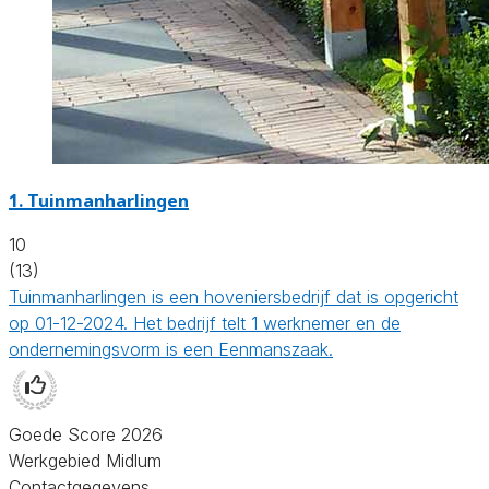
1.
Tuinmanharlingen
10
(13)
Tuinmanharlingen is een hoveniersbedrijf dat is opgericht
op 01-12-2024. Het bedrijf telt 1 werknemer en de
ondernemingsvorm is een Eenmanszaak.
Goede Score 2026
Werkgebied Midlum
Contactgegevens