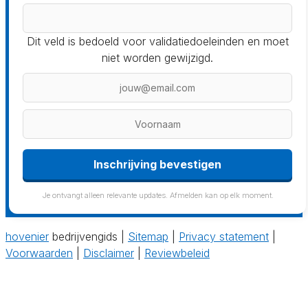
Dit veld is bedoeld voor validatiedoeleinden en moet
niet worden gewijzigd.
Inschrijving bevestigen
Je ontvangt alleen relevante updates. Afmelden kan op elk moment.
hovenier
bedrijvengids |
Sitemap
|
Privacy statement
|
Voorwaarden
|
Disclaimer
|
Reviewbeleid