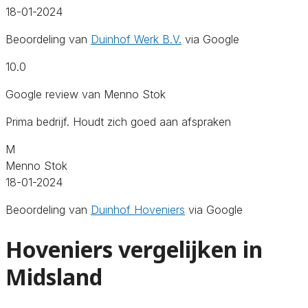
18-01-2024
Beoordeling van
Duinhof Werk B.V.
via Google
10.0
Google review van Menno Stok
Prima bedrijf. Houdt zich goed aan afspraken
M
Menno Stok
18-01-2024
Beoordeling van
Duinhof Hoveniers
via Google
Hoveniers vergelijken in
Midsland