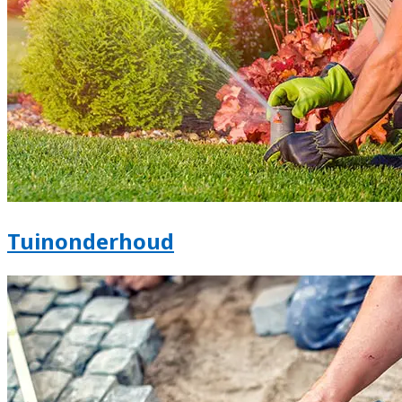
Tuinonderhoud