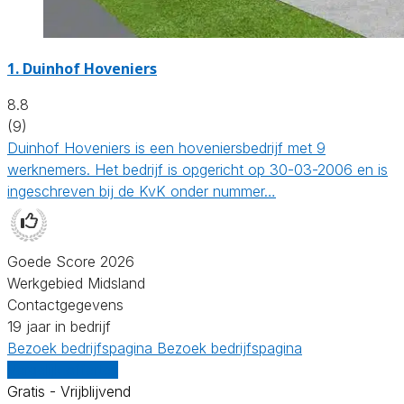
1.
Duinhof Hoveniers
8.8
(9)
Duinhof Hoveniers is een hoveniersbedrijf met 9
werknemers. Het bedrijf is opgericht op 30-03-2006 en is
ingeschreven bij de KvK onder nummer…
Goede Score 2026
Werkgebied Midsland
Contactgegevens
19 jaar in bedrijf
Bezoek bedrijfspagina
Bezoek bedrijfspagina
Vergelijk offertes
Gratis - Vrijblijvend