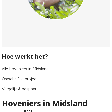
Hoe werkt het?
Alle hoveniers in Midsland
Omschrijf je project
Vergelijk & bespaar
Hoveniers in Midsland