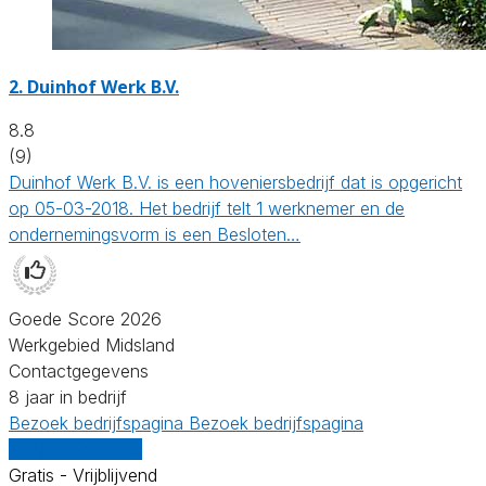
2.
Duinhof Werk B.V.
8.8
(9)
Duinhof Werk B.V. is een hoveniersbedrijf dat is opgericht
op 05-03-2018. Het bedrijf telt 1 werknemer en de
ondernemingsvorm is een Besloten…
Goede Score 2026
Werkgebied Midsland
Contactgegevens
8 jaar in bedrijf
Bezoek bedrijfspagina
Bezoek bedrijfspagina
Vergelijk offertes
Gratis - Vrijblijvend