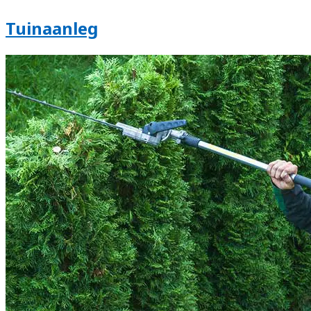
Tuinaanleg