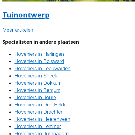
Tuinontwerp
Meer artikelen
Specialisten in andere plaatsen
Hoveniers in Harlingen
Hoveniers in Bolsward
Hoveniers in Leeuwarden
Hoveniers in Sneek
Hoveniers in Dokkum
Hoveniers in Bergum
Hoveniers in Joure
Hoveniers in Den Helder
Hoveniers in Drachten
Hoveniers in Heerenveen
Hoveniers in Lemmer
Hoveniers in Julianadorp