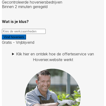
Gecontroleerde hoveniersbedrijven
Binnen 2 minuten geregeld
Wat is je klus?
Vind hoveniers
Gratis - Vrijblijvend
Klik hier en ontdek hoe de offerteservice van
Hovenier.website werkt