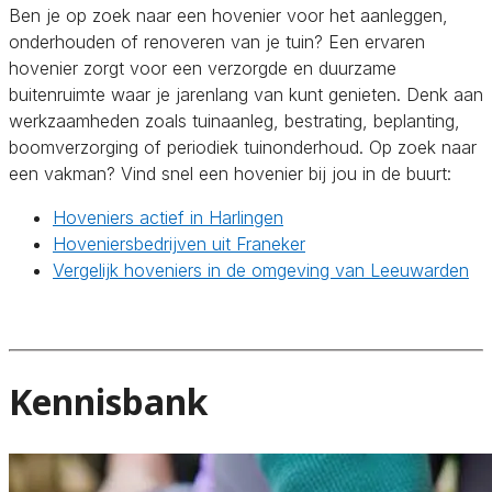
Ben je op zoek naar een hovenier voor het aanleggen,
onderhouden of renoveren van je tuin? Een ervaren
hovenier zorgt voor een verzorgde en duurzame
buitenruimte waar je jarenlang van kunt genieten. Denk aan
werkzaamheden zoals tuinaanleg, bestrating, beplanting,
boomverzorging of periodiek tuinonderhoud. Op zoek naar
een vakman? Vind snel een hovenier bij jou in de buurt:
Hoveniers actief in Harlingen
Hoveniersbedrijven uit Franeker
Vergelijk hoveniers in de omgeving van Leeuwarden
Kennisbank