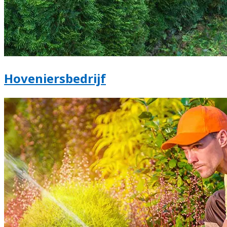
Hoveniersbedrijf