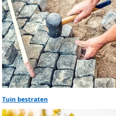
Tuin bestraten