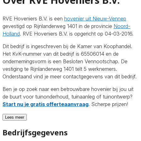
RVE Hoveniers B.V. is een
hovenier uit Nieuw-Vennep
gevestigd op Rijnlanderweg 1401 in de provincie
Noord-
Holland
. RVE Hoveniers B.V. is opgericht op 04-03-2016.
Dit bedrijf is ingeschreven bij de Kamer van Koophandel.
Het KvK-nummer van dit bedrijf is 65506014 en de
ondernemingsvorm is een Besloten Vennootschap. De
vestiging te Rijnlanderweg 1401 telt 5 werknemers.
Onderstaand vind je meer contactgegevens van dit bedrijf.
Ben je op zoek naar een betrouwbare hovenier bij jou uit
de buurt voor tuinonderhoud, tuinaanleg of tuinontwerp?
Start nu je gratis offerteaanvraag
. Scherpe prijzen!
Lees meer
Bedrijfsgegevens