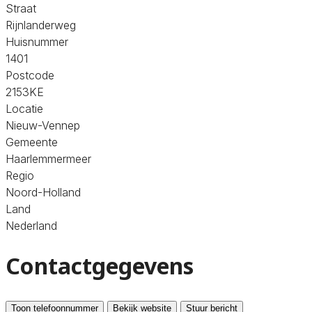
Straat
Rijnlanderweg
Huisnummer
1401
Postcode
2153KE
Locatie
Nieuw-Vennep
Gemeente
Haarlemmermeer
Regio
Noord-Holland
Land
Nederland
Contactgegevens
Toon telefoonnummer
Bekijk website
Stuur bericht