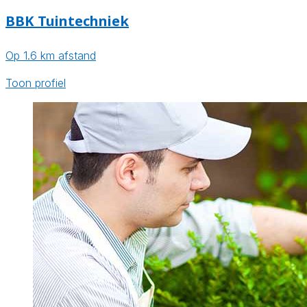
BBK Tuintechniek
Op 1.6 km afstand
Toon profiel