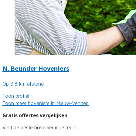
N. Beunder Hoveniers
Op 3.8 km afstand
Toon profiel
Toon meer hoveniers in Nieuw-Vennep
Gratis offertes vergelijken
Vind de beste hovenier in je regio.