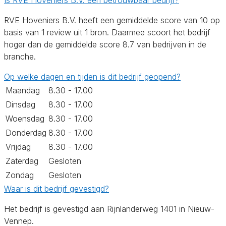
RVE Hoveniers B.V. heeft een gemiddelde score van 10 op
basis van 1 review uit 1 bron. Daarmee scoort het bedrijf
hoger dan de gemiddelde score 8.7 van bedrijven in de
branche.
Op welke dagen en tijden is dit bedrijf geopend?
Maandag
8.30 - 17.00
Dinsdag
8.30 - 17.00
Woensdag
8.30 - 17.00
Donderdag
8.30 - 17.00
Vrijdag
8.30 - 17.00
Zaterdag
Gesloten
Zondag
Gesloten
Waar is dit bedrijf gevestigd?
Het bedrijf is gevestigd aan Rijnlanderweg 1401 in Nieuw-
Vennep.