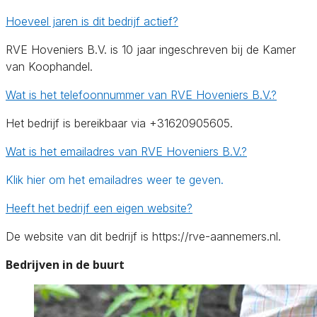
Hoeveel jaren is dit bedrijf actief?
RVE Hoveniers B.V. is 10 jaar ingeschreven bij de Kamer
van Koophandel.
Wat is het telefoonnummer van RVE Hoveniers B.V.?
Het bedrijf is bereikbaar via +31620905605.
Wat is het emailadres van RVE Hoveniers B.V.?
Klik hier om het emailadres weer te geven.
Heeft het bedrijf een eigen website?
De website van dit bedrijf is https://rve-aannemers.nl.
Bedrijven in de buurt