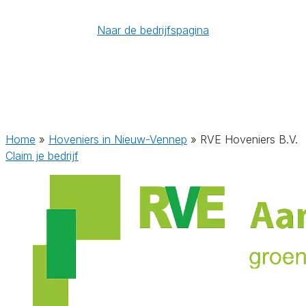
Naar de bedrijfspagina
Home
»
Hoveniers in Nieuw-Vennep
»
RVE Hoveniers B.V.
Claim je bedrijf