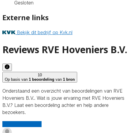
Gesloten
Externe links
Bekijk dit bedrijf op Kvk.nl
Reviews RVE Hoveniers B.V.
10
Op basis van
1 beoordeling
van
1 bron
Onderstaand een overzicht van beoordelingen van RVE
Hoveniers B.V.. Wat is jouw ervaring met RVE Hoveniers
B.V.? Laat een beoordeling achter en help andere
bezoekers.
Schrijf een review