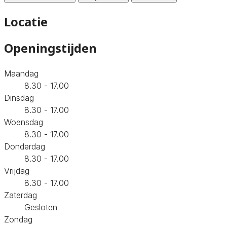
Locatie
Openingstijden
Maandag
8.30 - 17.00
Dinsdag
8.30 - 17.00
Woensdag
8.30 - 17.00
Donderdag
8.30 - 17.00
Vrijdag
8.30 - 17.00
Zaterdag
Gesloten
Zondag