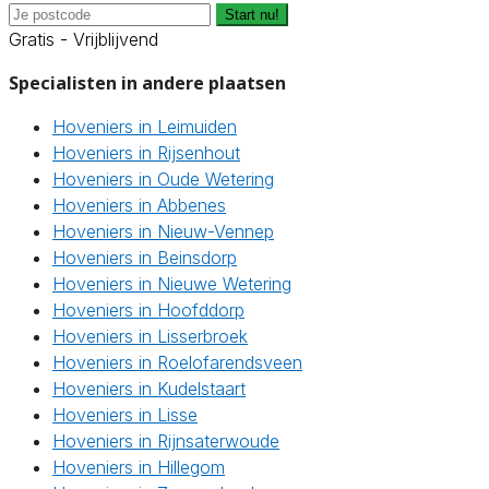
Start nu!
Gratis - Vrijblijvend
Specialisten in andere plaatsen
Hoveniers in Leimuiden
Hoveniers in Rijsenhout
Hoveniers in Oude Wetering
Hoveniers in Abbenes
Hoveniers in Nieuw-Vennep
Hoveniers in Beinsdorp
Hoveniers in Nieuwe Wetering
Hoveniers in Hoofddorp
Hoveniers in Lisserbroek
Hoveniers in Roelofarendsveen
Hoveniers in Kudelstaart
Hoveniers in Lisse
Hoveniers in Rijnsaterwoude
Hoveniers in Hillegom