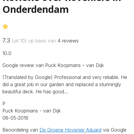
Onderdendam
7.3
(uit 10) op basis van
4
reviews
10.0
Google review van Puck Koopmans – van Dijk
(Translated by Google) Professional and very reliable. He
did a great job in our garden and replaced a stunningly
beautiful deck. He has good…
P
Puck Koopmans - van Dijk
08-05-2016
Beoordeling van
De Groene Hovenier Aduard
via Google