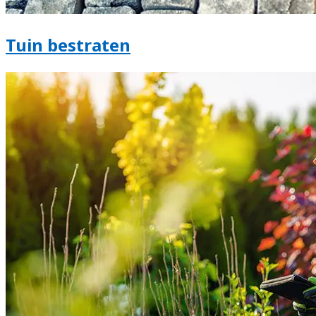
Tuin bestraten