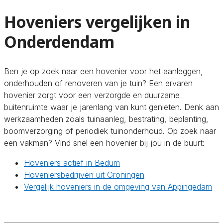
Hoveniers vergelijken in
Onderdendam
Ben je op zoek naar een hovenier voor het aanleggen,
onderhouden of renoveren van je tuin? Een ervaren
hovenier zorgt voor een verzorgde en duurzame
buitenruimte waar je jarenlang van kunt genieten. Denk aan
werkzaamheden zoals tuinaanleg, bestrating, beplanting,
boomverzorging of periodiek tuinonderhoud. Op zoek naar
een vakman? Vind snel een hovenier bij jou in de buurt:
Hoveniers actief in Bedum
Hoveniersbedrijven uit Groningen
Vergelijk hoveniers in de omgeving van Appingedam