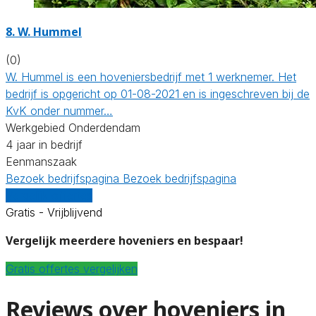
8.
W. Hummel
(0)
W. Hummel is een hoveniersbedrijf met 1 werknemer. Het
bedrijf is opgericht op 01-08-2021 en is ingeschreven bij de
KvK onder nummer…
Werkgebied Onderdendam
4 jaar in bedrijf
Eenmanszaak
Bezoek bedrijfspagina
Bezoek bedrijfspagina
Vergelijk offertes
Gratis - Vrijblijvend
Vergelijk meerdere hoveniers en bespaar!
Gratis offertes vergelijken
Reviews over hoveniers in