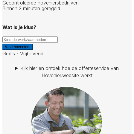
Gecontroleerde hoveniersbedrijven
Binnen 2 minuten geregeld
Wat is je klus?
Vind hoveniers
Gratis - Vrijblijvend
Klik hier en ontdek hoe de offerteservice van
Hovenier.website werkt