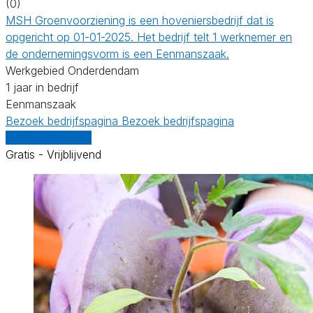
(0)
MSH Groenvoorziening is een hoveniersbedrijf dat is
opgericht op 01-01-2025. Het bedrijf telt 1 werknemer en
de ondernemingsvorm is een Eenmanszaak.
Werkgebied Onderdendam
1 jaar in bedrijf
Eenmanszaak
Bezoek bedrijfspagina
Bezoek bedrijfspagina
Vergelijk offertes
Gratis - Vrijblijvend