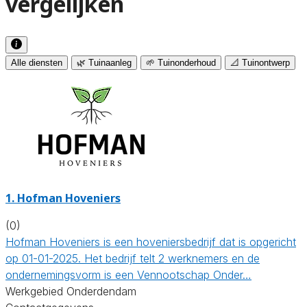
vergelijken
Alle diensten
🌿 Tuinaanleg
🌱 Tuinonderhoud
📐 Tuinontwerp
1.
Hofman Hoveniers
(0)
Hofman Hoveniers is een hoveniersbedrijf dat is opgericht
op 01-01-2025. Het bedrijf telt 2 werknemers en de
ondernemingsvorm is een Vennootschap Onder…
Werkgebied Onderdendam