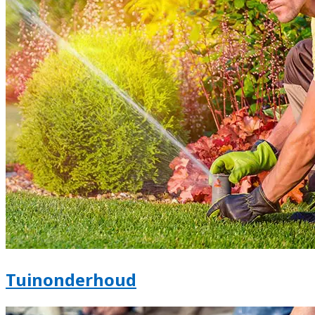
Tuinonderhoud