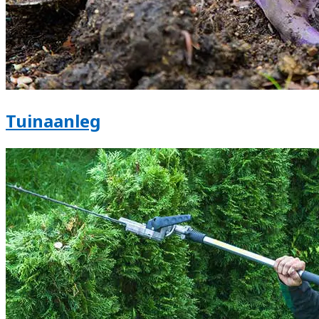
Tuinaanleg