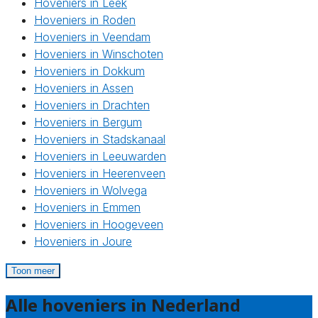
Hoveniers in Leek
Hoveniers in Roden
Hoveniers in Veendam
Hoveniers in Winschoten
Hoveniers in Dokkum
Hoveniers in Assen
Hoveniers in Drachten
Hoveniers in Bergum
Hoveniers in Stadskanaal
Hoveniers in Leeuwarden
Hoveniers in Heerenveen
Hoveniers in Wolvega
Hoveniers in Emmen
Hoveniers in Hoogeveen
Hoveniers in Joure
Toon meer
Alle hoveniers in Nederland