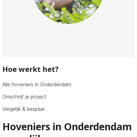
Hoe werkt het?
Alle hoveniers in Onderdendam
Omschrijf je project
Vergelijk & bespaar
Hoveniers in Onderdendam