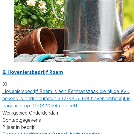
6.
Hoveniersbedrijf Roem
(0)
Hoveniersbedrijf Roem is een Eenmanszaak die bij de KvK
bekend is onder nummer 93274815. Het hoveniersbedrijf is
opgericht op 01-03-2024 en heeft…
Werkgebied Onderdendam
Contactgegevens
2 jaar in bedrijf