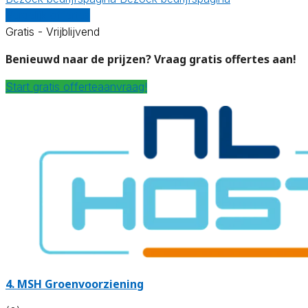
Vergelijk offertes
Gratis - Vrijblijvend
Benieuwd naar de prijzen? Vraag gratis offertes aan!
Start gratis offerteaanvraag!
4.
MSH Groenvoorziening