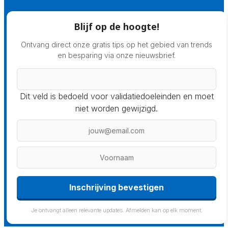
Blijf op de hoogte!
Ontvang direct onze gratis tips op het gebied van trends
en besparing via onze nieuwsbrief.
Dit veld is bedoeld voor validatiedoeleinden en moet
niet worden gewijzigd.
Inschrijving bevestigen
Je ontvangt alleen relevante updates. Afmelden kan op elk moment.