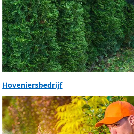
Hoveniersbedrijf