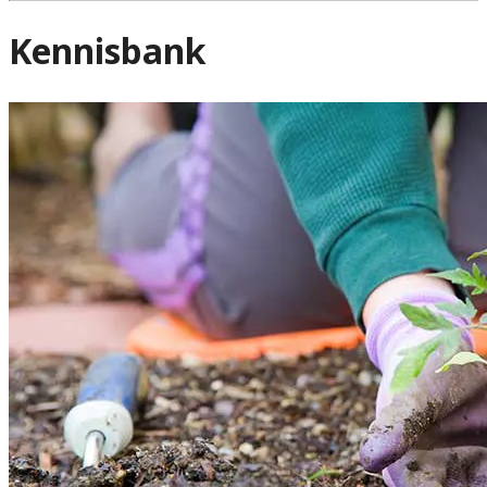
Kennisbank