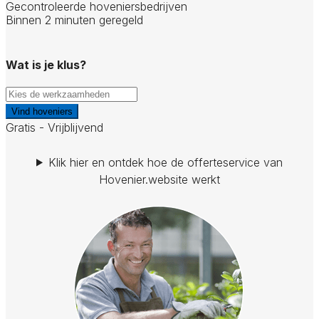
Gecontroleerde hoveniersbedrijven
Binnen 2 minuten geregeld
Wat is je klus?
Vind hoveniers
Gratis - Vrijblijvend
Klik hier en ontdek hoe de offerteservice van
Hovenier.website werkt