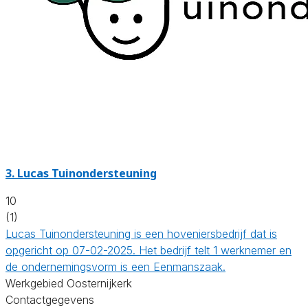
3.
Lucas Tuinondersteuning
10
(1)
Lucas Tuinondersteuning is een hoveniersbedrijf dat is
opgericht op 07-02-2025. Het bedrijf telt 1 werknemer en
de ondernemingsvorm is een Eenmanszaak.
Werkgebied Oosternijkerk
Contactgegevens