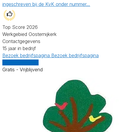
ingeschreven bij de KvK onder nummer…
Top Score 2026
Werkgebied Oosternijkerk
Contactgegevens
15 jaar in bedrijf
Bezoek bedrijfspagina
Bezoek bedrijfspagina
Vergelijk offertes
Gratis - Vrijblijvend