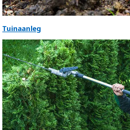
Tuinaanleg