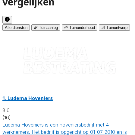
vergelijken
Alle diensten
🌿 Tuinaanleg
🌱 Tuinonderhoud
📐 Tuinontwerp
1.
Ludema Hoveniers
8.6
(16)
Ludema Hoveniers is een hoveniersbedrijf met 4
werknemers. Het bedrijf is opgericht op 01-07-2010 en is