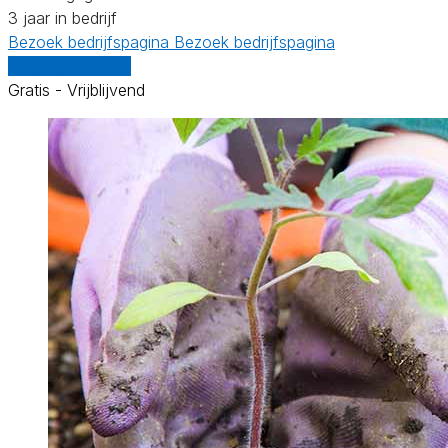
3 jaar in bedrijf
Bezoek bedrijfspagina
Bezoek bedrijfspagina
Vergelijk offertes
Gratis - Vrijblijvend