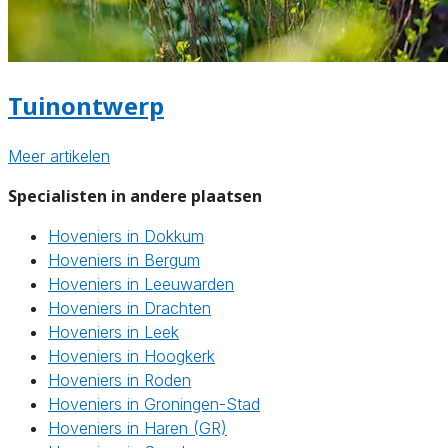
Tuinontwerp
Meer artikelen
Specialisten in andere plaatsen
Hoveniers in Dokkum
Hoveniers in Bergum
Hoveniers in Leeuwarden
Hoveniers in Drachten
Hoveniers in Leek
Hoveniers in Hoogkerk
Hoveniers in Roden
Hoveniers in Groningen-Stad
Hoveniers in Haren (GR)