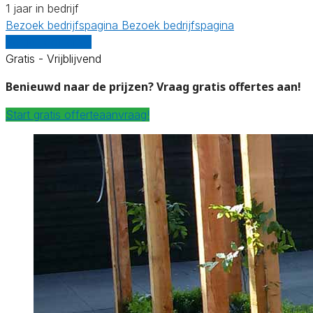
1 jaar in bedrijf
Bezoek bedrijfspagina
Bezoek bedrijfspagina
Vergelijk offertes
Gratis - Vrijblijvend
Benieuwd naar de prijzen? Vraag gratis offertes aan!
Start gratis offerteaanvraag!