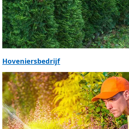
Hoveniersbedrijf