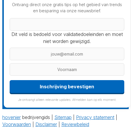
Ontvang direct onze gratis tips op het gebied van trends
en besparing via onze nieuwsbrief.
Dit veld is bedoeld voor validatiedoeleinden en moet
niet worden gewijzigd.
Inschrijving bevestigen
Je ontvangt alleen relevante updates. Afmelden kan op elk moment.
hovenier
bedrijvengids |
Sitemap
|
Privacy statement
|
Voorwaarden
|
Disclaimer
|
Reviewbeleid