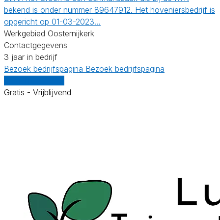
bekend is onder nummer 89647912. Het hoveniersbedrijf is
opgericht op 01-03-2023…
Werkgebied Oosternijkerk
Contactgegevens
3 jaar in bedrijf
Bezoek bedrijfspagina
Bezoek bedrijfspagina
Vergelijk offertes
Gratis - Vrijblijvend