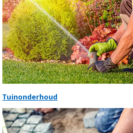
Tuinonderhoud