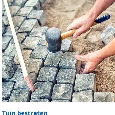
Tuin bestraten