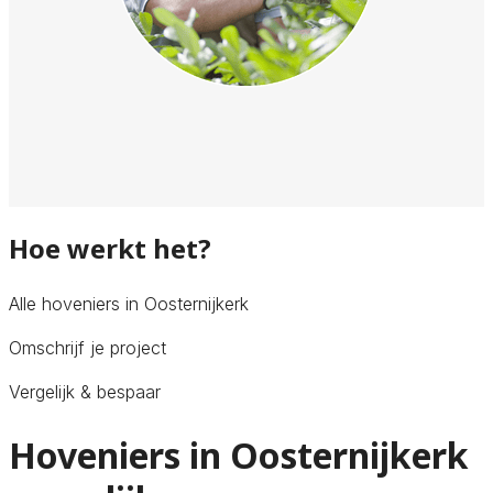
Hoe werkt het?
Alle hoveniers in Oosternijkerk
Omschrijf je project
Vergelijk & bespaar
Hoveniers in Oosternijkerk