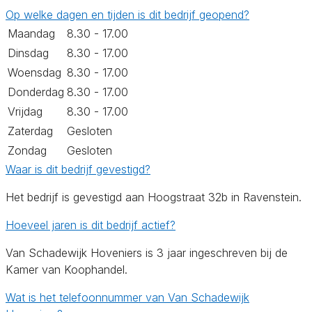
Op welke dagen en tijden is dit bedrijf geopend?
Maandag
8.30 - 17.00
Dinsdag
8.30 - 17.00
Woensdag
8.30 - 17.00
Donderdag
8.30 - 17.00
Vrijdag
8.30 - 17.00
Zaterdag
Gesloten
Zondag
Gesloten
Waar is dit bedrijf gevestigd?
Het bedrijf is gevestigd aan Hoogstraat 32b in Ravenstein.
Hoeveel jaren is dit bedrijf actief?
Van Schadewijk Hoveniers is 3 jaar ingeschreven bij de
Kamer van Koophandel.
Wat is het telefoonnummer van Van Schadewijk