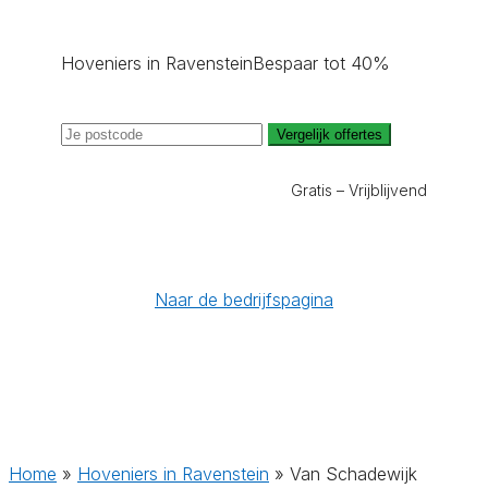
Hoveniers in Ravenstein
Bespaar tot 40%
Vergelijk offertes
Gratis – Vrijblijvend
Naar de bedrijfspagina
Home
»
Hoveniers in Ravenstein
»
Van Schadewijk