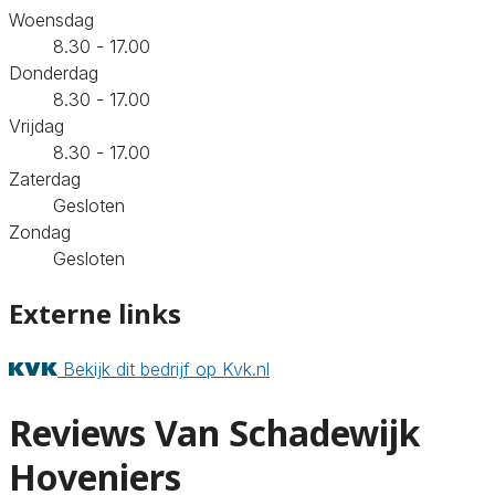
Woensdag
8.30 - 17.00
Donderdag
8.30 - 17.00
Vrijdag
8.30 - 17.00
Zaterdag
Gesloten
Zondag
Gesloten
Externe links
Bekijk dit bedrijf op Kvk.nl
Reviews Van Schadewijk
Hoveniers