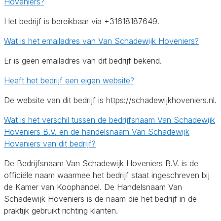
Hoveniers?
Het bedrijf is bereikbaar via +31618187649.
Wat is het emailadres van Van Schadewijk Hoveniers?
Er is geen emailadres van dit bedrijf bekend.
Heeft het bedrijf een eigen website?
De website van dit bedrijf is https://schadewijkhoveniers.nl.
Wat is het verschil tussen de bedrijfsnaam Van Schadewijk
Hoveniers B.V. en de handelsnaam Van Schadewijk
Hoveniers van dit bedrijf?
De Bedrijfsnaam Van Schadewijk Hoveniers B.V. is de
officiële naam waarmee het bedrijf staat ingeschreven bij
de Kamer van Koophandel. De Handelsnaam Van
Schadewijk Hoveniers is de naam die het bedrijf in de
praktijk gebruikt richting klanten.