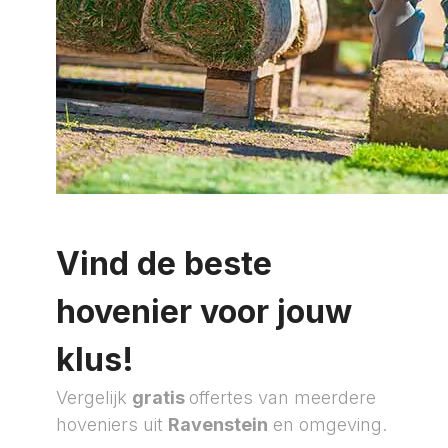
Vind de beste
hovenier voor jouw
klus!
Vergelijk
gratis
offertes van meerdere
hoveniers uit
Ravenstein
en omgeving.