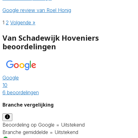
Google review van Roel Honig
1
2
Volgende »
Van Schadewijk Hoveniers
beoordelingen
Google
10
6 beoordelingen
Branche vergelijking
Beoordeling op Google = Uitstekend
Branche gemiddelde = Uitstekend