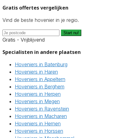
Gratis offertes vergelijken
Vind de beste hovenier in je regio.
Start nu!
Gratis - Vrijblijvend
Specialisten in andere plaatsen
Hoveniers in Batenburg
Hoveniers in Haren
Hoveniers in Appeltern
Hoveniers in Berghem
Hoveniers in Herpen
Hoveniers in Megen
Hoveniers in Ravenstein
Hoveniers in Macharen
Hoveniers in Hernen
Hoveniers in Horssen