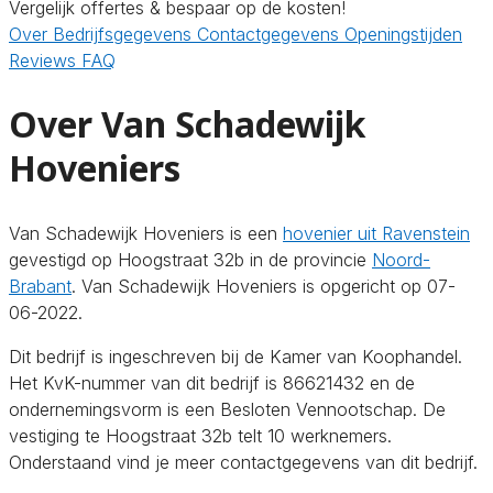
Vergelijk offertes & bespaar op de kosten!
Over
Bedrijfsgegevens
Contactgegevens
Openingstijden
Reviews
FAQ
Over Van Schadewijk
Hoveniers
Van Schadewijk Hoveniers is een
hovenier uit Ravenstein
gevestigd op Hoogstraat 32b in de provincie
Noord-
Brabant
. Van Schadewijk Hoveniers is opgericht op 07-
06-2022.
Dit bedrijf is ingeschreven bij de Kamer van Koophandel.
Het KvK-nummer van dit bedrijf is 86621432 en de
ondernemingsvorm is een Besloten Vennootschap. De
vestiging te Hoogstraat 32b telt 10 werknemers.
Onderstaand vind je meer contactgegevens van dit bedrijf.