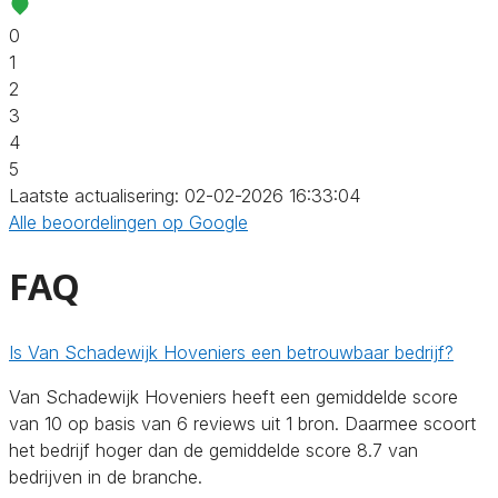
0
1
2
3
4
5
Laatste actualisering: 02-02-2026 16:33:04
Alle beoordelingen op Google
FAQ
Is Van Schadewijk Hoveniers een betrouwbaar bedrijf?
Van Schadewijk Hoveniers heeft een gemiddelde score
van 10 op basis van 6 reviews uit 1 bron. Daarmee scoort
het bedrijf hoger dan de gemiddelde score 8.7 van
bedrijven in de branche.