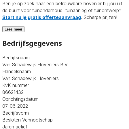
Ben je op zoek naar een betrouwbare hovenier bij jou uit
de buurt voor tuinonderhoud, tuinaanleg of tuinontwerp?
Start nu je gratis offerteaanvraag
. Scherpe prijzen!
Lees meer
Bedrijfsgegevens
Bedrijfsnaam
Van Schadewijk Hoveniers B.V.
Handelsnaam
Van Schadewijk Hoveniers
KvK nummer
86621432
Oprichtingsdatum
07-06-2022
Bedrijfsvorm
Besloten Vennootschap
Jaren actief