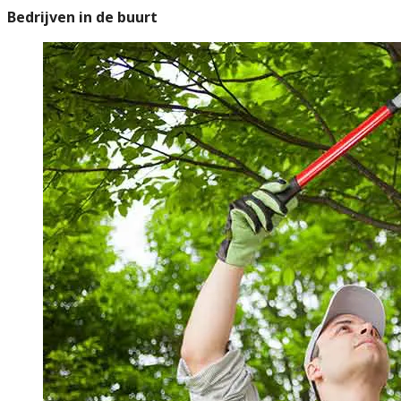
Bedrijven in de buurt