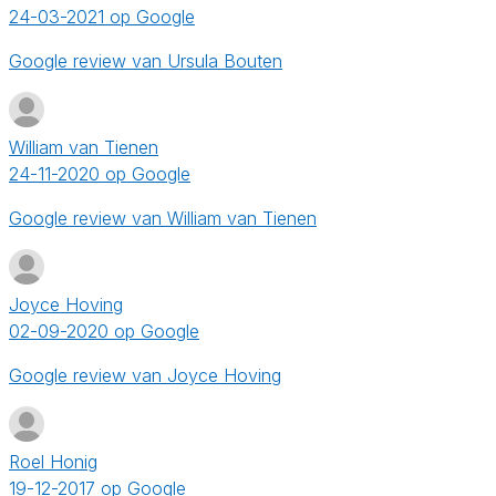
24-03-2021 op Google
Google review van Ursula Bouten
William van Tienen
24-11-2020 op Google
Google review van William van Tienen
Joyce Hoving
02-09-2020 op Google
Google review van Joyce Hoving
Roel Honig
19-12-2017 op Google