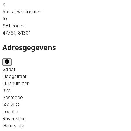
3
Aantal werknemers
10
SBI codes
47761, 81301
Adresgegevens
Straat
Hoogstraat
Huisnummer
32b
Postcode
5352LC
Locatie
Ravenstein
Gemeente