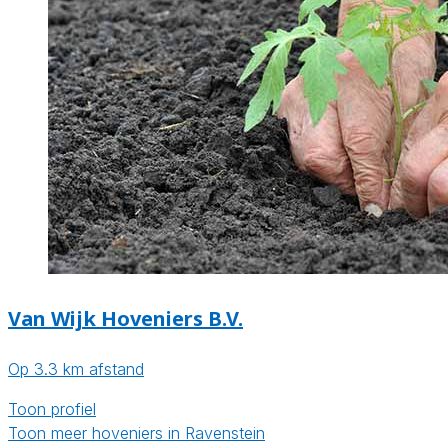
Van Wijk Hoveniers B.V.
Op 3.3 km afstand
Toon profiel
Toon meer hoveniers in Ravenstein