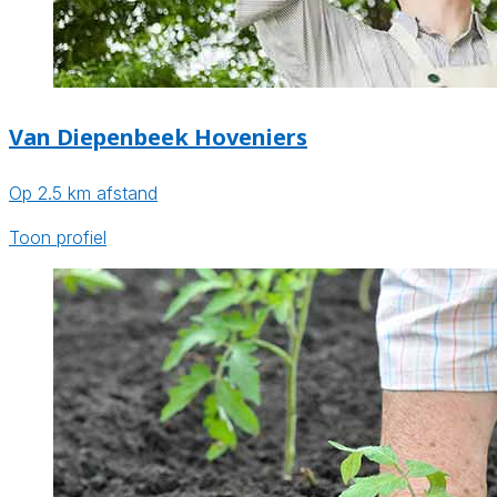
Van Diepenbeek Hoveniers
Op 2.5 km afstand
Toon profiel