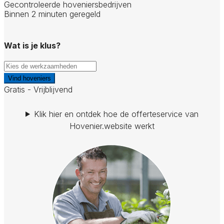
Gecontroleerde hoveniersbedrijven
Binnen 2 minuten geregeld
Wat is je klus?
Vind hoveniers
Gratis - Vrijblijvend
Klik hier en ontdek hoe de offerteservice van
Hovenier.website werkt