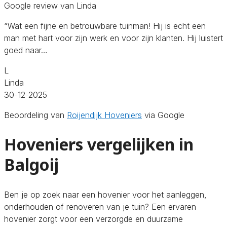
Google review van Linda
“Wat een fijne en betrouwbare tuinman! Hij is echt een
man met hart voor zijn werk en voor zijn klanten. Hij luistert
goed naar…
L
Linda
30-12-2025
Beoordeling van
Roijendijk Hoveniers
via Google
Hoveniers vergelijken in
Balgoij
Ben je op zoek naar een hovenier voor het aanleggen,
onderhouden of renoveren van je tuin? Een ervaren
hovenier zorgt voor een verzorgde en duurzame