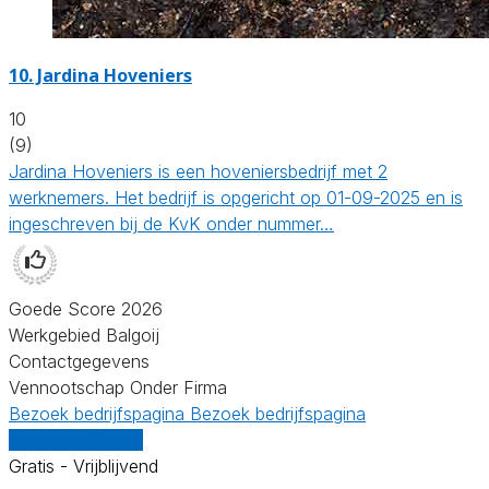
10.
Jardina Hoveniers
10
(9)
Jardina Hoveniers is een hoveniersbedrijf met 2
werknemers. Het bedrijf is opgericht op 01-09-2025 en is
ingeschreven bij de KvK onder nummer…
Goede Score 2026
Werkgebied Balgoij
Contactgegevens
Vennootschap Onder Firma
Bezoek bedrijfspagina
Bezoek bedrijfspagina
Vergelijk offertes
Gratis - Vrijblijvend