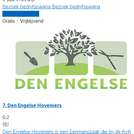
Bezoek bedrijfspagina
Bezoek bedrijfspagina
Vergelijk offertes
Gratis - Vrijblijvend
7.
Den Engelse Hoveniers
9.2
(8)
Den Engelse Hoveniers is een Eenmanszaak die bij de KvK