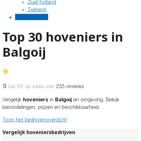
Zuid-holland
Zeeland
Gratis offertes
Top 30 hoveniers in
Balgoij
9
(uit 10) op basis van
235
reviews
Vergelijk
hoveniers
in
Balgoij
en omgeving. Bekijk
beoordelingen, prijzen en beschikbaarheid.
Toon het bedrijvenoverzicht
Vergelijk hoveniersbedrijven