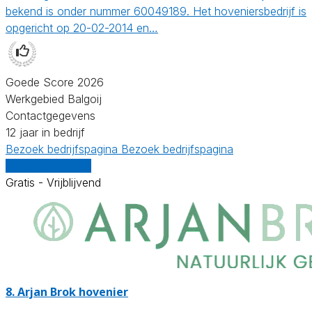
bekend is onder nummer 60049189. Het hoveniersbedrijf is
opgericht op 20-02-2014 en…
Goede Score 2026
Werkgebied Balgoij
Contactgegevens
12 jaar in bedrijf
Bezoek bedrijfspagina
Bezoek bedrijfspagina
Vergelijk offertes
Gratis - Vrijblijvend
8.
Arjan Brok hovenier