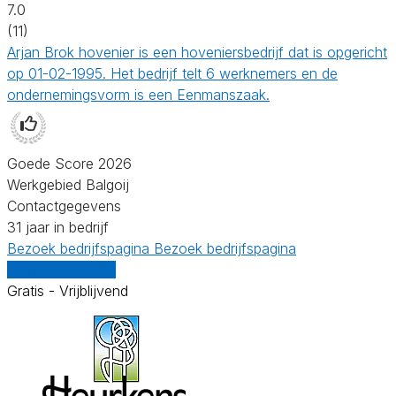
7.0
(11)
Arjan Brok hovenier is een hoveniersbedrijf dat is opgericht
op 01-02-1995. Het bedrijf telt 6 werknemers en de
ondernemingsvorm is een Eenmanszaak.
Goede Score 2026
Werkgebied Balgoij
Contactgegevens
31 jaar in bedrijf
Bezoek bedrijfspagina
Bezoek bedrijfspagina
Vergelijk offertes
Gratis - Vrijblijvend