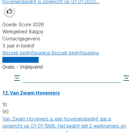
hoveniersbedrijf is opgericht op 01-01-2023…
Goede Score 2026
Werkgebied Balgoij
Contactgegevens
3 jaar in bedrijf
Bezoek bedrijfspagina
Bezoek bedrijfspagina
Vergelijk offertes
Gratis - Vrijblijvend
12.
Van Zwam Hoveniers
10
(6)
Van Zwam Hoveniers is een hoveniersbedrijf dat is
opgericht op 01-01-1996. Het bedrijf telt 2 werknemers en