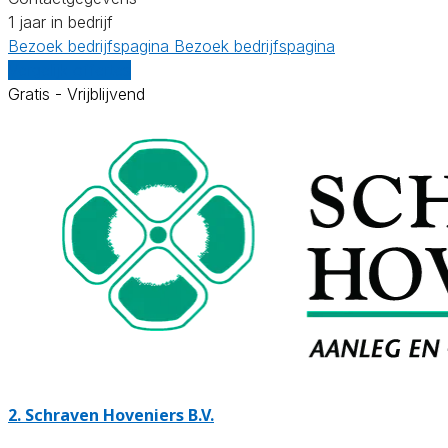
1 jaar in bedrijf
Bezoek bedrijfspagina
Bezoek bedrijfspagina
Vergelijk offertes
Gratis - Vrijblijvend
2.
Schraven Hoveniers B.V.