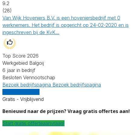
9.2
(28)
Van Wijk Hoveniers B.V. is een hoveniersbedrijf met 0
werknemers. Het bedrijf is opgericht op 24-02-2020 en is
ingeschreven bij de KvK…
Top Score 2026
Werkgebied Balgoij
6 jaar in bedrijf
Besloten Vennootschap
Bezoek bedrijfspagina
Bezoek bedrijfspagina
Vergelijk offertes
Gratis - Vrijblijvend
Benieuwd naar de prijzen? Vraag gratis offertes aan!
Start gratis offerteaanvraag!