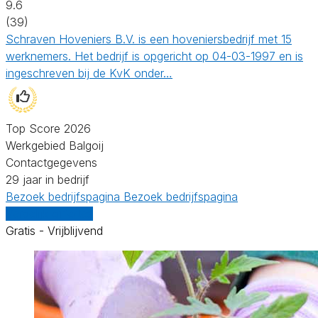
9.6
(39)
Schraven Hoveniers B.V. is een hoveniersbedrijf met 15
werknemers. Het bedrijf is opgericht op 04-03-1997 en is
ingeschreven bij de KvK onder…
Top Score 2026
Werkgebied Balgoij
Contactgegevens
29 jaar in bedrijf
Bezoek bedrijfspagina
Bezoek bedrijfspagina
Vergelijk offertes
Gratis - Vrijblijvend