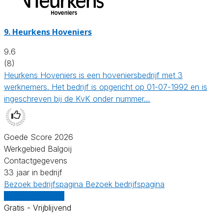
9.
Heurkens Hoveniers
9.6
(8)
Heurkens Hoveniers is een hoveniersbedrijf met 3
werknemers. Het bedrijf is opgericht op 01-07-1992 en is
ingeschreven bij de KvK onder nummer…
Goede Score 2026
Werkgebied Balgoij
Contactgegevens
33 jaar in bedrijf
Bezoek bedrijfspagina
Bezoek bedrijfspagina
Vergelijk offertes
Gratis - Vrijblijvend