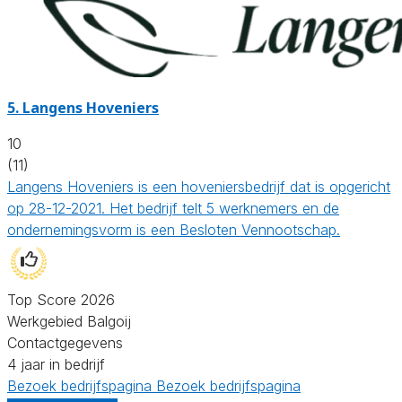
5.
Langens Hoveniers
10
(11)
Langens Hoveniers is een hoveniersbedrijf dat is opgericht
op 28-12-2021. Het bedrijf telt 5 werknemers en de
ondernemingsvorm is een Besloten Vennootschap.
Top Score 2026
Werkgebied Balgoij
Contactgegevens
4 jaar in bedrijf
Bezoek bedrijfspagina
Bezoek bedrijfspagina