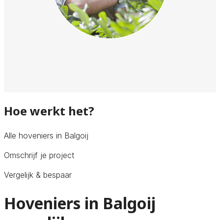
Hoe werkt het?
Alle hoveniers in Balgoij
Omschrijf je project
Vergelijk & bespaar
Hoveniers in Balgoij