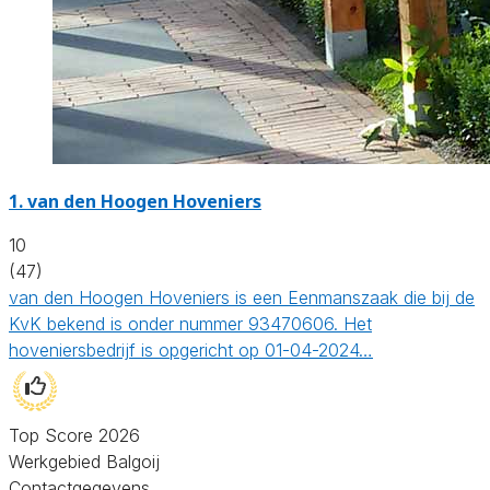
1.
van den Hoogen Hoveniers
10
(47)
van den Hoogen Hoveniers is een Eenmanszaak die bij de
KvK bekend is onder nummer 93470606. Het
hoveniersbedrijf is opgericht op 01-04-2024…
Top Score 2026
Werkgebied Balgoij
Contactgegevens