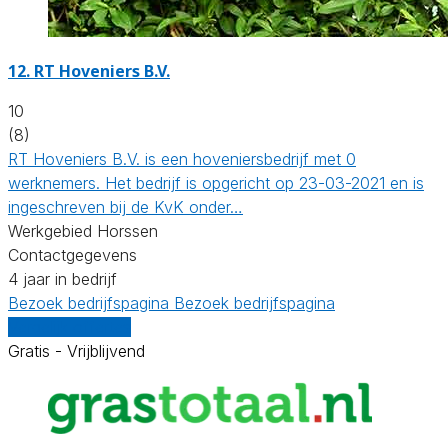
12.
RT Hoveniers B.V.
10
(8)
RT Hoveniers B.V. is een hoveniersbedrijf met 0
werknemers. Het bedrijf is opgericht op 23-03-2021 en is
ingeschreven bij de KvK onder…
Werkgebied Horssen
Contactgegevens
4 jaar in bedrijf
Bezoek bedrijfspagina
Bezoek bedrijfspagina
Vergelijk offertes
Gratis - Vrijblijvend