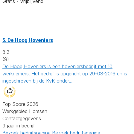
Gratis - Vrijblijvend
5.
De Hoog Hoveniers
8.2
(9)
De Hoog Hoveniers is een hoveniersbedrijf met 10
werknemers. Het bedrijf is opgericht op 29-03-2016 en is
ingeschreven bij de KvK onder…
Top Score 2026
Werkgebied Horssen
Contactgegevens
9 jaar in bedrijf
Bezoek bedrijfspagina
Bezoek bedrijfspagina