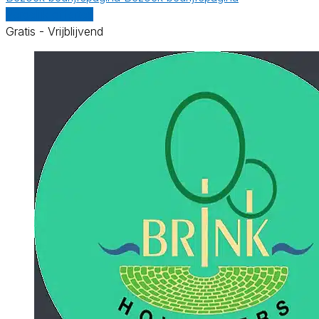
Vergelijk offertes
Gratis - Vrijblijvend