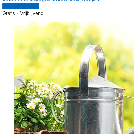
Vergelijk offertes
Gratis - Vrijblijvend