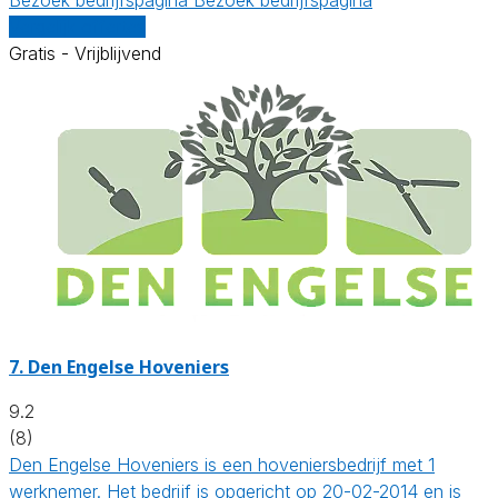
Vergelijk offertes
Gratis - Vrijblijvend
7.
Den Engelse Hoveniers
9.2
(8)
Den Engelse Hoveniers is een hoveniersbedrijf met 1
werknemer. Het bedrijf is opgericht op 20-02-2014 en is