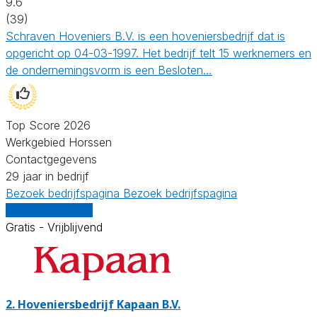
9.6
(39)
Schraven Hoveniers B.V. is een hoveniersbedrijf dat is
opgericht op 04-03-1997. Het bedrijf telt 15 werknemers en
de ondernemingsvorm is een Besloten…
Top Score 2026
Werkgebied Horssen
Contactgegevens
29 jaar in bedrijf
Bezoek bedrijfspagina
Bezoek bedrijfspagina
Vergelijk offertes
Gratis - Vrijblijvend
2.
Hoveniersbedrijf Kapaan B.V.