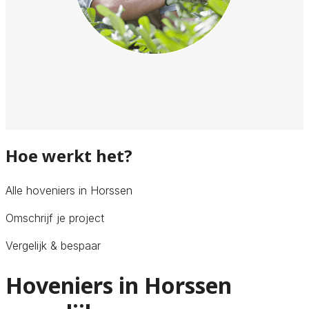
Hoe werkt het?
Alle hoveniers in Horssen
Omschrijf je project
Vergelijk & bespaar
Hoveniers in Horssen