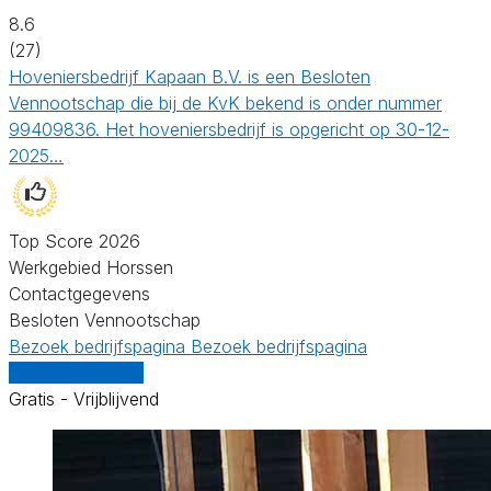
8.6
(27)
Hoveniersbedrijf Kapaan B.V. is een Besloten
Vennootschap die bij de KvK bekend is onder nummer
99409836. Het hoveniersbedrijf is opgericht op 30-12-
2025…
Top Score 2026
Werkgebied Horssen
Contactgegevens
Besloten Vennootschap
Bezoek bedrijfspagina
Bezoek bedrijfspagina
Vergelijk offertes
Gratis - Vrijblijvend