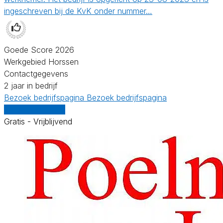
ingeschreven bij de KvK onder nummer…
Goede Score 2026
Werkgebied Horssen
Contactgegevens
2 jaar in bedrijf
Bezoek bedrijfspagina
Bezoek bedrijfspagina
Vergelijk offertes
Gratis - Vrijblijvend