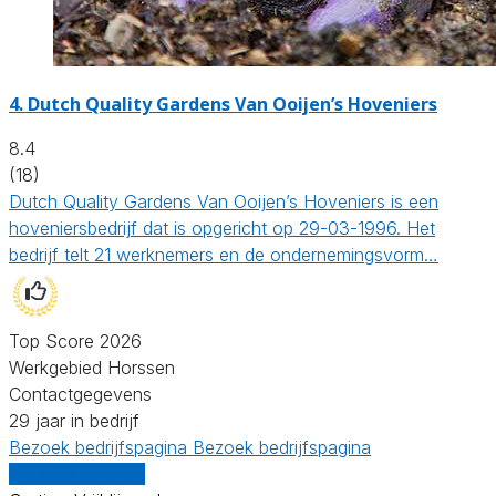
4.
Dutch Quality Gardens Van Ooijen’s Hoveniers
8.4
(18)
Dutch Quality Gardens Van Ooijen’s Hoveniers is een
hoveniersbedrijf dat is opgericht op 29-03-1996. Het
bedrijf telt 21 werknemers en de ondernemingsvorm…
Top Score 2026
Werkgebied Horssen
Contactgegevens
29 jaar in bedrijf
Bezoek bedrijfspagina
Bezoek bedrijfspagina
Vergelijk offertes