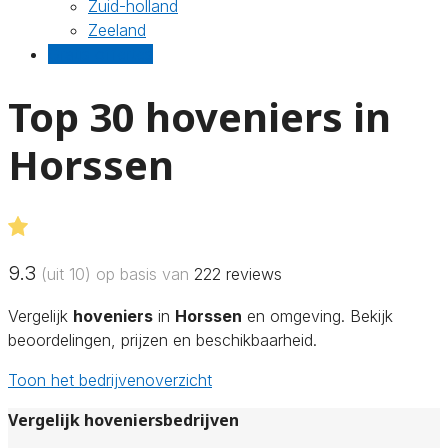
Zuid-holland
Zeeland
Gratis offertes
Top 30 hoveniers in
Horssen
9.3
(uit 10) op basis van
222
reviews
Vergelijk
hoveniers
in
Horssen
en omgeving. Bekijk
beoordelingen, prijzen en beschikbaarheid.
Toon het bedrijvenoverzicht
Vergelijk hoveniersbedrijven