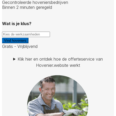
Gecontroleerde hoveniersbedrijven
Binnen 2 minuten geregeld
Wat is je klus?
Vind hoveniers
Gratis - Vrijblijvend
Klik hier en ontdek hoe de offerteservice van
Hovenier.website werkt