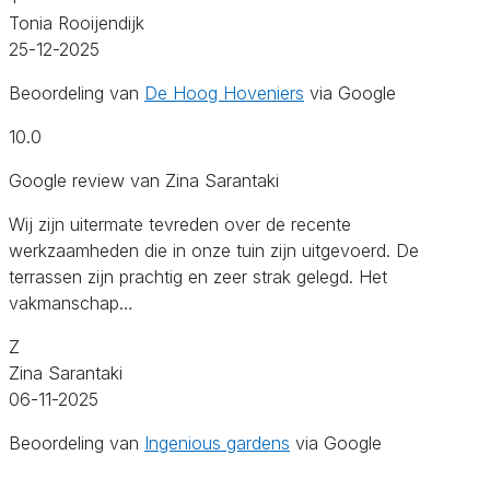
Tonia Rooijendijk
25-12-2025
Beoordeling van
De Hoog Hoveniers
via Google
10.0
Google review van Zina Sarantaki
Wij zijn uitermate tevreden over de recente
werkzaamheden die in onze tuin zijn uitgevoerd. ​De
terrassen zijn prachtig en zeer strak gelegd. Het
vakmanschap…
Z
Zina Sarantaki
06-11-2025
Beoordeling van
Ingenious gardens
via Google