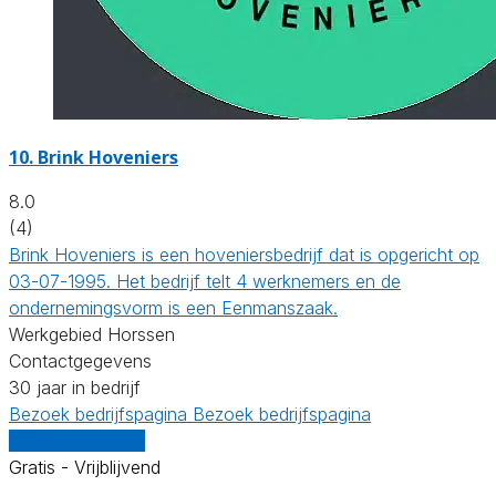
10.
Brink Hoveniers
8.0
(4)
Brink Hoveniers is een hoveniersbedrijf dat is opgericht op
03-07-1995. Het bedrijf telt 4 werknemers en de
ondernemingsvorm is een Eenmanszaak.
Werkgebied Horssen
Contactgegevens
30 jaar in bedrijf
Bezoek bedrijfspagina
Bezoek bedrijfspagina
Vergelijk offertes
Gratis - Vrijblijvend