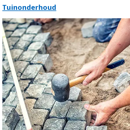
Tuinonderhoud