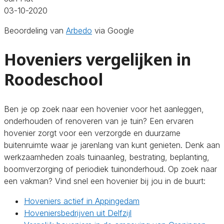
03-10-2020
Beoordeling van
Arbedo
via Google
Hoveniers vergelijken in
Roodeschool
Ben je op zoek naar een hovenier voor het aanleggen,
onderhouden of renoveren van je tuin? Een ervaren
hovenier zorgt voor een verzorgde en duurzame
buitenruimte waar je jarenlang van kunt genieten. Denk aan
werkzaamheden zoals tuinaanleg, bestrating, beplanting,
boomverzorging of periodiek tuinonderhoud. Op zoek naar
een vakman? Vind snel een hovenier bij jou in de buurt:
Hoveniers actief in Appingedam
Hoveniersbedrijven uit Delfzijl