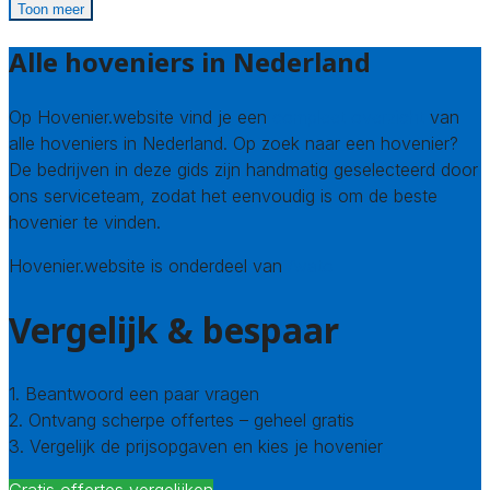
Toon meer
Alle hoveniers in Nederland
Op Hovenier.website vind je een
compleet overzicht
van
alle hoveniers in Nederland. Op zoek naar een hovenier?
De bedrijven in deze gids zijn handmatig geselecteerd door
ons serviceteam, zodat het eenvoudig is om de beste
hovenier te vinden.
Hovenier.website is onderdeel van
Avato
Vergelijk & bespaar
1. Beantwoord een paar vragen
2. Ontvang scherpe offertes – geheel gratis
3. Vergelijk de prijsopgaven en kies je hovenier