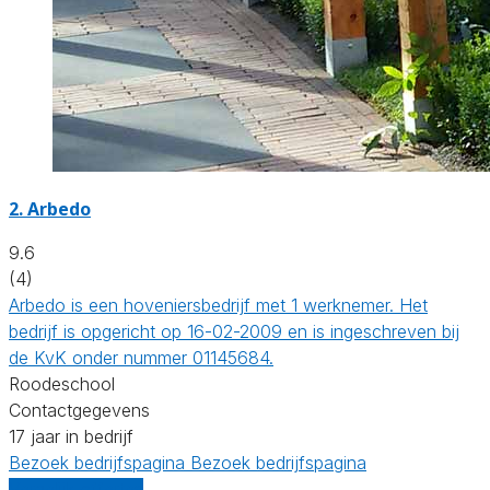
2.
Arbedo
9.6
(4)
Arbedo is een hoveniersbedrijf met 1 werknemer. Het
bedrijf is opgericht op 16-02-2009 en is ingeschreven bij
de KvK onder nummer 01145684.
Roodeschool
Contactgegevens
17 jaar in bedrijf
Bezoek bedrijfspagina
Bezoek bedrijfspagina
Vergelijk offertes