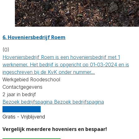
6.
Hoveniersbedrijf Roem
(0)
Hoveniersbedrijf Roem is een hoveniersbedrijf met 1
werknemer. Het bedrijf is opgericht op 01-03-2024 en is
ingeschreven bij de KvK onder nummer…
Werkgebied Roodeschool
Contactgegevens
2 jaar in bedrijf
Bezoek bedrijfspagina
Bezoek bedrijfspagina
Vergelijk offertes
Gratis - Vrijblijvend
Vergelijk meerdere hoveniers en bespaar!