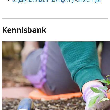
Vergelijk hoveniers in de omgeving van Groningen
Kennisbank