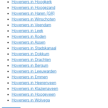
Hoveniers in Hoogkerk
Hoveniers in Hoogezand
Hoveniers in Haren (GR)
Hoveniers in Winschoten
Hoveniers in Veendam
Hoveniers in Leek
Hoveniers in Roden
Hoveniers in Assen
Hoveniers in Stadskanaal
Hoveniers in Dokkum
Hoveniers in Drachten
Hoveniers in Bergum
Hoveniers in Leeuwarden
Hoveniers in Emmen
Hoveniers in Heerenveen
Hoveniers in Klazienaveen
Hoveniers in Hoogeveen
Hoveniers in Wolvega