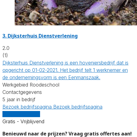
3.
Dijksterhuis Dienstverlening
2.0
(1)
Dijksterhuis Dienstverlening is een hoveniersbedrijf dat is
opgericht op 01-02-2021. Het bedrijf telt 1 werknemer en
de ondernemingsvorm is een Eenmanszaak.
Werkgebied Roodeschool
Contactgegevens
5 jaar in bedrijf
Bezoek bedrijfspagina
Bezoek bedrijfspagina
Vergelijk offertes
Gratis - Vrijblijvend
Benieuwd naar de prijzen? Vraag gratis offertes aan!