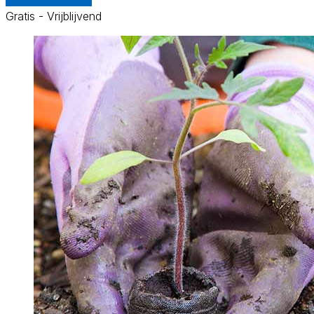
Gratis - Vrijblijvend