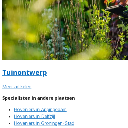
Tuinontwerp
Meer artikelen
Specialisten in andere plaatsen
Hoveniers in Appingedam
Hoveniers in Delfzijl
Hoveniers in Groningen-Stad