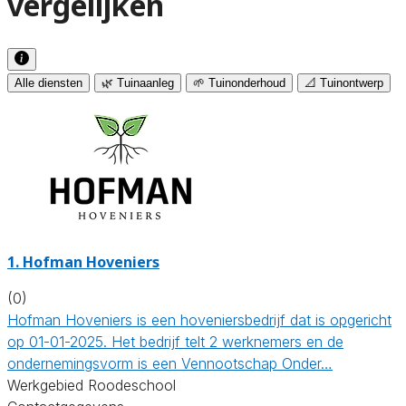
vergelijken
Alle diensten
🌿 Tuinaanleg
🌱 Tuinonderhoud
📐 Tuinontwerp
1.
Hofman Hoveniers
(0)
Hofman Hoveniers is een hoveniersbedrijf dat is opgericht
op 01-01-2025. Het bedrijf telt 2 werknemers en de
ondernemingsvorm is een Vennootschap Onder…
Werkgebied Roodeschool