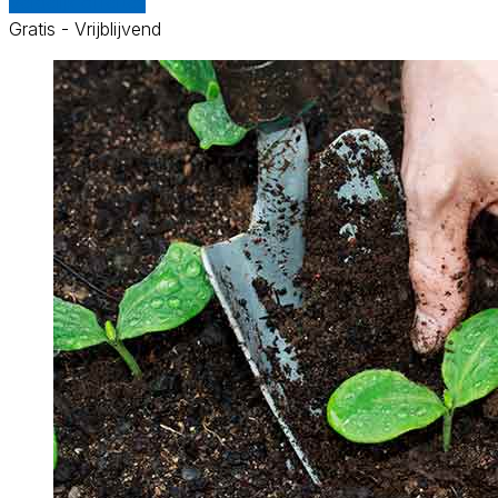
Vergelijk offertes
Gratis - Vrijblijvend