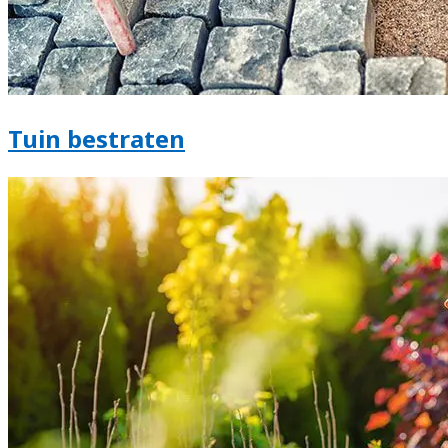
Tuin bestraten