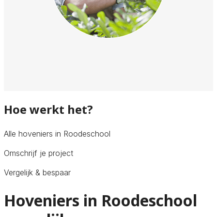
Hoe werkt het?
Alle hoveniers in Roodeschool
Omschrijf je project
Vergelijk & bespaar
Hoveniers in Roodeschool