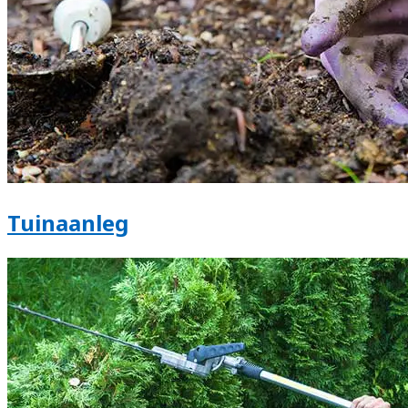
Tuinaanleg