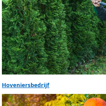
Hoveniersbedrijf