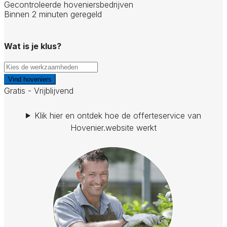
Gecontroleerde hoveniersbedrijven
Binnen 2 minuten geregeld
Wat is je klus?
Vind hoveniers
Gratis - Vrijblijvend
Klik hier en ontdek hoe de offerteservice van
Hovenier.website werkt