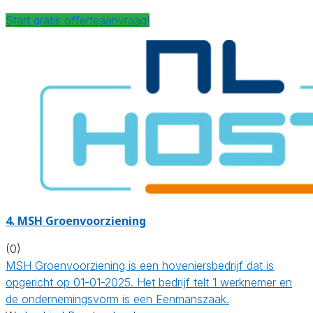
Start gratis offerteaanvraag!
4.
MSH Groenvoorziening
(0)
MSH Groenvoorziening is een hoveniersbedrijf dat is
opgericht op 01-01-2025. Het bedrijf telt 1 werknemer en
de ondernemingsvorm is een Eenmanszaak.