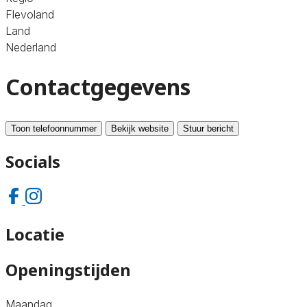
Flevoland
Land
Nederland
Contactgegevens
Toon telefoonnummer
Bekijk website
Stuur bericht
Socials
Locatie
Openingstijden
Maandag