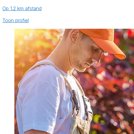
Op 1.2 km afstand
Toon profiel