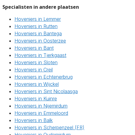
Specialisten in andere plaatsen
Hoveniers in Lemmer
Hoveniers in Rutten
Hoveniers in Bantega
Hoveniers in Oosterzee
Hoveniers in Bant
Hoveniers in Tjerkgaast
Hoveniers in Sloten
Hoveniers in Creil
Hoveniers in Echtenerbrug
Hoveniers in Wijckel
Hoveniers in Sint Nicolaasga
Hoveniers in Kuinre
Hoveniers in Nijemirdum
Hoveniers in Emmeloord
Hoveniers in Balk
Hoveniers in Scherpenzeel (FR)
Hoveniers in Oudemirdum