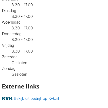
8.30 - 17.00
Dinsdag
8.30 - 17.00
Woensdag
8.30 - 17.00
Donderdag
8.30 - 17.00
Vrijdag
8.30 - 17.00
Zaterdag
Gesloten
Zondag
Gesloten
Externe links
Bekijk dit bedrijf op Kvk.nl