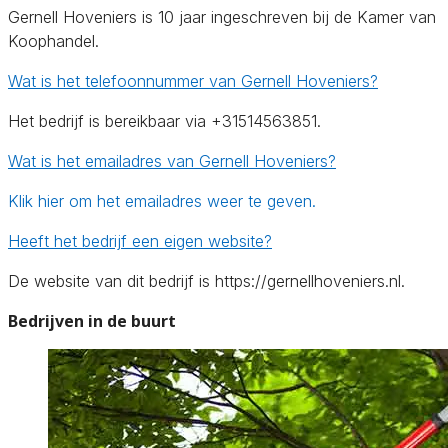
Gernell Hoveniers is 10 jaar ingeschreven bij de Kamer van
Koophandel.
Wat is het telefoonnummer van Gernell Hoveniers?
Het bedrijf is bereikbaar via +31514563851.
Wat is het emailadres van Gernell Hoveniers?
Klik hier om het emailadres weer te geven.
Heeft het bedrijf een eigen website?
De website van dit bedrijf is https://gernellhoveniers.nl.
Bedrijven in de buurt