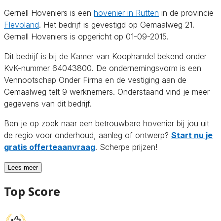
Gernell Hoveniers is een
hovenier in Rutten
in de provincie
Flevoland
. Het bedrijf is gevestigd op Gemaalweg 21.
Gernell Hoveniers is opgericht op 01-09-2015.
Dit bedrijf is bij de Kamer van Koophandel bekend onder
KvK-nummer 64043800. De ondernemingsvorm is een
Vennootschap Onder Firma en de vestiging aan de
Gemaalweg telt 9 werknemers. Onderstaand vind je meer
gegevens van dit bedrijf.
Ben je op zoek naar een betrouwbare hovenier bij jou uit
de regio voor onderhoud, aanleg of ontwerp?
Start nu je
gratis offerteaanvraag
. Scherpe prijzen!
Lees meer
Top Score