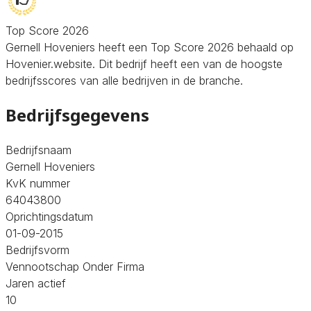
Top Score 2026
Gernell Hoveniers heeft een Top Score 2026 behaald op
Hovenier.website. Dit bedrijf heeft een van de hoogste
bedrijfsscores van alle bedrijven in de branche.
Bedrijfsgegevens
Bedrijfsnaam
Gernell Hoveniers
KvK nummer
64043800
Oprichtingsdatum
01-09-2015
Bedrijfsvorm
Vennootschap Onder Firma
Jaren actief
10