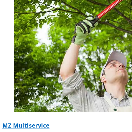
MZ Multiservice