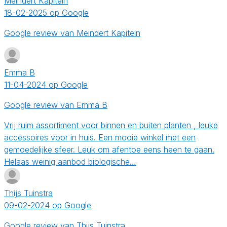
Meindert Kapitein
18-02-2025 op Google
Google review van Meindert Kapitein
Emma B
11-04-2024 op Google
Google review van Emma B
Vrij ruim assortiment voor binnen en buiten planten , leuke
accessoires voor in huis. Een mooie winkel met een
gemoedelijke sfeer. Leuk om afentoe eens heen te gaan.
Helaas weinig aanbod biologische…
Thijs Tuinstra
09-02-2024 op Google
Google review van Thijs Tuinstra