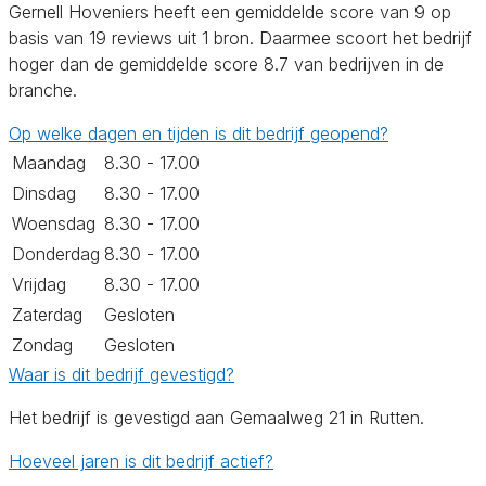
Gernell Hoveniers heeft een gemiddelde score van 9 op
basis van 19 reviews uit 1 bron. Daarmee scoort het bedrijf
hoger dan de gemiddelde score 8.7 van bedrijven in de
branche.
Op welke dagen en tijden is dit bedrijf geopend?
Maandag
8.30 - 17.00
Dinsdag
8.30 - 17.00
Woensdag
8.30 - 17.00
Donderdag
8.30 - 17.00
Vrijdag
8.30 - 17.00
Zaterdag
Gesloten
Zondag
Gesloten
Waar is dit bedrijf gevestigd?
Het bedrijf is gevestigd aan Gemaalweg 21 in Rutten.
Hoeveel jaren is dit bedrijf actief?