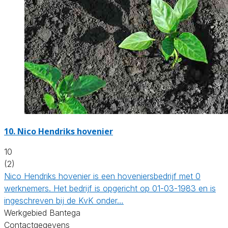
10.
Nico Hendriks hovenier
10
(2)
Nico Hendriks hovenier is een hoveniersbedrijf met 0
werknemers. Het bedrijf is opgericht op 01-03-1983 en is
ingeschreven bij de KvK onder…
Werkgebied Bantega
Contactgegevens