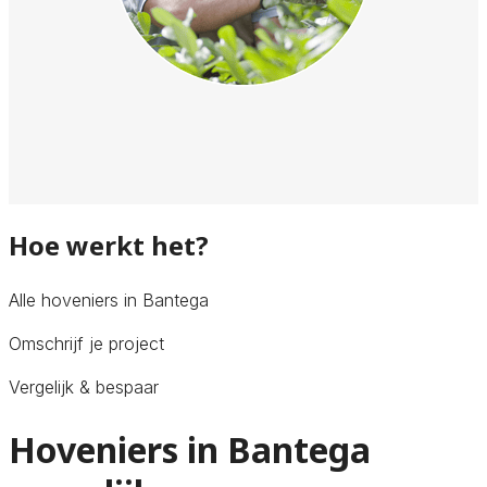
Hoe werkt het?
Alle hoveniers in Bantega
Omschrijf je project
Vergelijk & bespaar
Hoveniers in Bantega