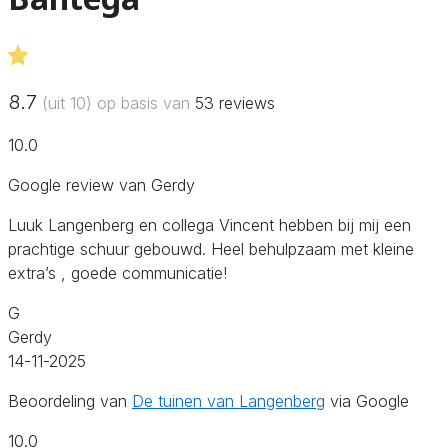
8.7
(uit 10) op basis van
53
reviews
10.0
Google review van Gerdy
Luuk Langenberg en collega Vincent hebben bij mij een
prachtige schuur gebouwd. Heel behulpzaam met kleine
extra’s , goede communicatie!
G
Gerdy
14-11-2025
Beoordeling van
De tuinen van Langenberg
via Google
10.0