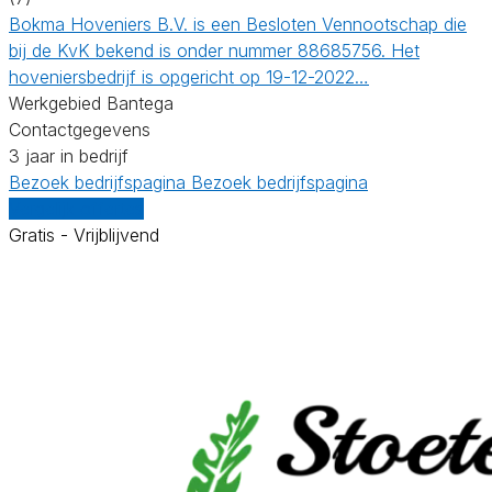
Bokma Hoveniers B.V. is een Besloten Vennootschap die
bij de KvK bekend is onder nummer 88685756. Het
hoveniersbedrijf is opgericht op 19-12-2022…
Werkgebied Bantega
Contactgegevens
3 jaar in bedrijf
Bezoek bedrijfspagina
Bezoek bedrijfspagina
Vergelijk offertes
Gratis - Vrijblijvend