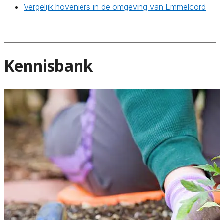
Vergelijk hoveniers in de omgeving van Emmeloord
Kennisbank