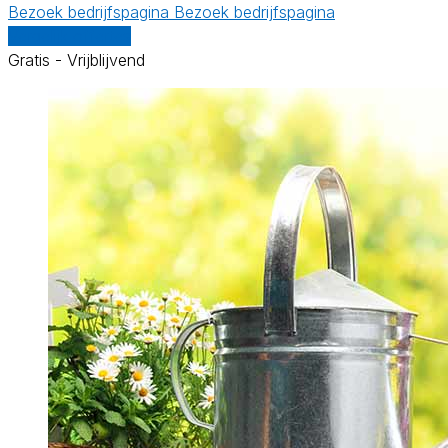
Bezoek bedrijfspagina
Bezoek bedrijfspagina
Vergelijk offertes
Gratis - Vrijblijvend