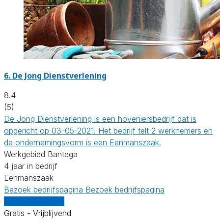
6.
De Jong Dienstverlening
8.4
(5)
De Jong Dienstverlening is een hoveniersbedrijf dat is
opgericht op 03-05-2021. Het bedrijf telt 2 werknemers en
de ondernemingsvorm is een Eenmanszaak.
Werkgebied Bantega
4 jaar in bedrijf
Eenmanszaak
Bezoek bedrijfspagina
Bezoek bedrijfspagina
Vergelijk offertes
Gratis - Vrijblijvend