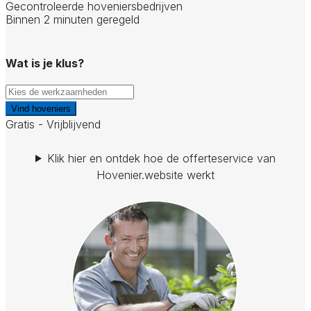
Gecontroleerde hoveniersbedrijven
Binnen 2 minuten geregeld
Wat is je klus?
Vind hoveniers
Gratis - Vrijblijvend
Klik hier en ontdek hoe de offerteservice van
Hovenier.website werkt