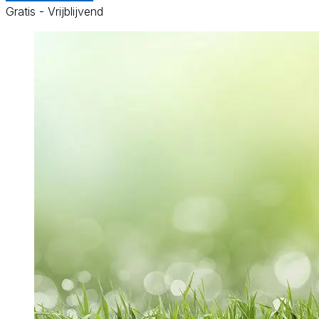
Gratis - Vrijblijvend