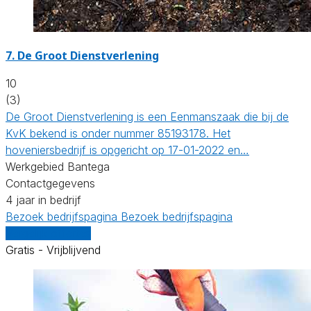
7.
De Groot Dienstverlening
10
(3)
De Groot Dienstverlening is een Eenmanszaak die bij de
KvK bekend is onder nummer 85193178. Het
hoveniersbedrijf is opgericht op 17-01-2022 en…
Werkgebied Bantega
Contactgegevens
4 jaar in bedrijf
Bezoek bedrijfspagina
Bezoek bedrijfspagina
Vergelijk offertes
Gratis - Vrijblijvend