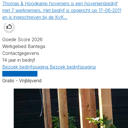
Thomas & Hoogkamp hoveniers is een hoveniersbedrijf
met 7 werknemers. Het bedrijf is opgericht op 17-06-2011
en is ingeschreven bij de KvK…
Goede Score 2026
Werkgebied Bantega
Contactgegevens
14 jaar in bedrijf
Bezoek bedrijfspagina
Bezoek bedrijfspagina
Vergelijk offertes
Gratis - Vrijblijvend