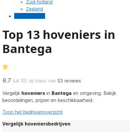
Zuid-holland
Zeeland
Gratis offertes
Top 13 hoveniers in
Bantega
8.7
(uit 10) op basis van
53
reviews
Vergelijk
hoveniers
in
Bantega
en omgeving. Bekijk
beoordelingen, prijzen en beschikbaarheid.
Toon het bedrijvenoverzicht
Vergelijk hoveniersbedrijven