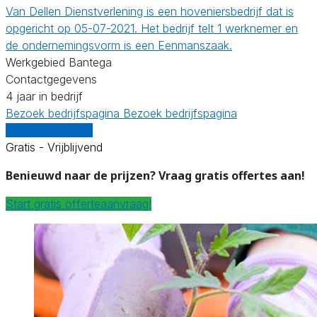
Van Dellen Dienstverlening is een hoveniersbedrijf dat is
opgericht op 05-07-2021. Het bedrijf telt 1 werknemer en
de ondernemingsvorm is een Eenmanszaak.
Werkgebied Bantega
Contactgegevens
4 jaar in bedrijf
Bezoek bedrijfspagina
Bezoek bedrijfspagina
Vergelijk offertes
Gratis - Vrijblijvend
Benieuwd naar de prijzen? Vraag gratis offertes aan!
Start gratis offerteaanvraag!