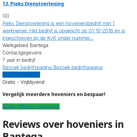
13.
Pieks Dienstverlening
(0)
Pieks Dienstverlening is een hoveniersbedrijf met 1
werknemer. Het bedrijf is opgericht op 01-10-2018 en is
ingeschreven bij de KvK onder nummer…
Werkgebied Bantega
Contactgegevens
7 jaar in bedrijf
Bezoek bedrijfspagina
Bezoek bedrijfspagina
Vergelijk offertes
Gratis - Vrijblijvend
Vergelijk meerdere hoveniers en bespaar!
Gratis offertes vergelijken
Reviews over hoveniers in
Bantega