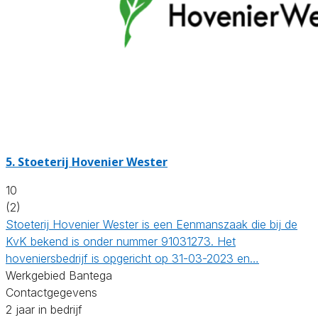
5.
Stoeterij Hovenier Wester
10
(2)
Stoeterij Hovenier Wester is een Eenmanszaak die bij de
KvK bekend is onder nummer 91031273. Het
hoveniersbedrijf is opgericht op 31-03-2023 en…
Werkgebied Bantega
Contactgegevens
2 jaar in bedrijf