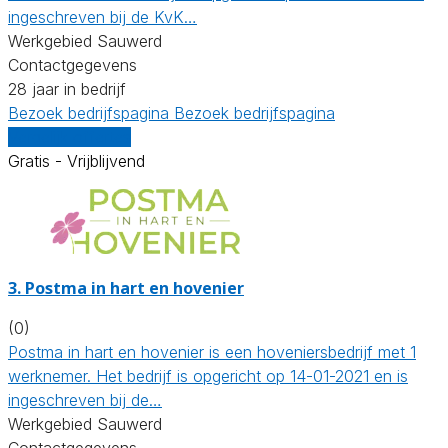
ingeschreven bij de KvK…
Werkgebied Sauwerd
Contactgegevens
28 jaar in bedrijf
Bezoek bedrijfspagina
Bezoek bedrijfspagina
Vergelijk offertes
Gratis - Vrijblijvend
3.
Postma in hart en hovenier
(0)
Postma in hart en hovenier is een hoveniersbedrijf met 1
werknemer. Het bedrijf is opgericht op 14-01-2021 en is
ingeschreven bij de…
Werkgebied Sauwerd
Contactgegevens