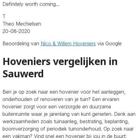
Definitely worth coming…
T
Theo Mechielsen
20-08-2020
Beoordeling van
Nico & Willem Hoveniers
via Google
Hoveniers vergelijken in
Sauwerd
Ben je op zoek naar een hovenier voor het aanleggen,
onderhouden of renoveren van je tuin? Een ervaren
hovenier zorgt voor een verzorgde en duurzame
buitenruimte waar je jarenlang van kunt genieten. Denk aan
werkzaamheden zoals tuinaanleg, bestrating, beplanting,
boomverzorging of periodiek tuinonderhoud. Op zoek naar
een vakman? Vind snel een hovenier bij jou in de buurt: