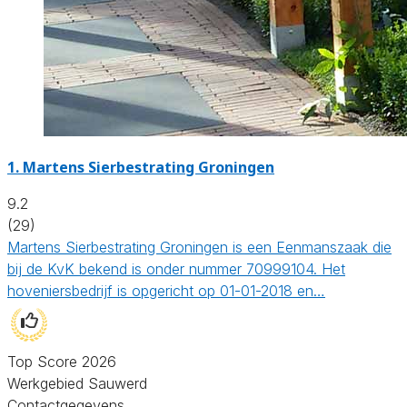
1.
Martens Sierbestrating Groningen
9.2
(29)
Martens Sierbestrating Groningen is een Eenmanszaak die
bij de KvK bekend is onder nummer 70999104. Het
hoveniersbedrijf is opgericht op 01-01-2018 en…
Top Score 2026
Werkgebied Sauwerd
Contactgegevens