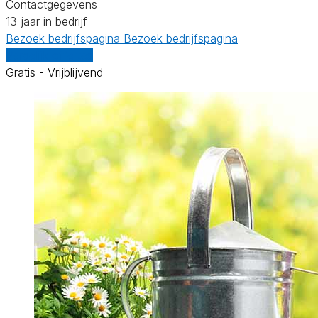
Contactgegevens
13 jaar in bedrijf
Bezoek bedrijfspagina
Bezoek bedrijfspagina
Vergelijk offertes
Gratis - Vrijblijvend