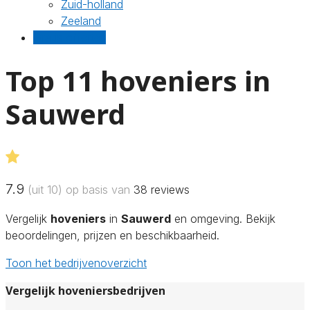
Zuid-holland
Zeeland
Gratis offertes
Top 11 hoveniers in
Sauwerd
7.9
(uit 10) op basis van
38
reviews
Vergelijk
hoveniers
in
Sauwerd
en omgeving. Bekijk
beoordelingen, prijzen en beschikbaarheid.
Toon het bedrijvenoverzicht
Vergelijk hoveniersbedrijven