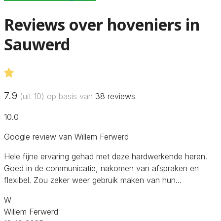
Reviews over hoveniers in
Sauwerd
7.9
(uit 10) op basis van
38
reviews
10.0
Google review van Willem Ferwerd
Hele fijne ervaring gehad met deze hardwerkende heren.
Goed in de communicatie, nakomen van afspraken en
flexibel. Zou zeker weer gebruik maken van hun…
W
Willem Ferwerd