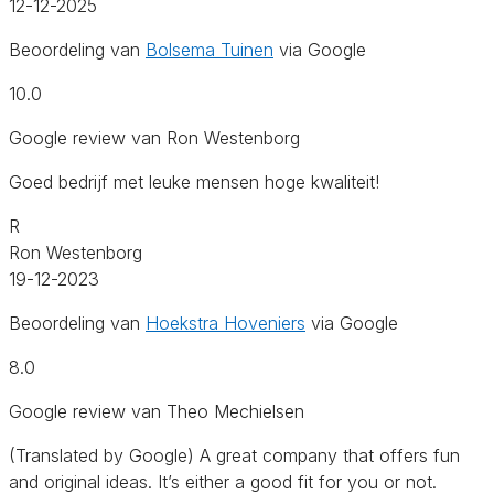
12-12-2025
Beoordeling van
Bolsema Tuinen
via Google
10.0
Google review van Ron Westenborg
Goed bedrijf met leuke mensen hoge kwaliteit!
R
Ron Westenborg
19-12-2023
Beoordeling van
Hoekstra Hoveniers
via Google
8.0
Google review van Theo Mechielsen
(Translated by Google) A great company that offers fun
and original ideas. It’s either a good fit for you or not.