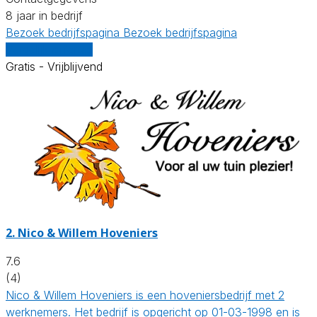
8 jaar in bedrijf
Bezoek bedrijfspagina
Bezoek bedrijfspagina
Vergelijk offertes
Gratis - Vrijblijvend
2.
Nico & Willem Hoveniers
7.6
(4)
Nico & Willem Hoveniers is een hoveniersbedrijf met 2
werknemers. Het bedrijf is opgericht op 01-03-1998 en is