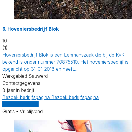
6.
Hoveniersbedrijf Blok
10
(1)
Hoveniersbedrijf Blok is een Eenmanszaak die bij de KvK
bekend is onder nummer 70875510. Het hoveniersbedrijf is
opgericht op 31-01-2018 en heeft…
Werkgebied Sauwerd
Contactgegevens
8 jaar in bedrijf
Bezoek bedrijfspagina
Bezoek bedrijfspagina
Vergelijk offertes
Gratis - Vrijblijvend