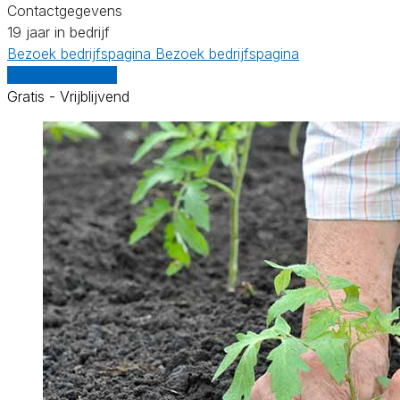
Contactgegevens
19 jaar in bedrijf
Bezoek bedrijfspagina
Bezoek bedrijfspagina
Vergelijk offertes
Gratis - Vrijblijvend