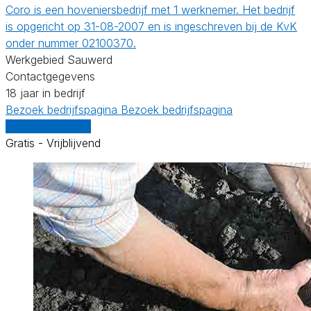
Coro is een hoveniersbedrijf met 1 werknemer. Het bedrijf
is opgericht op 31-08-2007 en is ingeschreven bij de KvK
onder nummer 02100370.
Werkgebied Sauwerd
Contactgegevens
18 jaar in bedrijf
Bezoek bedrijfspagina
Bezoek bedrijfspagina
Vergelijk offertes
Gratis - Vrijblijvend