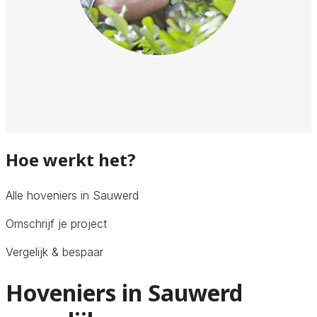
Hoe werkt het?
Alle hoveniers in Sauwerd
Omschrijf je project
Vergelijk & bespaar
Hoveniers in Sauwerd