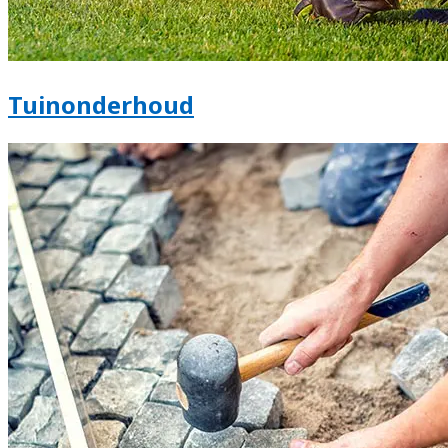
Tuinonderhoud