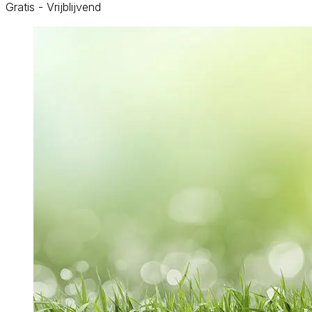
Gratis - Vrijblijvend