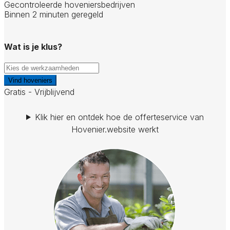
Gecontroleerde hoveniersbedrijven
Binnen 2 minuten geregeld
Wat is je klus?
Vind hoveniers
Gratis - Vrijblijvend
Klik hier en ontdek hoe de offerteservice van
Hovenier.website werkt