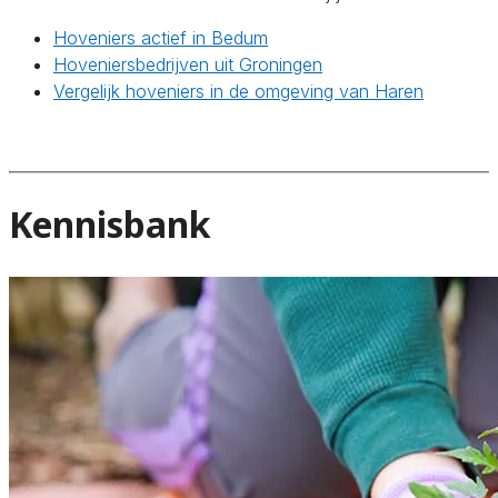
Hoveniers actief in Bedum
Hoveniersbedrijven uit Groningen
Vergelijk hoveniers in de omgeving van Haren
Kennisbank