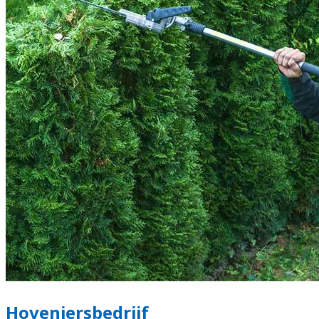
Hoveniersbedrijf