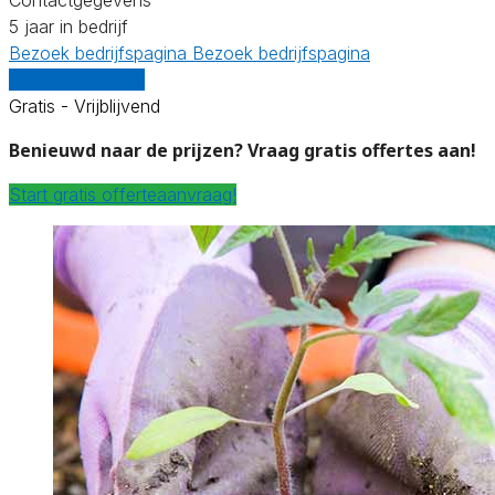
5 jaar in bedrijf
Bezoek bedrijfspagina
Bezoek bedrijfspagina
Vergelijk offertes
Gratis - Vrijblijvend
Benieuwd naar de prijzen? Vraag gratis offertes aan!
Start gratis offerteaanvraag!