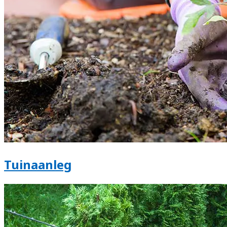
Tuinaanleg