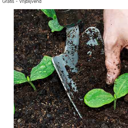
Gratis - Vrijblijvend