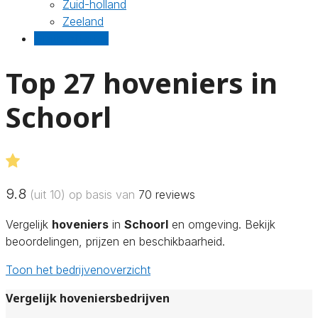
Zuid-holland
Zeeland
Gratis offertes
Top 27 hoveniers in
Schoorl
9.8
(uit 10) op basis van
70
reviews
Vergelijk
hoveniers
in
Schoorl
en omgeving. Bekijk
beoordelingen, prijzen en beschikbaarheid.
Toon het bedrijvenoverzicht
Vergelijk hoveniersbedrijven