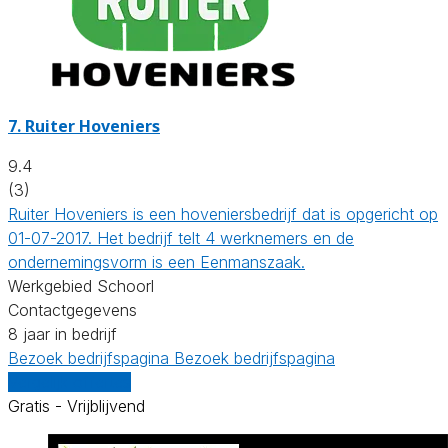
7.
Ruiter Hoveniers
9.4
(3)
Ruiter Hoveniers is een hoveniersbedrijf dat is opgericht op
01-07-2017. Het bedrijf telt 4 werknemers en de
ondernemingsvorm is een Eenmanszaak.
Werkgebied Schoorl
Contactgegevens
8 jaar in bedrijf
Bezoek bedrijfspagina
Bezoek bedrijfspagina
Vergelijk offertes
Gratis - Vrijblijvend