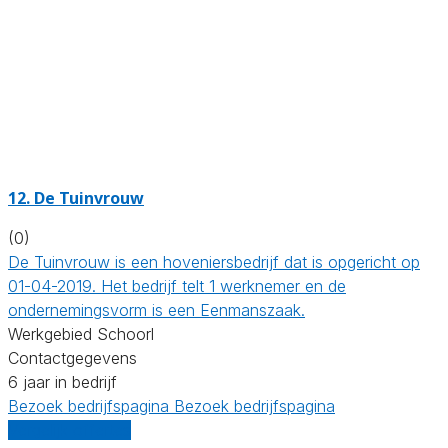
12.
De Tuinvrouw
(0)
De Tuinvrouw is een hoveniersbedrijf dat is opgericht op
01-04-2019. Het bedrijf telt 1 werknemer en de
ondernemingsvorm is een Eenmanszaak.
Werkgebied Schoorl
Contactgegevens
6 jaar in bedrijf
Bezoek bedrijfspagina
Bezoek bedrijfspagina
Vergelijk offertes