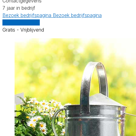
Contactgegevens
7 jaar in bedrijf
Bezoek bedrijfspagina
Bezoek bedrijfspagina
Vergelijk offertes
Gratis - Vrijblijvend