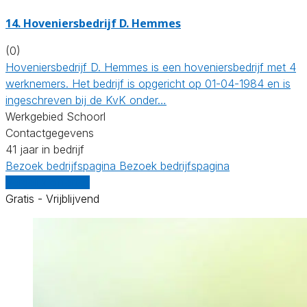
14.
Hoveniersbedrijf D. Hemmes
(0)
Hoveniersbedrijf D. Hemmes is een hoveniersbedrijf met 4
werknemers. Het bedrijf is opgericht op 01-04-1984 en is
ingeschreven bij de KvK onder…
Werkgebied Schoorl
Contactgegevens
41 jaar in bedrijf
Bezoek bedrijfspagina
Bezoek bedrijfspagina
Vergelijk offertes
Gratis - Vrijblijvend