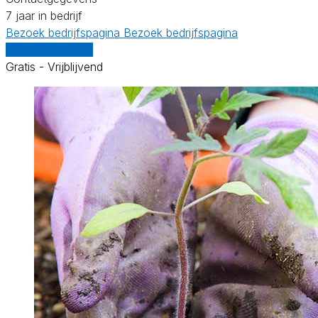
7 jaar in bedrijf
Bezoek bedrijfspagina
Bezoek bedrijfspagina
Vergelijk offertes
Gratis - Vrijblijvend