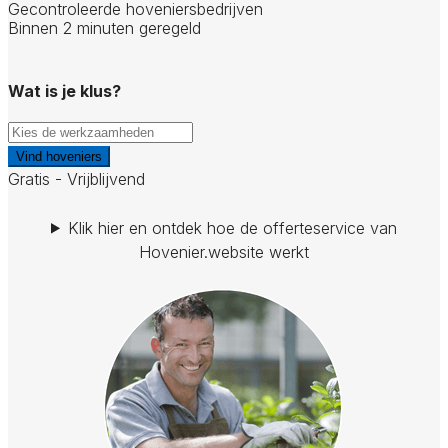
Gecontroleerde hoveniersbedrijven
Binnen 2 minuten geregeld
Wat is je klus?
Vind hoveniers
Gratis - Vrijblijvend
Klik hier en ontdek hoe de offerteservice van
Hovenier.website werkt