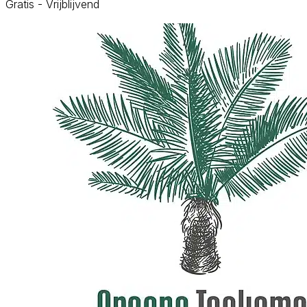
Gratis - Vrijblijvend