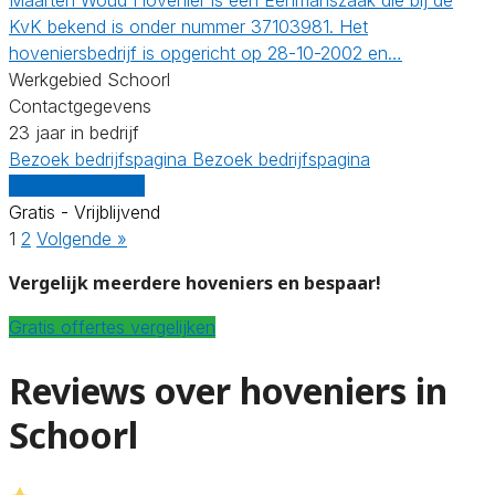
KvK bekend is onder nummer 37103981. Het
hoveniersbedrijf is opgericht op 28-10-2002 en…
Werkgebied Schoorl
Contactgegevens
23 jaar in bedrijf
Bezoek bedrijfspagina
Bezoek bedrijfspagina
Vergelijk offertes
Gratis - Vrijblijvend
1
2
Volgende »
Vergelijk meerdere hoveniers en bespaar!
Gratis offertes vergelijken
Reviews over hoveniers in
Schoorl