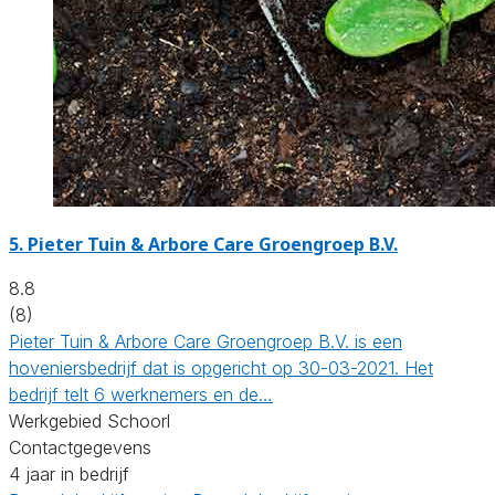
5.
Pieter Tuin & Arbore Care Groengroep B.V.
8.8
(8)
Pieter Tuin & Arbore Care Groengroep B.V. is een
hoveniersbedrijf dat is opgericht op 30-03-2021. Het
bedrijf telt 6 werknemers en de…
Werkgebied Schoorl
Contactgegevens
4 jaar in bedrijf