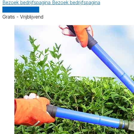
Bezoek bedrijfspagina
Bezoek bedrijfspagina
Vergelijk offertes
Gratis - Vrijblijvend