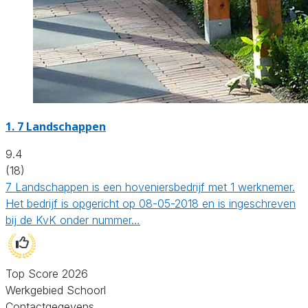
1.
7 Landschappen
9.4
(18)
7 Landschappen is een hoveniersbedrijf met 1 werknemer.
Het bedrijf is opgericht op 08-05-2018 en is ingeschreven
bij de KvK onder nummer…
Top Score 2026
Werkgebied Schoorl
Contactgegevens