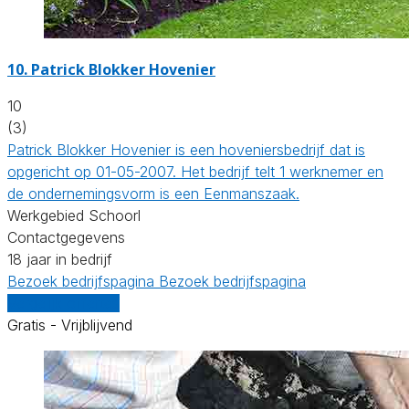
10.
Patrick Blokker Hovenier
10
(3)
Patrick Blokker Hovenier is een hoveniersbedrijf dat is
opgericht op 01-05-2007. Het bedrijf telt 1 werknemer en
de ondernemingsvorm is een Eenmanszaak.
Werkgebied Schoorl
Contactgegevens
18 jaar in bedrijf
Bezoek bedrijfspagina
Bezoek bedrijfspagina
Vergelijk offertes
Gratis - Vrijblijvend