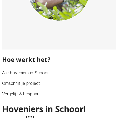
Hoe werkt het?
Alle hoveniers in Schoorl
Omschrijf je project
Vergelijk & bespaar
Hoveniers in Schoorl