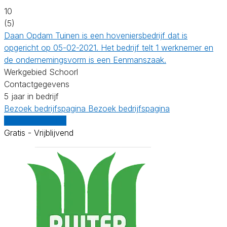
10
(5)
Daan Opdam Tuinen is een hoveniersbedrijf dat is
opgericht op 05-02-2021. Het bedrijf telt 1 werknemer en
de ondernemingsvorm is een Eenmanszaak.
Werkgebied Schoorl
Contactgegevens
5 jaar in bedrijf
Bezoek bedrijfspagina
Bezoek bedrijfspagina
Vergelijk offertes
Gratis - Vrijblijvend