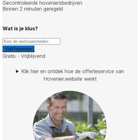
Gecontroleerde hoveniersbedrijven
Binnen 2 minuten geregeld
Wat is je klus?
Vind hoveniers
Gratis - Vrijblijvend
Klik hier en ontdek hoe de offerteservice van
Hovenier.website werkt