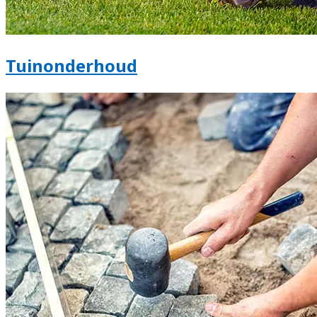
Tuinonderhoud