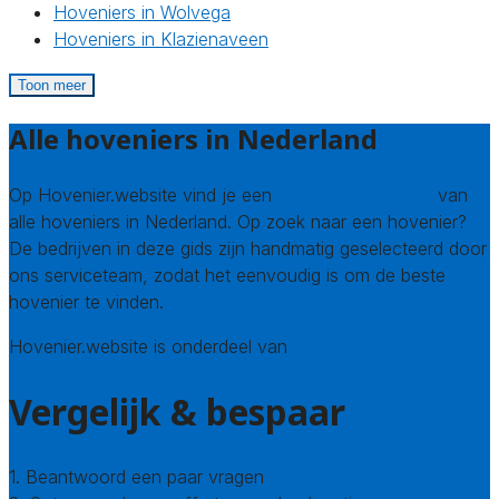
Hoveniers in Wolvega
Hoveniers in Klazienaveen
Toon meer
Alle hoveniers in Nederland
Op Hovenier.website vind je een
compleet overzicht
van
alle hoveniers in Nederland. Op zoek naar een hovenier?
De bedrijven in deze gids zijn handmatig geselecteerd door
ons serviceteam, zodat het eenvoudig is om de beste
hovenier te vinden.
Hovenier.website is onderdeel van
Avato
Vergelijk & bespaar
1. Beantwoord een paar vragen