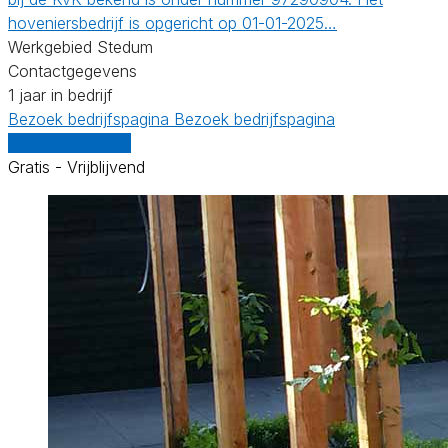
hoveniersbedrijf is opgericht op 01-01-2025…
Werkgebied Stedum
Contactgegevens
1 jaar in bedrijf
Bezoek bedrijfspagina
Bezoek bedrijfspagina
Vergelijk offertes
Gratis - Vrijblijvend