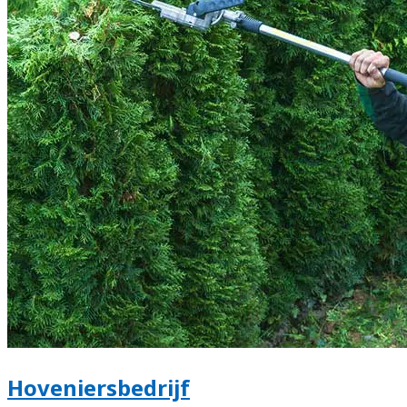
Hoveniersbedrijf