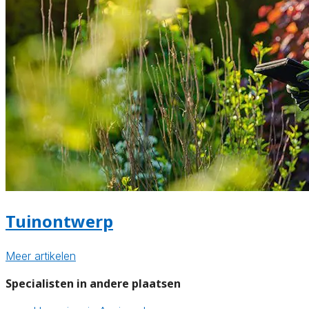
Tuinontwerp
Meer artikelen
Specialisten in andere plaatsen