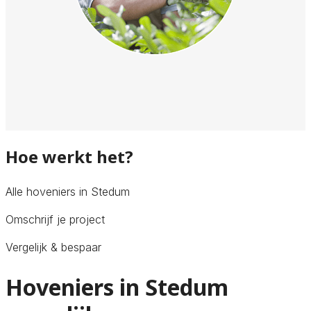
Hoe werkt het?
Alle hoveniers in Stedum
Omschrijf je project
Vergelijk & bespaar
Hoveniers in Stedum