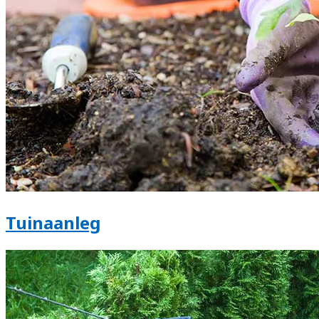
Tuinaanleg