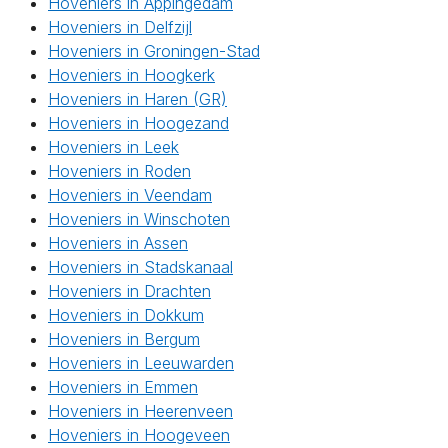
Hoveniers in Appingedam
Hoveniers in Delfzijl
Hoveniers in Groningen-Stad
Hoveniers in Hoogkerk
Hoveniers in Haren (GR)
Hoveniers in Hoogezand
Hoveniers in Leek
Hoveniers in Roden
Hoveniers in Veendam
Hoveniers in Winschoten
Hoveniers in Assen
Hoveniers in Stadskanaal
Hoveniers in Drachten
Hoveniers in Dokkum
Hoveniers in Bergum
Hoveniers in Leeuwarden
Hoveniers in Emmen
Hoveniers in Heerenveen
Hoveniers in Hoogeveen