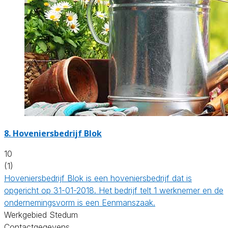
8.
Hoveniersbedrijf Blok
10
(1)
Hoveniersbedrijf Blok is een hoveniersbedrijf dat is
opgericht op 31-01-2018. Het bedrijf telt 1 werknemer en de
ondernemingsvorm is een Eenmanszaak.
Werkgebied Stedum
Contactgegevens