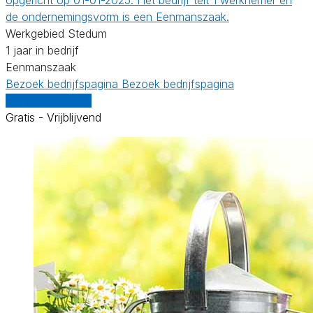
de ondernemingsvorm is een Eenmanszaak.
Werkgebied Stedum
1 jaar in bedrijf
Eenmanszaak
Bezoek bedrijfspagina
Bezoek bedrijfspagina
Vergelijk offertes
Gratis - Vrijblijvend