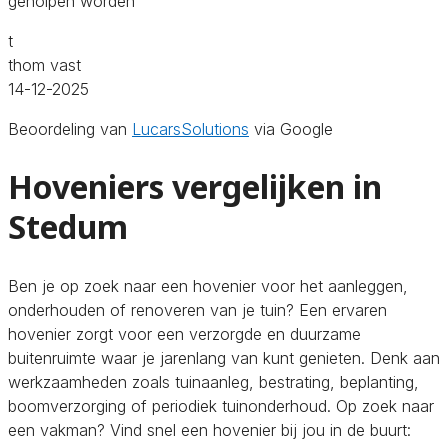
geholpen worden
t
thom vast
14-12-2025
Beoordeling van
LucarsSolutions
via Google
Hoveniers vergelijken in
Stedum
Ben je op zoek naar een hovenier voor het aanleggen,
onderhouden of renoveren van je tuin? Een ervaren
hovenier zorgt voor een verzorgde en duurzame
buitenruimte waar je jarenlang van kunt genieten. Denk aan
werkzaamheden zoals tuinaanleg, bestrating, beplanting,
boomverzorging of periodiek tuinonderhoud. Op zoek naar
een vakman? Vind snel een hovenier bij jou in de buurt: