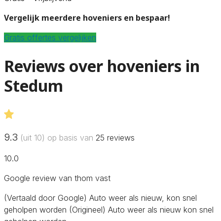
Vergelijk meerdere hoveniers en bespaar!
Gratis offertes vergelijken
Reviews over hoveniers in
Stedum
9.3
(uit 10) op basis van
25
reviews
10.0
Google review van thom vast
(Vertaald door Google) Auto weer als nieuw, kon snel
geholpen worden (Origineel) Auto weer als nieuw kon snel