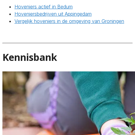
Hoveniers actief in Bedum
Hoveniersbedrijven uit Appingedam
Vergelijk hoveniers in de omgeving van Groningen
Kennisbank