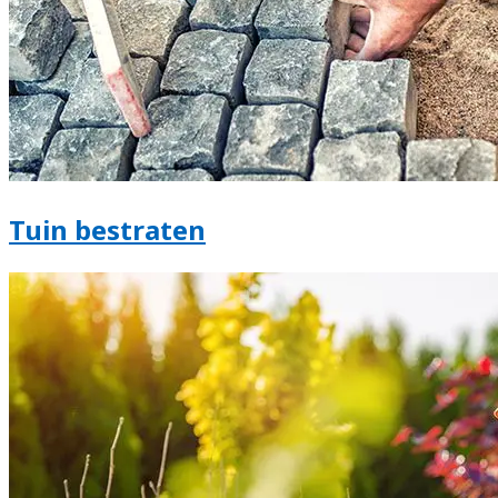
Tuin bestraten