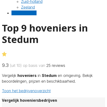
Zuid-holland
Zeeland
Gratis offertes
Top 9 hoveniers in
Stedum
9.3
(uit 10) op basis van
25
reviews
Vergelijk
hoveniers
in
Stedum
en omgeving. Bekijk
beoordelingen, prijzen en beschikbaarheid.
Toon het bedrijvenoverzicht
Vergelijk hoveniersbedrijven