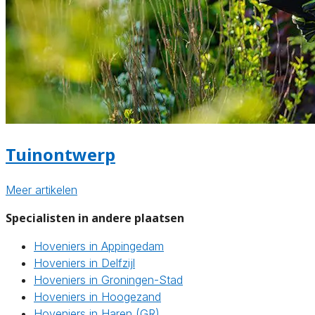
Tuinontwerp
Meer artikelen
Specialisten in andere plaatsen
Hoveniers in Appingedam
Hoveniers in Delfzijl
Hoveniers in Groningen-Stad
Hoveniers in Hoogezand
Hoveniers in Haren (GR)