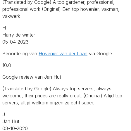
(Translated by Google) A top gardener, professional,
professional work (Original) Een top hovenier, vakman,
vakwerk
H
Harry de winter
05-04-2023
Beoordeling van
Hovenier van der Laan
via Google
10.0
Google review van Jan Hut
(Translated by Google) Always top servers, always
welcome, their prices are really great. (Original) Altijd top
servers, altijd welkom prijzen zij echt super.
J
Jan Hut
03-10-2020