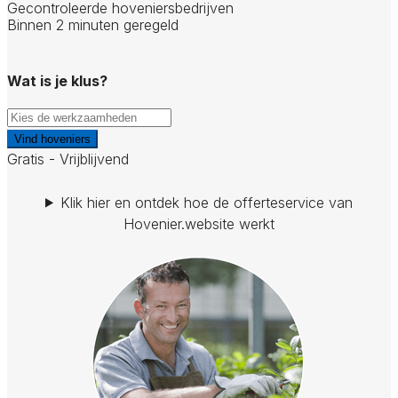
Gecontroleerde hoveniersbedrijven
Binnen 2 minuten geregeld
Wat is je klus?
Vind hoveniers
Gratis - Vrijblijvend
Klik hier en ontdek hoe de offerteservice van
Hovenier.website werkt