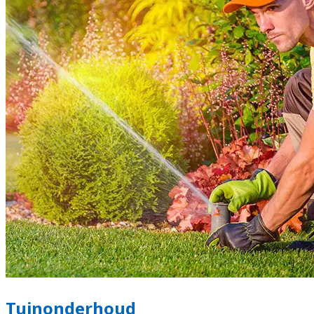
Tuinonderhoud