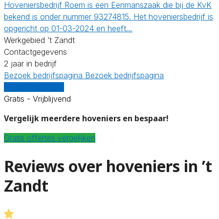
Hoveniersbedrijf Roem is een Eenmanszaak die bij de KvK
bekend is onder nummer 93274815. Het hoveniersbedrijf is
opgericht op 01-03-2024 en heeft…
Werkgebied ’t Zandt
Contactgegevens
2 jaar in bedrijf
Bezoek bedrijfspagina
Bezoek bedrijfspagina
Vergelijk offertes
Gratis - Vrijblijvend
Vergelijk meerdere hoveniers en bespaar!
Gratis offertes vergelijken
Reviews over hoveniers in ’t
Zandt