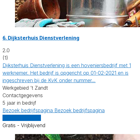
6.
Dijksterhuis Dienstverlening
2.0
(1)
Dijksterhuis Dienstverlening is een hoveniersbedrijf met 1
werknemer. Het bedrijf is opgericht op 01-02-2021 en is
ingeschreven bij de KvK onder nummer…
Werkgebied ’t Zandt
Contactgegevens
5 jaar in bedrijf
Bezoek bedrijfspagina
Bezoek bedrijfspagina
Vergelijk offertes
Gratis - Vrijblijvend