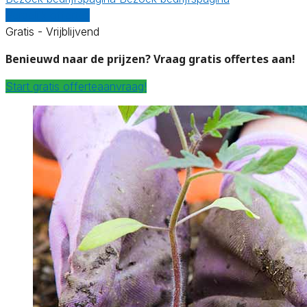
Vergelijk offertes
Gratis - Vrijblijvend
Benieuwd naar de prijzen? Vraag gratis offertes aan!
Start gratis offerteaanvraag!