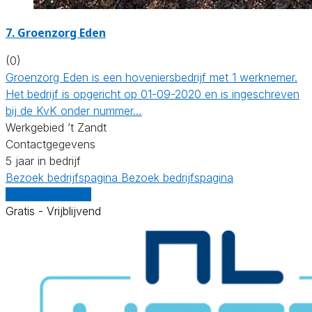
7.
Groenzorg Eden
(0)
Groenzorg Eden is een hoveniersbedrijf met 1 werknemer.
Het bedrijf is opgericht op 01-09-2020 en is ingeschreven
bij de KvK onder nummer…
Werkgebied ’t Zandt
Contactgegevens
5 jaar in bedrijf
Bezoek bedrijfspagina
Bezoek bedrijfspagina
Vergelijk offertes
Gratis - Vrijblijvend