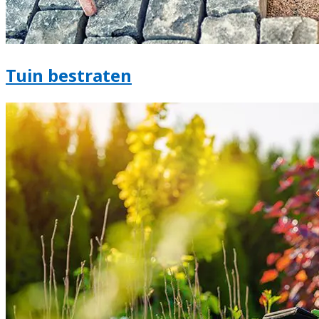
Tuin bestraten