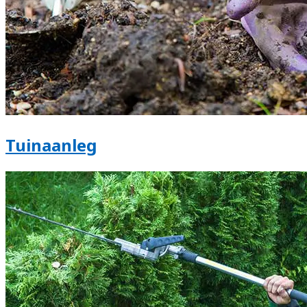
Tuinaanleg