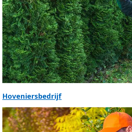
Hoveniersbedrijf