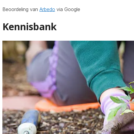
Beoordeling van
Arbedo
via Google
Kennisbank