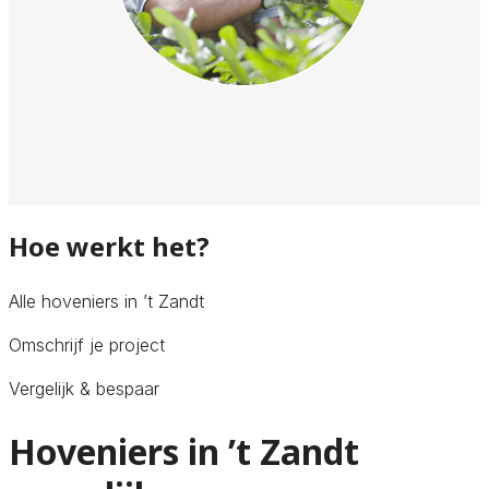
Hoe werkt het?
Alle hoveniers in ’t Zandt
Omschrijf je project
Vergelijk & bespaar
Hoveniers in ’t Zandt