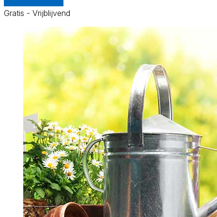
Vergelijk offertes
Gratis - Vrijblijvend