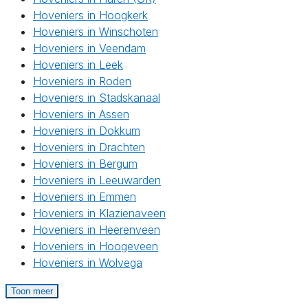
Hoveniers in Hoogkerk
Hoveniers in Winschoten
Hoveniers in Veendam
Hoveniers in Leek
Hoveniers in Roden
Hoveniers in Stadskanaal
Hoveniers in Assen
Hoveniers in Dokkum
Hoveniers in Drachten
Hoveniers in Bergum
Hoveniers in Leeuwarden
Hoveniers in Emmen
Hoveniers in Klazienaveen
Hoveniers in Heerenveen
Hoveniers in Hoogeveen
Hoveniers in Wolvega
Toon meer