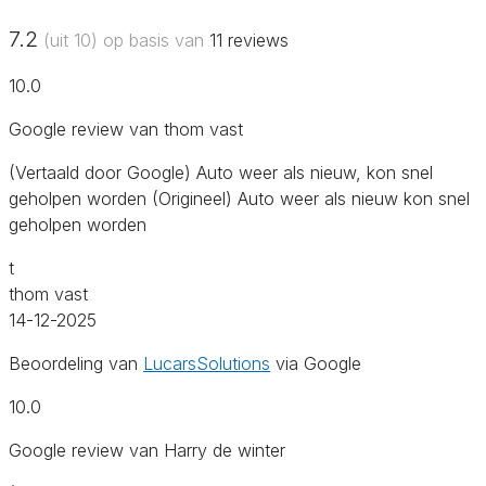
7.2
(uit 10) op basis van
11
reviews
10.0
Google review van thom vast
(Vertaald door Google) Auto weer als nieuw, kon snel
geholpen worden (Origineel) Auto weer als nieuw kon snel
geholpen worden
t
thom vast
14-12-2025
Beoordeling van
LucarsSolutions
via Google
10.0
Google review van Harry de winter