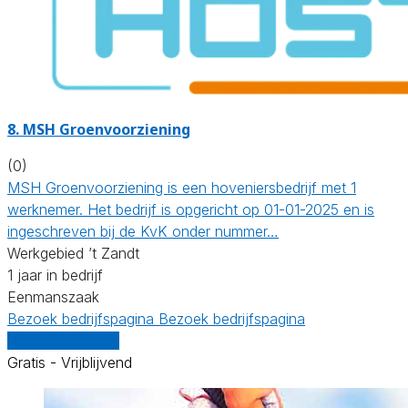
8.
MSH Groenvoorziening
(0)
MSH Groenvoorziening is een hoveniersbedrijf met 1
werknemer. Het bedrijf is opgericht op 01-01-2025 en is
ingeschreven bij de KvK onder nummer…
Werkgebied ’t Zandt
1 jaar in bedrijf
Eenmanszaak
Bezoek bedrijfspagina
Bezoek bedrijfspagina
Vergelijk offertes
Gratis - Vrijblijvend