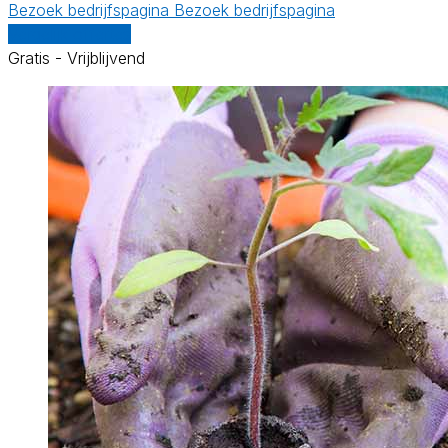
Bezoek bedrijfspagina
Bezoek bedrijfspagina
Vergelijk offertes
Gratis - Vrijblijvend