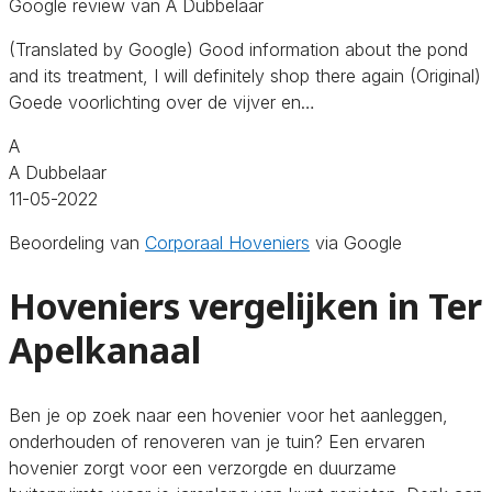
Google review van A Dubbelaar
(Translated by Google) Good information about the pond
and its treatment, I will definitely shop there again (Original)
Goede voorlichting over de vijver en…
A
A Dubbelaar
11-05-2022
Beoordeling van
Corporaal Hoveniers
via Google
Hoveniers vergelijken in Ter
Apelkanaal
Ben je op zoek naar een hovenier voor het aanleggen,
onderhouden of renoveren van je tuin? Een ervaren
hovenier zorgt voor een verzorgde en duurzame