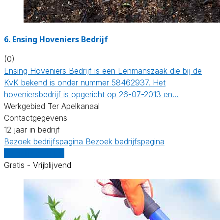
6.
Ensing Hoveniers Bedrijf
(0)
Ensing Hoveniers Bedrijf is een Eenmanszaak die bij de
KvK bekend is onder nummer 58462937. Het
hoveniersbedrijf is opgericht op 26-07-2013 en…
Werkgebied Ter Apelkanaal
Contactgegevens
12 jaar in bedrijf
Bezoek bedrijfspagina
Bezoek bedrijfspagina
Vergelijk offertes
Gratis - Vrijblijvend