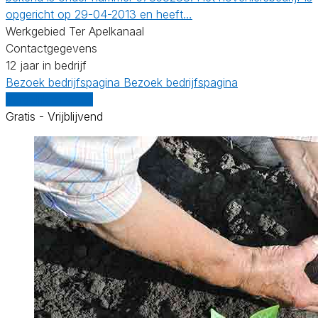
opgericht op 29-04-2013 en heeft…
Werkgebied Ter Apelkanaal
Contactgegevens
12 jaar in bedrijf
Bezoek bedrijfspagina
Bezoek bedrijfspagina
Vergelijk offertes
Gratis - Vrijblijvend