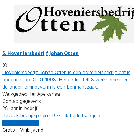
5.
Hoveniersbedrijf Johan Otten
(0)
Hoveniersbedrijf Johan Otten is een hoveniersbedrijf dat is
opgericht op 01-01-1998. Het bedrijf telt 3 werknemers en
de ondernemingsvorm is een Eenmanszaak.
Werkgebied Ter Apelkanaal
Contactgegevens
28 jaar in bedrijf
Bezoek bedrijfspagina
Bezoek bedrijfspagina
Vergelijk offertes
Gratis - Vrijblijvend