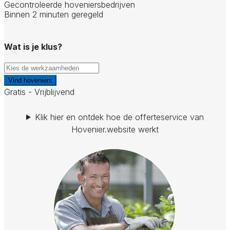
Gecontroleerde hoveniersbedrijven
Binnen 2 minuten geregeld
Wat is je klus?
Vind hoveniers
Gratis - Vrijblijvend
Klik hier en ontdek hoe de offerteservice van
Hovenier.website werkt