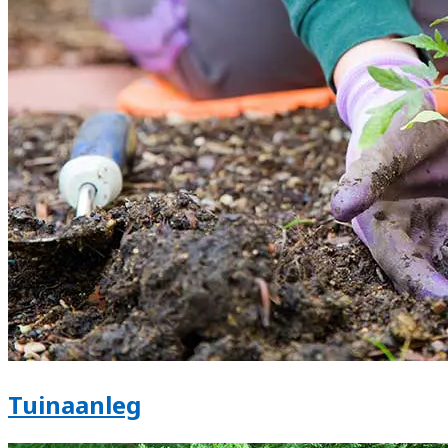
Tuinaanleg