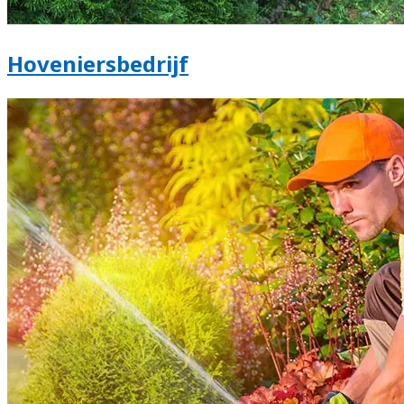
Hoveniersbedrijf