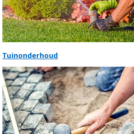
Tuinonderhoud