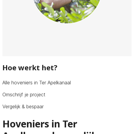
Hoe werkt het?
Alle hoveniers in Ter Apelkanaal
Omschrijf je project
Vergelijk & bespaar
Hoveniers in Ter