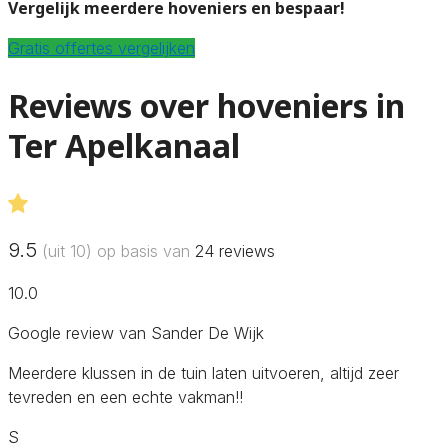
Vergelijk meerdere hoveniers en bespaar!
Gratis offertes vergelijken
Reviews over hoveniers in
Ter Apelkanaal
9.5
(uit 10) op basis van
24
reviews
10.0
Google review van Sander De Wijk
Meerdere klussen in de tuin laten uitvoeren, altijd zeer
tevreden en een echte vakman!!
S