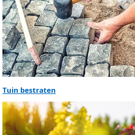
Tuin bestraten