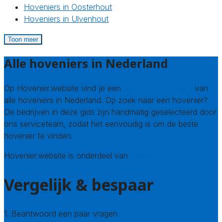
Hoveniers in Oosterhout
Hoveniers in Ulvenhout
Toon meer
Alle hoveniers in Nederland
Op Hovenier.website vind je een
compleet overzicht
van
alle hoveniers in Nederland. Op zoek naar een hovenier?
De bedrijven in deze gids zijn handmatig geselecteerd door
ons serviceteam, zodat het eenvoudig is om de beste
hovenier te vinden.
Hovenier.website is onderdeel van
Avato
Vergelijk & bespaar
1. Beantwoord een paar vragen