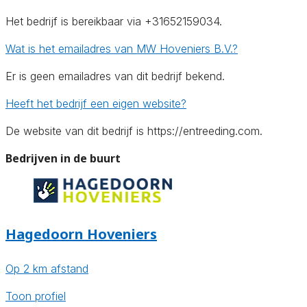
Het bedrijf is bereikbaar via +31652159034.
Wat is het emailadres van MW Hoveniers B.V.?
Er is geen emailadres van dit bedrijf bekend.
Heeft het bedrijf een eigen website?
De website van dit bedrijf is https://entreeding.com.
Bedrijven in de buurt
Hagedoorn Hoveniers
Op 2 km afstand
Toon profiel