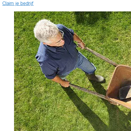
Claim je bedrijf