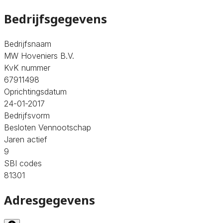
Bedrijfsgegevens
Bedrijfsnaam
MW Hoveniers B.V.
KvK nummer
67911498
Oprichtingsdatum
24-01-2017
Bedrijfsvorm
Besloten Vennootschap
Jaren actief
9
SBI codes
81301
Adresgegevens