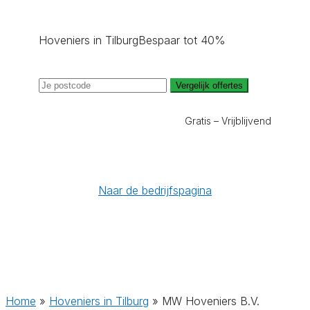
Hoveniers in Tilburg
Bespaar tot 40%
Vergelijk offertes
Gratis – Vrijblijvend
Naar de bedrijfspagina
Home
»
Hoveniers in Tilburg
»
MW Hoveniers B.V.