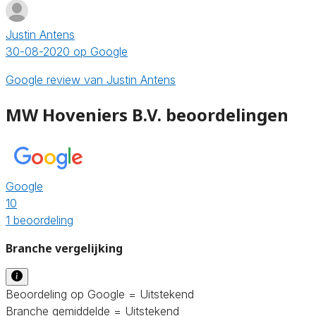
Justin Antens
30-08-2020 op Google
Google review van Justin Antens
MW Hoveniers B.V. beoordelingen
Google
10
1 beoordeling
Branche vergelijking
Beoordeling op Google = Uitstekend
Branche gemiddelde = Uitstekend