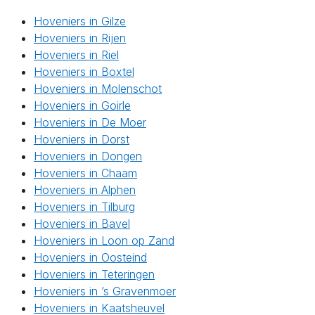
Hoveniers in Gilze
Hoveniers in Rijen
Hoveniers in Riel
Hoveniers in Boxtel
Hoveniers in Molenschot
Hoveniers in Goirle
Hoveniers in De Moer
Hoveniers in Dorst
Hoveniers in Dongen
Hoveniers in Chaam
Hoveniers in Alphen
Hoveniers in Tilburg
Hoveniers in Bavel
Hoveniers in Loon op Zand
Hoveniers in Oosteind
Hoveniers in Teteringen
Hoveniers in ’s Gravenmoer
Hoveniers in Kaatsheuvel