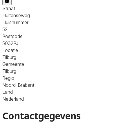
Straat
Hultenseweg
Huisnummer
52
Postcode
5032PJ
Locatie
Tilburg
Gemeente
Tilburg
Regio
Noord-Brabant
Land
Nederland
Contactgegevens