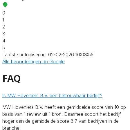
0
1
2
3
4
5
Laatste actualisering: 02-02-2026 16:03:55
Alle beoordelingen op Google
FAQ
Is MW Hoveniers B.V. een betrouwbaar bedrijf?
MW Hoveniers B.V. heeft een gemiddelde score van 10 op
basis van 1 review uit 1 bron. Daarmee scoort het bedrijf
hoger dan de gemiddelde score 8.7 van bedrijven in de
branche.