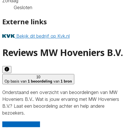
Zondag
Gesloten
Externe links
Bekijk dit bedrijf op Kvk.nl
Reviews MW Hoveniers B.V.
10
Op basis van
1 beoordeling
van
1 bron
Onderstaand een overzicht van beoordelingen van MW
Hoveniers B.V.. Wat is jouw ervaring met MW Hoveniers
B.V.? Laat een beoordeling achter en help andere
bezoekers.
Schrijf een review