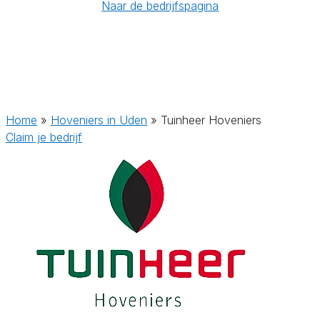
Naar de bedrijfspagina
Home
»
Hoveniers in Uden
»
Tuinheer Hoveniers
Claim je bedrijf