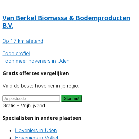
Van Berkel Biomassa & Bodemproducten
B.V.
Op 1.7 km afstand
Toon profiel
Toon meer hoveniers in Uden
Gratis offertes vergelijken
Vind de beste hovenier in je regio.
Start nu!
Gratis - Vrijblijvend
Specialisten in andere plaatsen
Hoveniers in Uden
Hoveniers in Volkel