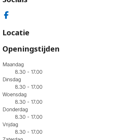
Locatie
Openingstijden
Maandag
8.30 - 17.00
Dinsdag
8.30 - 17.00
Woensdag
8.30 - 17.00
Donderdag
8.30 - 17.00
Vrijdag
8.30 - 17.00
Zaterdag