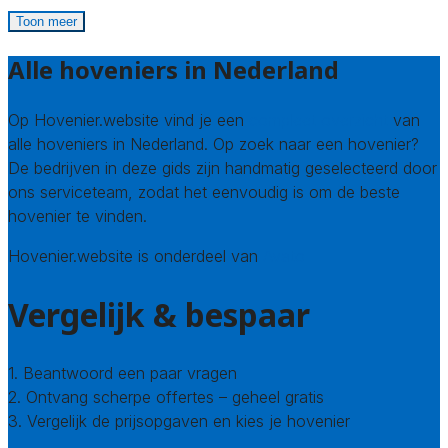
Toon meer
Alle hoveniers in Nederland
Op Hovenier.website vind je een
compleet overzicht
van
alle hoveniers in Nederland. Op zoek naar een hovenier?
De bedrijven in deze gids zijn handmatig geselecteerd door
ons serviceteam, zodat het eenvoudig is om de beste
hovenier te vinden.
Hovenier.website is onderdeel van
Avato
Vergelijk & bespaar
1. Beantwoord een paar vragen
2. Ontvang scherpe offertes – geheel gratis
3. Vergelijk de prijsopgaven en kies je hovenier