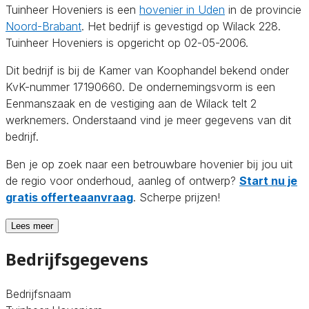
Tuinheer Hoveniers is een
hovenier in Uden
in de provincie
Noord-Brabant
. Het bedrijf is gevestigd op Wilack 228.
Tuinheer Hoveniers is opgericht op 02-05-2006.
Dit bedrijf is bij de Kamer van Koophandel bekend onder
KvK-nummer 17190660. De ondernemingsvorm is een
Eenmanszaak en de vestiging aan de Wilack telt 2
werknemers. Onderstaand vind je meer gegevens van dit
bedrijf.
Ben je op zoek naar een betrouwbare hovenier bij jou uit
de regio voor onderhoud, aanleg of ontwerp?
Start nu je
gratis offerteaanvraag
. Scherpe prijzen!
Lees meer
Bedrijfsgegevens
Bedrijfsnaam