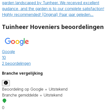
garden landscaped by Tuinheer. We received excellent
guidance, and the garden is to our complete satisfaction!
Highly recommended! (Original) Paar jaar geleden…
Tuinheer Hoveniers beoordelingen
Google
10
2 beoordelingen
Branche vergelijking
Beoordeling op Google = Uitstekend
Branche gemiddelde = Uitstekend
0