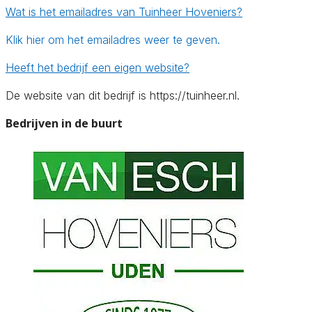
Wat is het emailadres van Tuinheer Hoveniers?
Klik hier om het emailadres weer te geven.
Heeft het bedrijf een eigen website?
De website van dit bedrijf is https://tuinheer.nl.
Bedrijven in de buurt