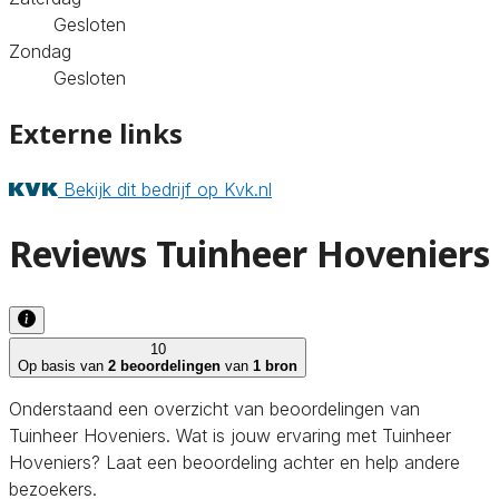
Gesloten
Zondag
Gesloten
Externe links
Bekijk dit bedrijf op Kvk.nl
Reviews Tuinheer Hoveniers
10
Op basis van
2 beoordelingen
van
1 bron
Onderstaand een overzicht van beoordelingen van
Tuinheer Hoveniers. Wat is jouw ervaring met Tuinheer
Hoveniers? Laat een beoordeling achter en help andere
bezoekers.