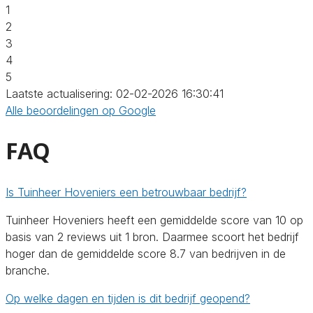
1
2
3
4
5
Laatste actualisering: 02-02-2026 16:30:41
Alle beoordelingen op Google
FAQ
Is Tuinheer Hoveniers een betrouwbaar bedrijf?
Tuinheer Hoveniers heeft een gemiddelde score van 10 op
basis van 2 reviews uit 1 bron. Daarmee scoort het bedrijf
hoger dan de gemiddelde score 8.7 van bedrijven in de
branche.
Op welke dagen en tijden is dit bedrijf geopend?