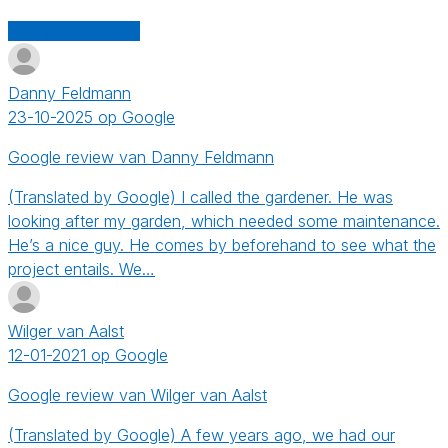
Schrijf een review
Danny Feldmann
23-10-2025 op Google
Google review van Danny Feldmann
(Translated by Google) I called the gardener. He was
looking after my garden, which needed some maintenance.
He’s a nice guy. He comes by beforehand to see what the
project entails. We…
Wilger van Aalst
12-01-2021 op Google
Google review van Wilger van Aalst
(Translated by Google) A few years ago, we had our