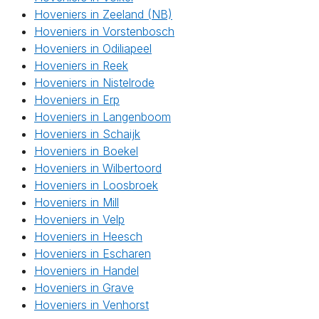
Hoveniers in Zeeland (NB)
Hoveniers in Vorstenbosch
Hoveniers in Odiliapeel
Hoveniers in Reek
Hoveniers in Nistelrode
Hoveniers in Erp
Hoveniers in Langenboom
Hoveniers in Schaijk
Hoveniers in Boekel
Hoveniers in Wilbertoord
Hoveniers in Loosbroek
Hoveniers in Mill
Hoveniers in Velp
Hoveniers in Heesch
Hoveniers in Escharen
Hoveniers in Handel
Hoveniers in Grave
Hoveniers in Venhorst