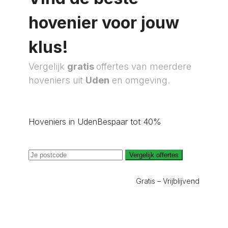
hovenier voor jouw
klus!
Vergelijk
gratis
offertes van meerdere
hoveniers uit
Uden
en omgeving.
Hoveniers in Uden
Bespaar tot 40%
Vergelijk offertes
Gratis – Vrijblijvend