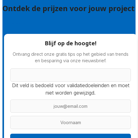
Ontdek de prijzen voor jouw project
Prijsadvies
Blijf op de hoogte!
Ontvang direct onze gratis tips op het gebied van trends
en besparing via onze nieuwsbrief.
Dit veld is bedoeld voor validatiedoeleinden en moet
niet worden gewijzigd.