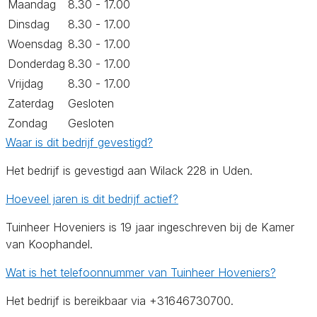
Maandag
8.30 - 17.00
Dinsdag
8.30 - 17.00
Woensdag
8.30 - 17.00
Donderdag
8.30 - 17.00
Vrijdag
8.30 - 17.00
Zaterdag
Gesloten
Zondag
Gesloten
Waar is dit bedrijf gevestigd?
Het bedrijf is gevestigd aan Wilack 228 in Uden.
Hoeveel jaren is dit bedrijf actief?
Tuinheer Hoveniers is 19 jaar ingeschreven bij de Kamer
van Koophandel.
Wat is het telefoonnummer van Tuinheer Hoveniers?
Het bedrijf is bereikbaar via +31646730700.