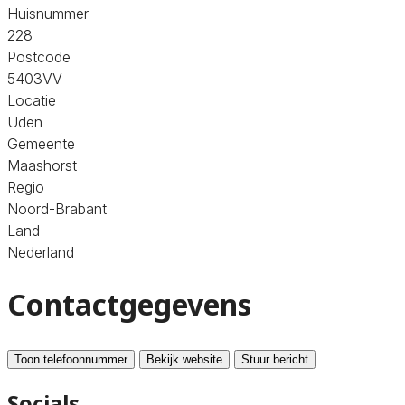
Huisnummer
228
Postcode
5403VV
Locatie
Uden
Gemeente
Maashorst
Regio
Noord-Brabant
Land
Nederland
Contactgegevens
Toon telefoonnummer
Bekijk website
Stuur bericht
Socials