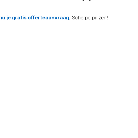
nu je gratis offerteaanvraag
. Scherpe prijzen!