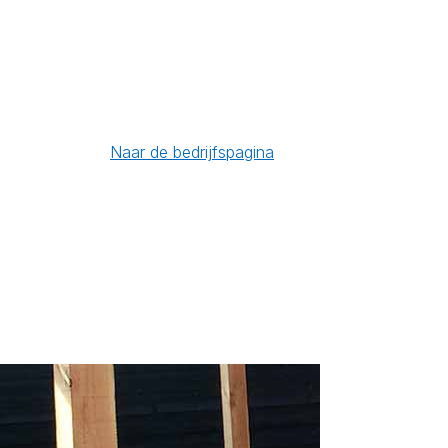
Naar de bedrijfspagina