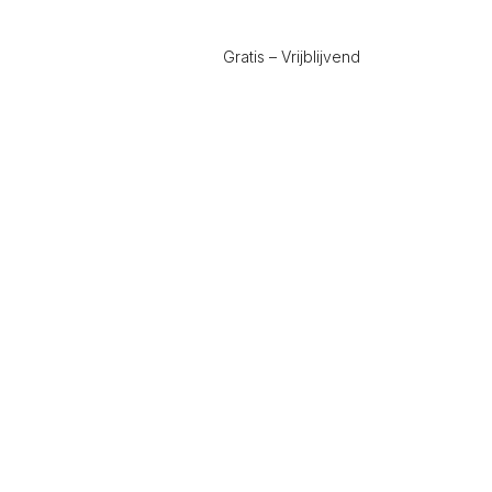
Gratis – Vrijblijvend