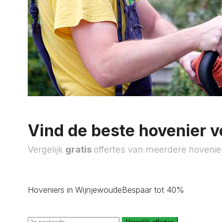
Vind de beste hovenier v
Vergelijk
gratis
offertes van meerdere hovenie
Hoveniers in Wijnjewoude
Bespaar tot 40%