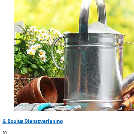
6.
Bouius Dienstverlening
10