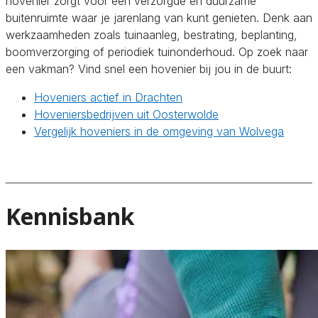
hovenier zorgt voor een verzorgde en duurzame
buitenruimte waar je jarenlang van kunt genieten. Denk aan
werkzaamheden zoals tuinaanleg, bestrating, beplanting,
boomverzorging of periodiek tuinonderhoud. Op zoek naar
een vakman? Vind snel een hovenier bij jou in de buurt:
Hoveniers actief in Drachten
Hoveniersbedrijven uit Oosterwolde
Vergelijk hoveniers in de omgeving van Wolvega
Kennisbank