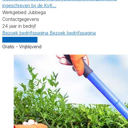
ingeschreven bij de KvK…
Werkgebied Jubbega
Contactgegevens
24 jaar in bedrijf
Bezoek bedrijfspagina
Bezoek bedrijfspagina
Vergelijk offertes
Gratis - Vrijblijvend