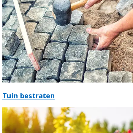
Tuin bestraten