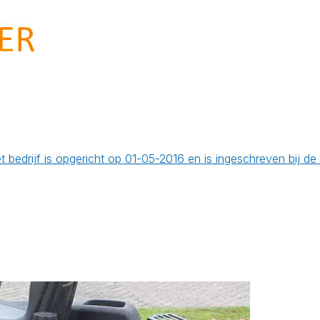
et bedrijf is opgericht op 01-05-2016 en is ingeschreven bij