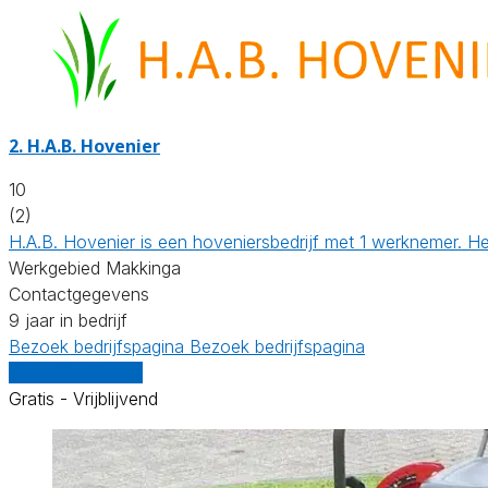
2.
H.A.B. Hovenier
10
(2)
H.A.B. Hovenier is een hoveniersbedrijf met 1 werknemer. H
Werkgebied Makkinga
Contactgegevens
9 jaar in bedrijf
Bezoek bedrijfspagina
Bezoek bedrijfspagina
Vergelijk offertes
Gratis - Vrijblijvend