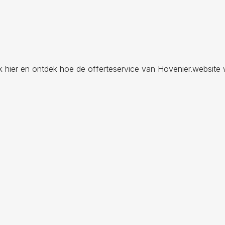
ik hier en ontdek hoe de offerteservice van Hovenier.website 