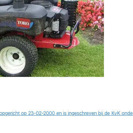
is opgericht op 23-02-2000 en is ingeschreven bij de KvK on