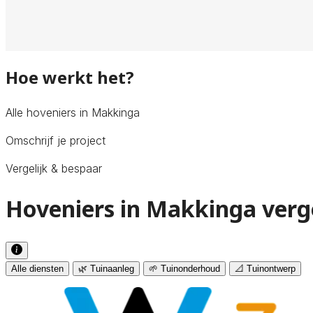
Hoe werkt het?
Alle hoveniers in Makkinga
Omschrijf je project
Vergelijk & bespaar
Hoveniers in Makkinga verg
Alle diensten
🌿 Tuinaanleg
🌱 Tuinonderhoud
📐 Tuinontwerp