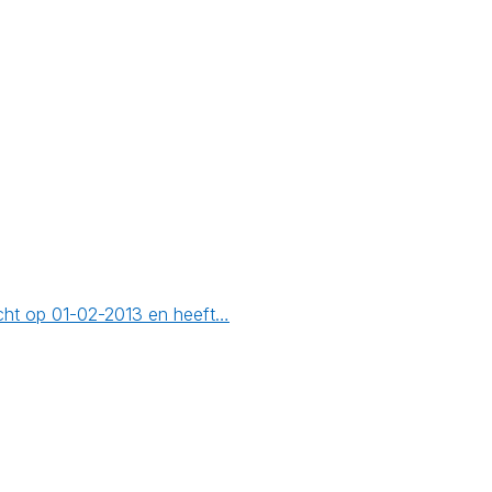
cht op 01-02-2013 en heeft…