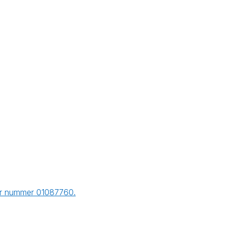
der nummer 01087760.