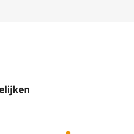
elijken