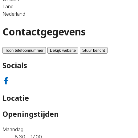
Land
Nederland
Contactgegevens
Toon telefoonnummer
Bekijk website
Stuur bericht
Socials
Locatie
Openingstijden
Maandag
8.30 - 17.00