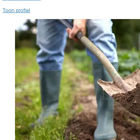
Toon profiel