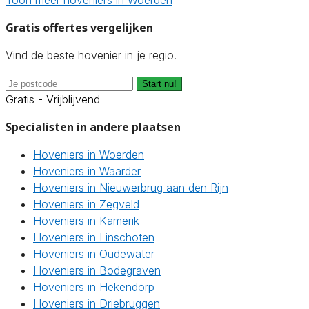
Gratis offertes vergelijken
Vind de beste hovenier in je regio.
Start nu!
Gratis - Vrijblijvend
Specialisten in andere plaatsen
Hoveniers in Woerden
Hoveniers in Waarder
Hoveniers in Nieuwerbrug aan den Rijn
Hoveniers in Zegveld
Hoveniers in Kamerik
Hoveniers in Linschoten
Hoveniers in Oudewater
Hoveniers in Bodegraven
Hoveniers in Hekendorp
Hoveniers in Driebruggen