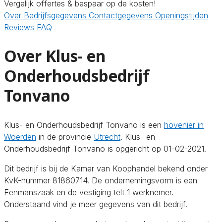
Vergelijk offertes & bespaar op de kosten!
Over
Bedrijfsgegevens
Contactgegevens
Openingstijden
Reviews
FAQ
Over Klus- en
Onderhoudsbedrijf
Tonvano
Klus- en Onderhoudsbedrijf Tonvano is een
hovenier in
Woerden
in de provincie
Utrecht
. Klus- en
Onderhoudsbedrijf Tonvano is opgericht op 01-02-2021.
Dit bedrijf is bij de Kamer van Koophandel bekend onder
KvK-nummer 81860714. De ondernemingsvorm is een
Eenmanszaak en de vestiging telt 1 werknemer.
Onderstaand vind je meer gegevens van dit bedrijf.