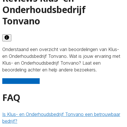
Onderhoudsbedrijf
Tonvano
Onderstaand een overzicht van beoordelingen van Klus-
en Onderhoudsbedrijf Tonvano. Wat is jouw ervaring met
Klus- en Onderhoudsbedrijf Tonvano? Laat een
beoordeling achter en help andere bezoekers.
Schrijf een review
FAQ
Is Klus- en Onderhoudsbedrijf Tonvano een betrouwbaar
bedrijf?