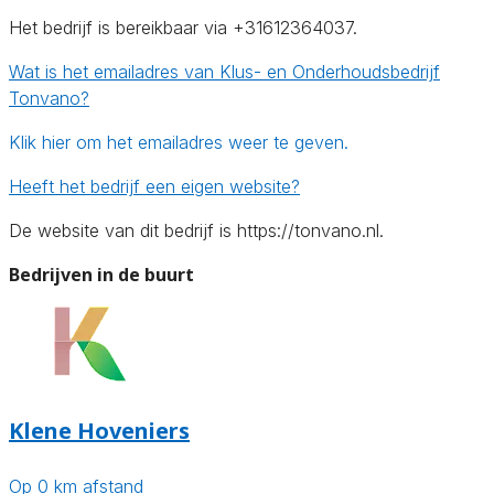
Het bedrijf is bereikbaar via +31612364037.
Wat is het emailadres van Klus- en Onderhoudsbedrijf
Tonvano?
Klik hier om het emailadres weer te geven.
Heeft het bedrijf een eigen website?
De website van dit bedrijf is https://tonvano.nl.
Bedrijven in de buurt
Klene Hoveniers
Op 0 km afstand