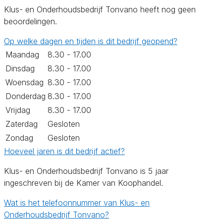
Klus- en Onderhoudsbedrijf Tonvano heeft nog geen
beoordelingen.
Op welke dagen en tijden is dit bedrijf geopend?
Maandag
8.30 - 17.00
Dinsdag
8.30 - 17.00
Woensdag
8.30 - 17.00
Donderdag
8.30 - 17.00
Vrijdag
8.30 - 17.00
Zaterdag
Gesloten
Zondag
Gesloten
Hoeveel jaren is dit bedrijf actief?
Klus- en Onderhoudsbedrijf Tonvano is 5 jaar
ingeschreven bij de Kamer van Koophandel.
Wat is het telefoonnummer van Klus- en
Onderhoudsbedrijf Tonvano?