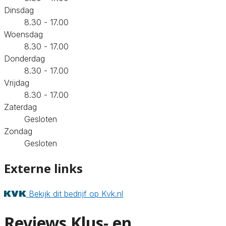
Dinsdag
8.30 - 17.00
Woensdag
8.30 - 17.00
Donderdag
8.30 - 17.00
Vrijdag
8.30 - 17.00
Zaterdag
Gesloten
Zondag
Gesloten
Externe links
Bekijk dit bedrijf op Kvk.nl
Reviews Klus- en