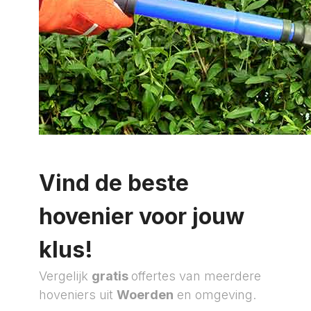
Vind de beste
hovenier voor jouw
klus!
Vergelijk
gratis
offertes van meerdere
hoveniers uit
Woerden
en omgeving.