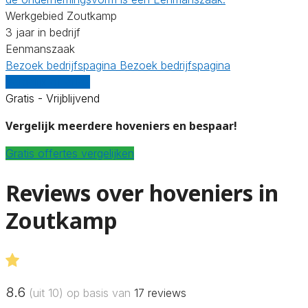
Werkgebied Zoutkamp
3 jaar in bedrijf
Eenmanszaak
Bezoek bedrijfspagina
Bezoek bedrijfspagina
Vergelijk offertes
Gratis - Vrijblijvend
Vergelijk meerdere hoveniers en bespaar!
Gratis offertes vergelijken
Reviews over hoveniers in
Zoutkamp
8.6
(uit 10) op basis van
17
reviews