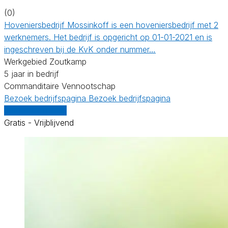
(0)
Hoveniersbedrijf Mossinkoff is een hoveniersbedrijf met 2
werknemers. Het bedrijf is opgericht op 01-01-2021 en is
ingeschreven bij de KvK onder nummer…
Werkgebied Zoutkamp
5 jaar in bedrijf
Commanditaire Vennootschap
Bezoek bedrijfspagina
Bezoek bedrijfspagina
Vergelijk offertes
Gratis - Vrijblijvend