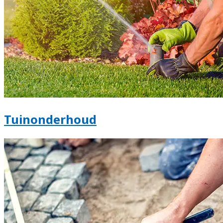
Tuinonderhoud