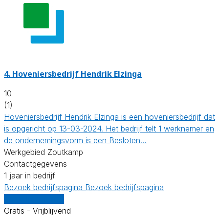
4.
Hoveniersbedrijf Hendrik Elzinga
10
(1)
Hoveniersbedrijf Hendrik Elzinga is een hoveniersbedrijf dat
is opgericht op 13-03-2024. Het bedrijf telt 1 werknemer en
de ondernemingsvorm is een Besloten…
Werkgebied Zoutkamp
Contactgegevens
1 jaar in bedrijf
Bezoek bedrijfspagina
Bezoek bedrijfspagina
Vergelijk offertes
Gratis - Vrijblijvend