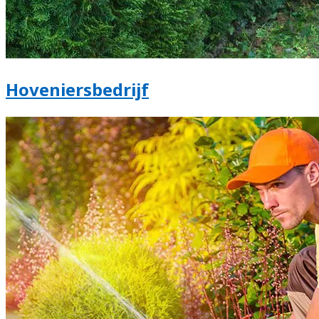
Hoveniersbedrijf