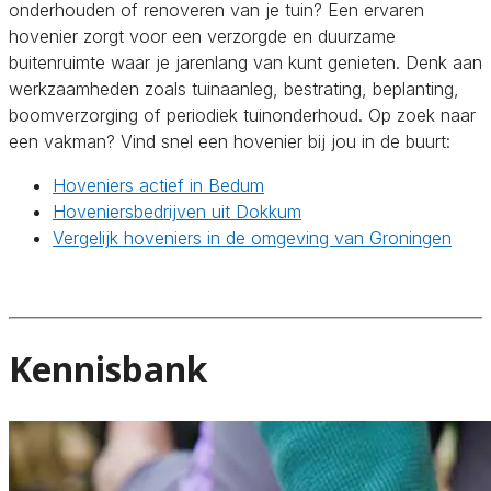
onderhouden of renoveren van je tuin? Een ervaren
hovenier zorgt voor een verzorgde en duurzame
buitenruimte waar je jarenlang van kunt genieten. Denk aan
werkzaamheden zoals tuinaanleg, bestrating, beplanting,
boomverzorging of periodiek tuinonderhoud. Op zoek naar
een vakman? Vind snel een hovenier bij jou in de buurt:
Hoveniers actief in Bedum
Hoveniersbedrijven uit Dokkum
Vergelijk hoveniers in de omgeving van Groningen
Kennisbank