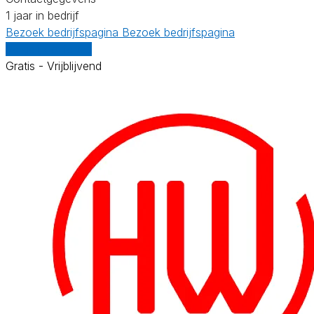
1 jaar in bedrijf
Bezoek bedrijfspagina
Bezoek bedrijfspagina
Vergelijk offertes
Gratis - Vrijblijvend