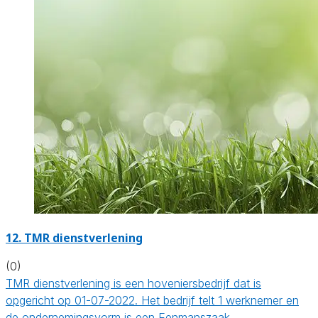
12.
TMR dienstverlening
(0)
TMR dienstverlening is een hoveniersbedrijf dat is
opgericht op 01-07-2022. Het bedrijf telt 1 werknemer en
de ondernemingsvorm is een Eenmanszaak.