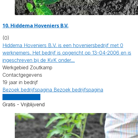
10.
Hiddema Hoveniers B.V.
(0)
Hiddema Hoveniers B.V. is een hoveniersbedrijf met 0
werknemers. Het bedrijf is opgericht op 13-04-2006 en is
ingeschreven bij de KvK onder…
Werkgebied Zoutkamp
Contactgegevens
19 jaar in bedrijf
Bezoek bedrijfspagina
Bezoek bedrijfspagina
Vergelijk offertes
Gratis - Vrijblijvend