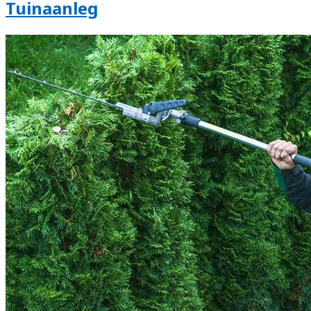
Tuinaanleg