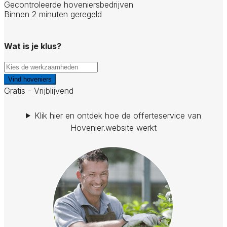
Gecontroleerde hoveniersbedrijven
Binnen 2 minuten geregeld
Wat is je klus?
Vind hoveniers
Gratis - Vrijblijvend
Klik hier en ontdek hoe de offerteservice van
Hovenier.website werkt