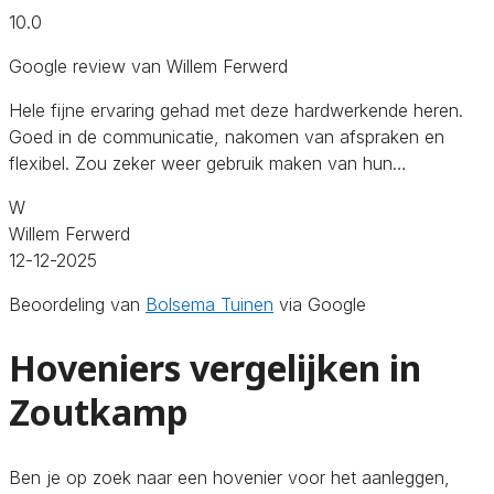
10.0
Google review van Willem Ferwerd
Hele fijne ervaring gehad met deze hardwerkende heren.
Goed in de communicatie, nakomen van afspraken en
flexibel. Zou zeker weer gebruik maken van hun…
W
Willem Ferwerd
12-12-2025
Beoordeling van
Bolsema Tuinen
via Google
Hoveniers vergelijken in
Zoutkamp
Ben je op zoek naar een hovenier voor het aanleggen,