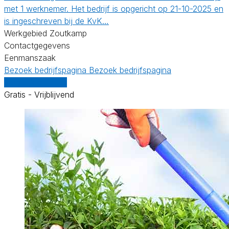
met 1 werknemer. Het bedrijf is opgericht op 21-10-2025 en
is ingeschreven bij de KvK…
Werkgebied Zoutkamp
Contactgegevens
Eenmanszaak
Bezoek bedrijfspagina
Bezoek bedrijfspagina
Vergelijk offertes
Gratis - Vrijblijvend