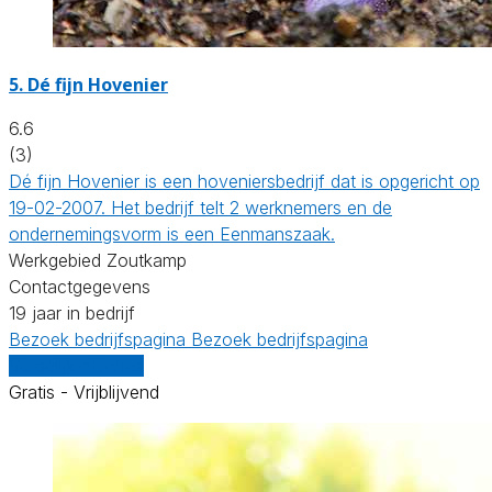
5.
Dé fijn Hovenier
6.6
(3)
Dé fijn Hovenier is een hoveniersbedrijf dat is opgericht op
19-02-2007. Het bedrijf telt 2 werknemers en de
ondernemingsvorm is een Eenmanszaak.
Werkgebied Zoutkamp
Contactgegevens
19 jaar in bedrijf
Bezoek bedrijfspagina
Bezoek bedrijfspagina
Vergelijk offertes
Gratis - Vrijblijvend