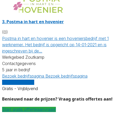
3.
Postma in hart en hovenier
(0)
Postma in hart en hovenier is een hoveniersbedrijf met 1
werknemer. Het bedrijf is opgericht op 14-01-2021 en is
ingeschreven bij de…
Werkgebied Zoutkamp
Contactgegevens
5 jaar in bedrijf
Bezoek bedrijfspagina
Bezoek bedrijfspagina
Vergelijk offertes
Gratis - Vrijblijvend
Benieuwd naar de prijzen? Vraag gratis offertes aan!
Start gratis offerteaanvraag!