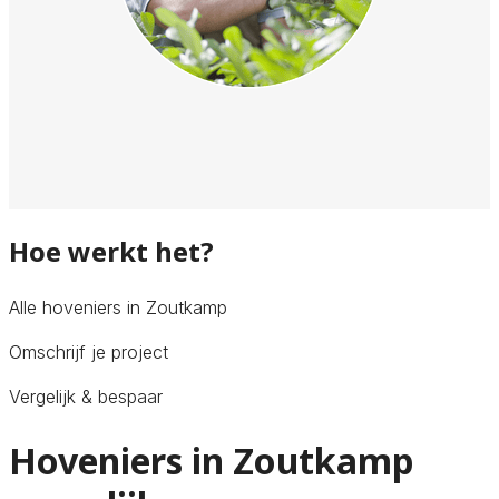
Hoe werkt het?
Alle hoveniers in Zoutkamp
Omschrijf je project
Vergelijk & bespaar
Hoveniers in Zoutkamp