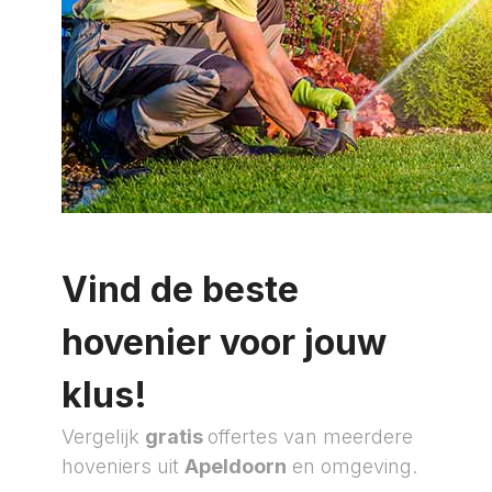
Vind de beste
hovenier voor jouw
klus!
Vergelijk
gratis
offertes van meerdere
hoveniers uit
Apeldoorn
en omgeving.