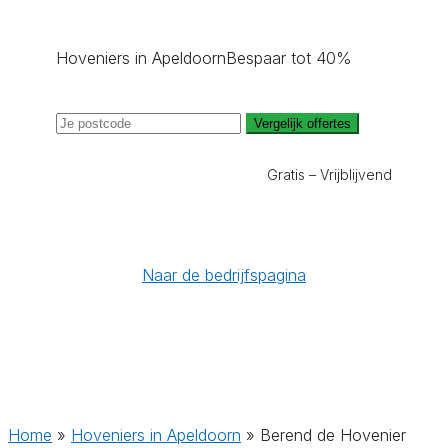
Hoveniers in Apeldoorn
Bespaar tot 40%
Vergelijk offertes
Gratis – Vrijblijvend
Naar de bedrijfspagina
Home
»
Hoveniers in Apeldoorn
»
Berend de Hovenier