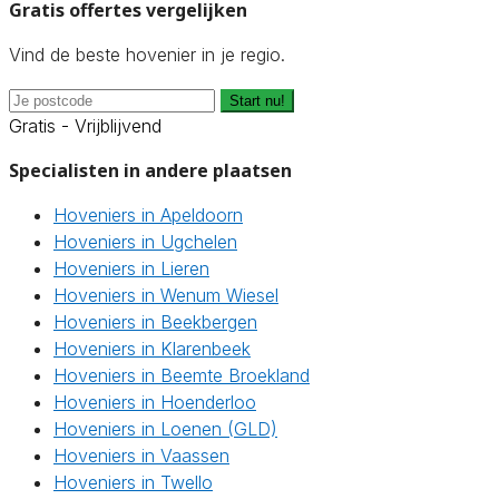
Gratis offertes vergelijken
Vind de beste hovenier in je regio.
Start nu!
Gratis - Vrijblijvend
Specialisten in andere plaatsen
Hoveniers in Apeldoorn
Hoveniers in Ugchelen
Hoveniers in Lieren
Hoveniers in Wenum Wiesel
Hoveniers in Beekbergen
Hoveniers in Klarenbeek
Hoveniers in Beemte Broekland
Hoveniers in Hoenderloo
Hoveniers in Loenen (GLD)
Hoveniers in Vaassen
Hoveniers in Twello