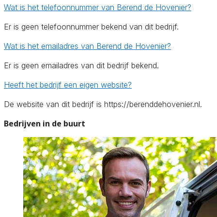
Wat is het telefoonnummer van Berend de Hovenier?
Er is geen telefoonnummer bekend van dit bedrijf.
Wat is het emailadres van Berend de Hovenier?
Er is geen emailadres van dit bedrijf bekend.
Heeft het bedrijf een eigen website?
De website van dit bedrijf is https://berenddehovenier.nl.
Bedrijven in de buurt