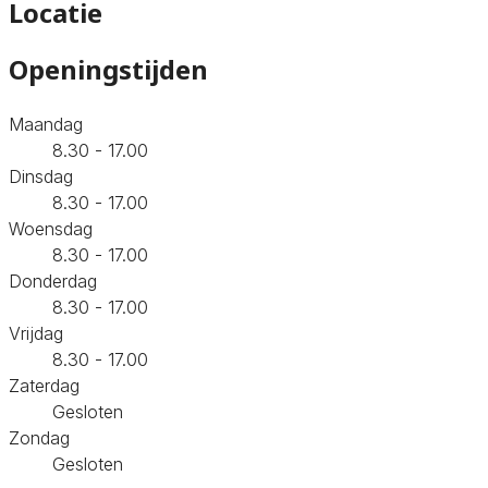
Locatie
Openingstijden
Maandag
8.30 - 17.00
Dinsdag
8.30 - 17.00
Woensdag
8.30 - 17.00
Donderdag
8.30 - 17.00
Vrijdag
8.30 - 17.00
Zaterdag
Gesloten
Zondag
Gesloten