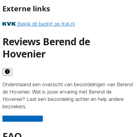
Externe links
Bekijk dit bedrijf op Kvk.nl
Reviews Berend de
Hovenier
Onderstaand een overzicht van beoordelingen van Berend
de Hovenier. Wat is jouw ervaring met Berend de
Hovenier? Laat een beoordeling achter en help andere
bezoekers.
Schrijf een review
FAQ