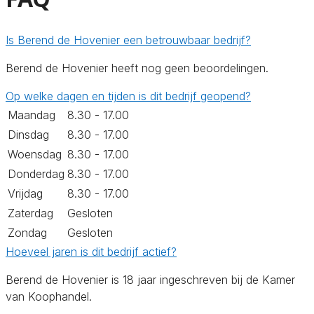
Is Berend de Hovenier een betrouwbaar bedrijf?
Berend de Hovenier heeft nog geen beoordelingen.
Op welke dagen en tijden is dit bedrijf geopend?
Maandag
8.30 - 17.00
Dinsdag
8.30 - 17.00
Woensdag
8.30 - 17.00
Donderdag
8.30 - 17.00
Vrijdag
8.30 - 17.00
Zaterdag
Gesloten
Zondag
Gesloten
Hoeveel jaren is dit bedrijf actief?
Berend de Hovenier is 18 jaar ingeschreven bij de Kamer
van Koophandel.