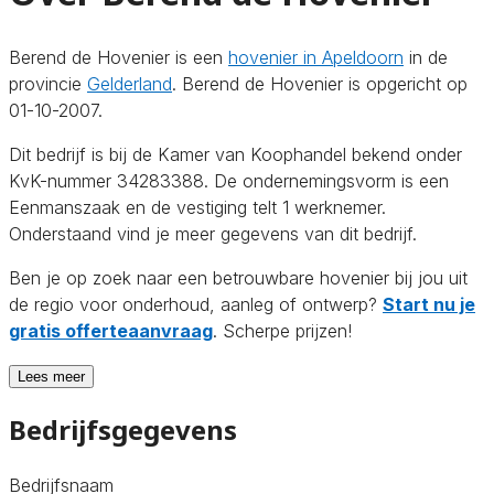
Berend de Hovenier is een
hovenier in Apeldoorn
in de
provincie
Gelderland
. Berend de Hovenier is opgericht op
01-10-2007.
Dit bedrijf is bij de Kamer van Koophandel bekend onder
KvK-nummer 34283388. De ondernemingsvorm is een
Eenmanszaak en de vestiging telt 1 werknemer.
Onderstaand vind je meer gegevens van dit bedrijf.
Ben je op zoek naar een betrouwbare hovenier bij jou uit
de regio voor onderhoud, aanleg of ontwerp?
Start nu je
gratis offerteaanvraag
. Scherpe prijzen!
Lees meer
Bedrijfsgegevens
Bedrijfsnaam