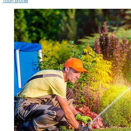
Toon profiel