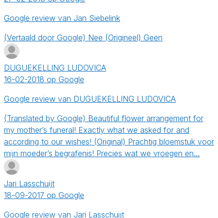
Google review van Jan Siebelink
(Vertaald door Google) Nee (Origineel) Geen
DUGUEKELLING LUDOVICA
16-02-2018 op Google
Google review van DUGUEKELLING LUDOVICA
(Translated by Google) Beautiful flower arrangement for
my mother’s funeral! Exactly what we asked for and
according to our wishes! (Original) Prachtig bloemstuk voor
mijn moeder’s begrafenis! Precies wat we vroegen en…
Jari Lasschuijt
18-09-2017 op Google
Google review van Jari Lasschuijt