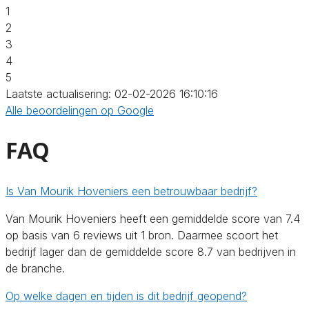
1
2
3
4
5
Laatste actualisering: 02-02-2026 16:10:16
Alle beoordelingen op Google
FAQ
Is Van Mourik Hoveniers een betrouwbaar bedrijf?
Van Mourik Hoveniers heeft een gemiddelde score van 7.4
op basis van 6 reviews uit 1 bron. Daarmee scoort het
bedrijf lager dan de gemiddelde score 8.7 van bedrijven in
de branche.
Op welke dagen en tijden is dit bedrijf geopend?