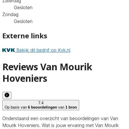
Zaterdag
Gesloten
Zondag
Gesloten
Externe links
Bekijk dit bedrijf op Kvk.nl
Reviews Van Mourik
Hoveniers
7.4
Op basis van
6 beoordelingen
van
1 bron
Onderstaand een overzicht van beoordelingen van Van
Mourik Hoveniers. Wat is jouw ervaring met Van Mourik