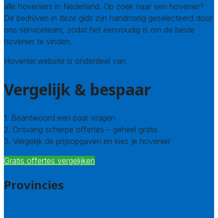
alle hoveniers in Nederland. Op zoek naar een hovenier?
De bedrijven in deze gids zijn handmatig geselecteerd door
ons serviceteam, zodat het eenvoudig is om de beste
hovenier te vinden.
Hovenier.website is onderdeel van
Avato
Vergelijk & bespaar
1. Beantwoord een paar vragen
2. Ontvang scherpe offertes – geheel gratis
3. Vergelijk de prijsopgaven en kies je hovenier
Gratis offertes vergelijken
Provincies
Drenthe