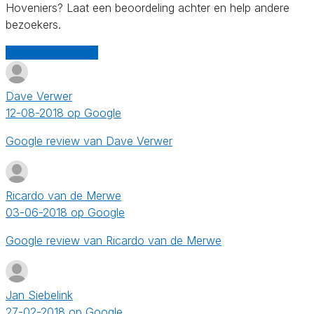
Hoveniers? Laat een beoordeling achter en help andere
bezoekers.
Schrijf een review
Dave Verwer
12-08-2018 op Google
Google review van Dave Verwer
Ricardo van de Merwe
03-06-2018 op Google
Google review van Ricardo van de Merwe
Jan Siebelink
27-02-2018 op Google