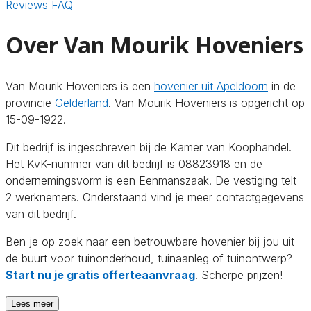
Reviews
FAQ
Over Van Mourik Hoveniers
Van Mourik Hoveniers is een
hovenier uit Apeldoorn
in de
provincie
Gelderland
. Van Mourik Hoveniers is opgericht op
15-09-1922.
Dit bedrijf is ingeschreven bij de Kamer van Koophandel.
Het KvK-nummer van dit bedrijf is 08823918 en de
ondernemingsvorm is een Eenmanszaak. De vestiging telt
2 werknemers. Onderstaand vind je meer contactgegevens
van dit bedrijf.
Ben je op zoek naar een betrouwbare hovenier bij jou uit
de buurt voor tuinonderhoud, tuinaanleg of tuinontwerp?
Start nu je gratis offerteaanvraag
. Scherpe prijzen!
Lees meer