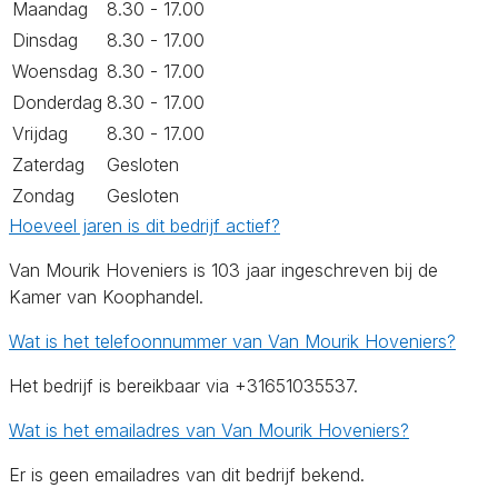
Maandag
8.30 - 17.00
Dinsdag
8.30 - 17.00
Woensdag
8.30 - 17.00
Donderdag
8.30 - 17.00
Vrijdag
8.30 - 17.00
Zaterdag
Gesloten
Zondag
Gesloten
Hoeveel jaren is dit bedrijf actief?
Van Mourik Hoveniers is 103 jaar ingeschreven bij de
Kamer van Koophandel.
Wat is het telefoonnummer van Van Mourik Hoveniers?
Het bedrijf is bereikbaar via +31651035537.
Wat is het emailadres van Van Mourik Hoveniers?
Er is geen emailadres van dit bedrijf bekend.