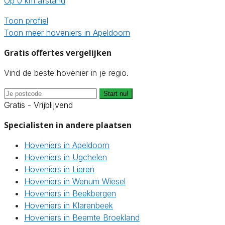
Op 0 km afstand
Toon profiel
Toon meer hoveniers in Apeldoorn
Gratis offertes vergelijken
Vind de beste hovenier in je regio.
Start nu!
Gratis - Vrijblijvend
Specialisten in andere plaatsen
Hoveniers in Apeldoorn
Hoveniers in Ugchelen
Hoveniers in Lieren
Hoveniers in Wenum Wiesel
Hoveniers in Beekbergen
Hoveniers in Klarenbeek
Hoveniers in Beemte Broekland