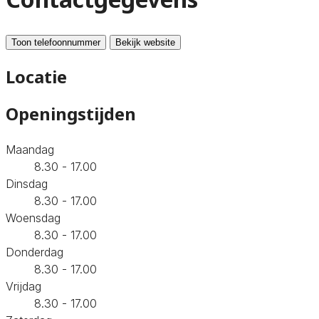
Toon telefoonnummer
Bekijk website
Locatie
Openingstijden
Maandag
8.30 - 17.00
Dinsdag
8.30 - 17.00
Woensdag
8.30 - 17.00
Donderdag
8.30 - 17.00
Vrijdag
8.30 - 17.00