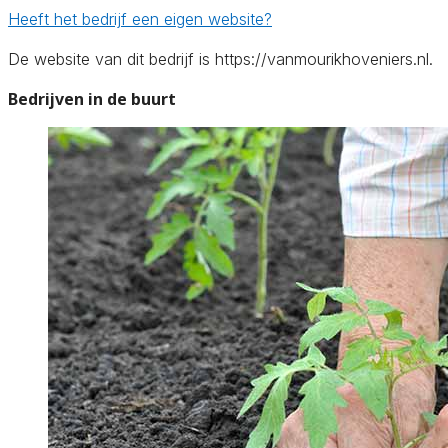
Heeft het bedrijf een eigen website?
De website van dit bedrijf is https://vanmourikhoveniers.nl.
Bedrijven in de buurt