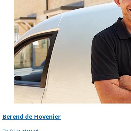
Berend de Hovenier