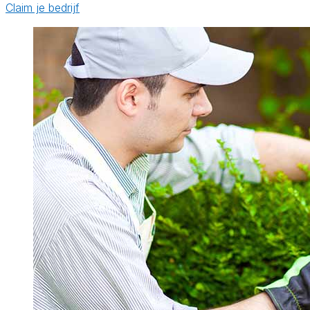
Claim je bedrijf