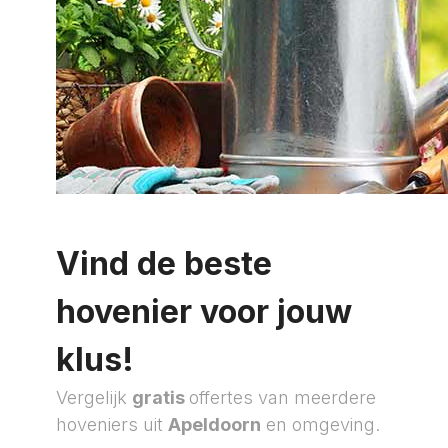
Vind de beste
hovenier voor jouw
klus!
Vergelijk
gratis
offertes van meerdere
hoveniers uit
Apeldoorn
en omgeving.