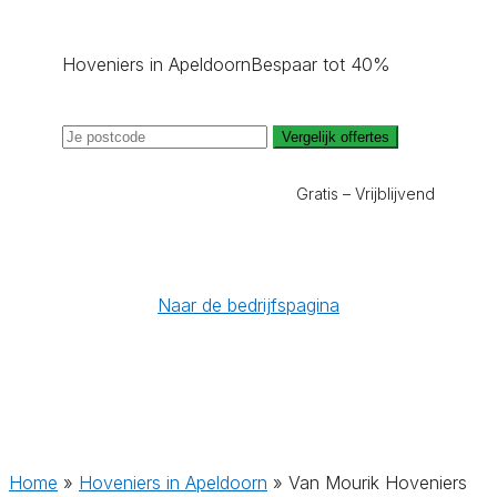
Hoveniers in Apeldoorn
Bespaar tot 40%
Vergelijk offertes
Gratis – Vrijblijvend
Naar de bedrijfspagina
Home
»
Hoveniers in Apeldoorn
»
Van Mourik Hoveniers