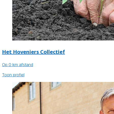
Het Hoveniers Collectief
Op 0 km afstand
Toon profiel