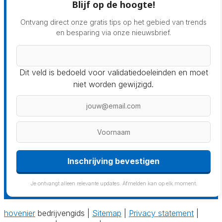
Blijf op de hoogte!
Ontvang direct onze gratis tips op het gebied van trends
en besparing via onze nieuwsbrief.
Dit veld is bedoeld voor validatiedoeleinden en moet
niet worden gewijzigd.
Inschrijving bevestigen
Je ontvangt alleen relevante updates. Afmelden kan op elk moment.
hovenier
bedrijvengids |
Sitemap
|
Privacy statement
|