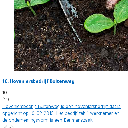
10.
Hoveniersbedrijf Buitenweg
10
(11)
Hoveniersbedrijf Buitenweg is een hoveniersbedrijf dat is
opgericht op 10-02-2016. Het bedrijf telt 1 werknemer en
de ondernemingsvorm is een Eenmanszaak.