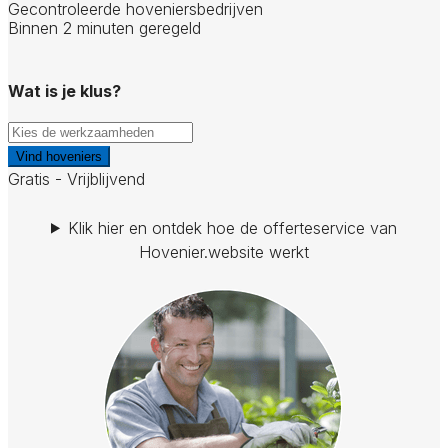
Gecontroleerde hoveniersbedrijven
Binnen 2 minuten geregeld
Wat is je klus?
Vind hoveniers
Gratis - Vrijblijvend
Klik hier en ontdek hoe de offerteservice van
Hovenier.website werkt