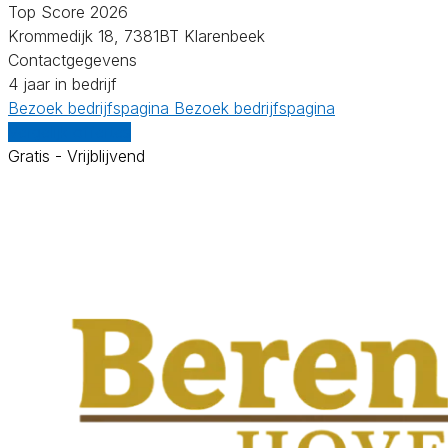
Top Score 2026
Krommedijk 18, 7381BT Klarenbeek
Contactgegevens
4 jaar in bedrijf
Bezoek bedrijfspagina
Bezoek bedrijfspagina
Vergelijk offertes
Gratis - Vrijblijvend