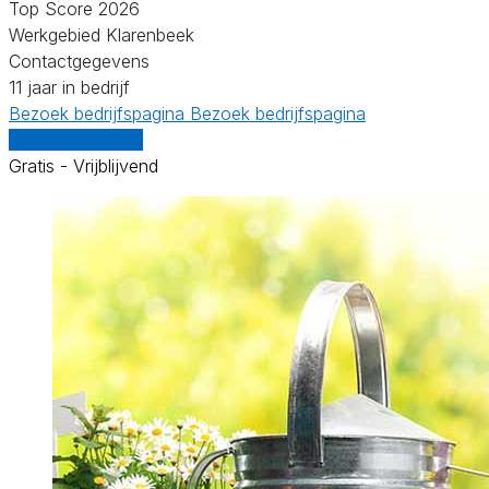
Top Score 2026
Werkgebied Klarenbeek
Contactgegevens
11 jaar in bedrijf
Bezoek bedrijfspagina
Bezoek bedrijfspagina
Vergelijk offertes
Gratis - Vrijblijvend