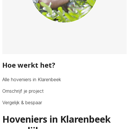
Hoe werkt het?
Alle hoveniers in Klarenbeek
Omschrijf je project
Vergelijk & bespaar
Hoveniers in Klarenbeek