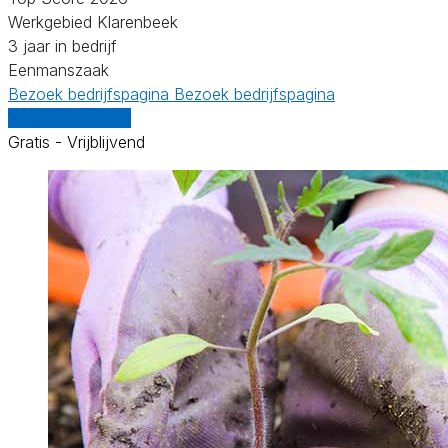
Werkgebied Klarenbeek
3 jaar in bedrijf
Eenmanszaak
Bezoek bedrijfspagina
Bezoek bedrijfspagina
Vergelijk offertes
Gratis - Vrijblijvend