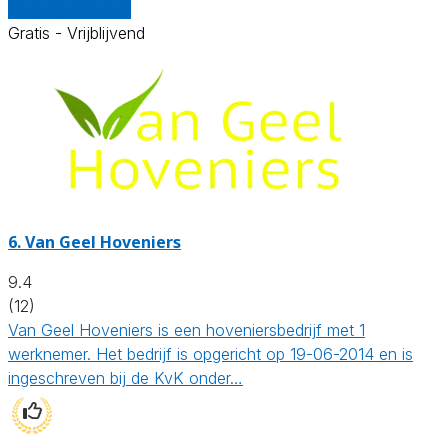
Vergelijk offertes
Gratis - Vrijblijvend
6.
Van Geel Hoveniers
9.4
(12)
Van Geel Hoveniers is een hoveniersbedrijf met 1
werknemer. Het bedrijf is opgericht op 19-06-2014 en is
ingeschreven bij de KvK onder…