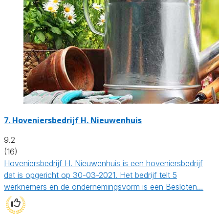
7.
Hoveniersbedrijf H. Nieuwenhuis
9.2
(16)
Hoveniersbedrijf H. Nieuwenhuis is een hoveniersbedrijf
dat is opgericht op 30-03-2021. Het bedrijf telt 5
werknemers en de ondernemingsvorm is een Besloten…