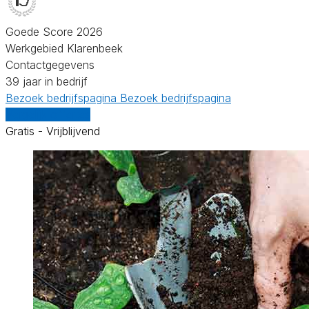
Goede Score 2026
Werkgebied Klarenbeek
Contactgegevens
39 jaar in bedrijf
Bezoek bedrijfspagina
Bezoek bedrijfspagina
Vergelijk offertes
Gratis - Vrijblijvend