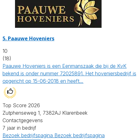
5.
Paauwe Hoveniers
10
(18)
Paauwe Hoveniers is een Eenmanszaak die bij de KvK
bekend is onder nummer 72025891. Het hoveniersbedrijf is
opgericht op 15-06-2018 en heeft…
Top Score 2026
Zutphenseweg 1, 7382AJ Klarenbeek
Contactgegevens
7 jaar in bedrijf
Bezoek bedrijfspagina
Bezoek bedrijfspagina