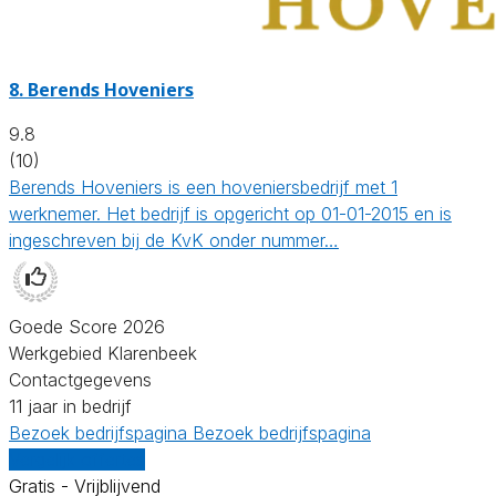
8.
Berends Hoveniers
9.8
(10)
Berends Hoveniers is een hoveniersbedrijf met 1
werknemer. Het bedrijf is opgericht op 01-01-2015 en is
ingeschreven bij de KvK onder nummer…
Goede Score 2026
Werkgebied Klarenbeek
Contactgegevens
11 jaar in bedrijf
Bezoek bedrijfspagina
Bezoek bedrijfspagina
Vergelijk offertes
Gratis - Vrijblijvend