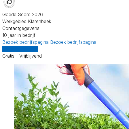
Goede Score 2026
Werkgebied Klarenbeek
Contactgegevens
10 jaar in bedrijf
Bezoek bedrijfspagina
Bezoek bedrijfspagina
Vergelijk offertes
Gratis - Vrijblijvend