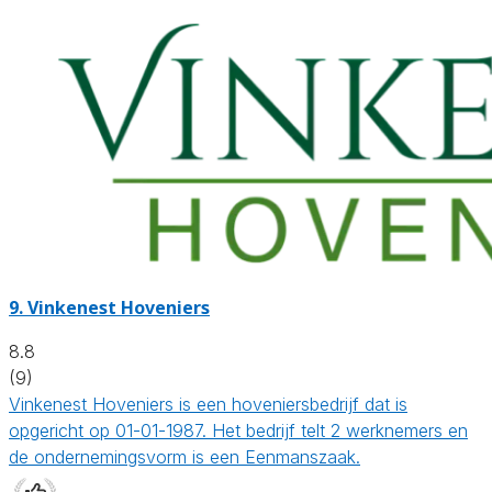
9.
Vinkenest Hoveniers
8.8
(9)
Vinkenest Hoveniers is een hoveniersbedrijf dat is
opgericht op 01-01-1987. Het bedrijf telt 2 werknemers en
de ondernemingsvorm is een Eenmanszaak.