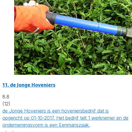
11.
de Jonge Hoveniers
8.8
(12)
de Jonge Hoveniers is een hoveniersbedrijf dat is
opgericht op 01-10-2017. Het bedrijf telt 1 werknemer en de
ondernemingsvorm is een Eenmanszaak.